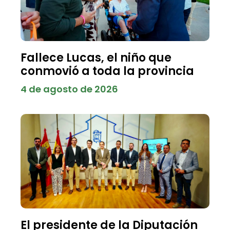
Fallece Lucas, el niño que
conmovió a toda la provincia
4 de agosto de 2026
El presidente de la Diputación