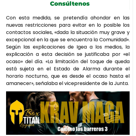
Con esta medida, se pretendía ahondar en las
nuevas restricciones para evitar en lo posible los
contactos sociales, «dada la situación muy grave y
excepcional en la que se encuentra la Comunidad».
Según las explicaciones de Igea a los medios, la
explicación a esta decisión se justificaba por «el
ocaso» del día. «La limitación del toque de queda
está sujeta en el Estado de Alarma durante el
horario nocturno, que es desde el ocaso hasta el
amanecer», señalaba el vicepresidente de la Junta.