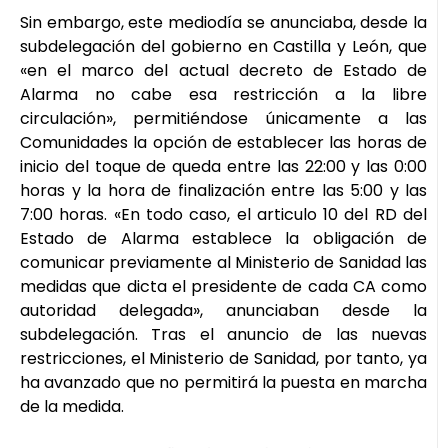
Sin embargo, este mediodía se anunciaba, desde la
subdelegación del gobierno en Castilla y León, que
«en el marco del actual decreto de Estado de
Alarma no cabe esa restricción a la libre
circulación», permitiéndose únicamente a las
Comunidades la opción de establecer las horas de
inicio del toque de queda entre las 22:00 y las 0:00
horas y la hora de finalización entre las 5:00 y las
7:00 horas. «En todo caso, el articulo 10 del RD del
Estado de Alarma establece la obligación de
comunicar previamente al Ministerio de Sanidad las
medidas que dicta el presidente de cada CA como
autoridad delegada», anunciaban desde la
subdelegación. Tras el anuncio de las nuevas
restricciones, el Ministerio de Sanidad, por tanto, ya
ha avanzado que no permitirá la puesta en marcha
de la medida.