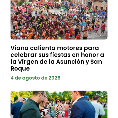
Viana calienta motores para
celebrar sus fiestas en honor a
la Virgen de la Asunción y San
Roque
4 de agosto de 2026