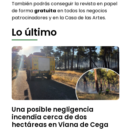
También podrás conseguir la revista en papel
de forma
gratuita
en todos los negocios
patrocinadores y en la Casa de las Artes.
Lo último
Una posible negligencia
incendia cerca de dos
hectáreas en Viana de Cega