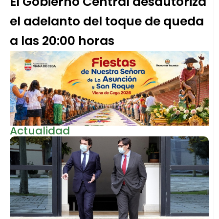
El Gobierno Central desautoriza
el adelanto del toque de queda
a las 20:00 horas
Actualidad