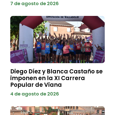
7 de agosto de 2026
Diego Díez y Blanca Castaño se
imponen en la XI Carrera
Popular de Viana
4 de agosto de 2026