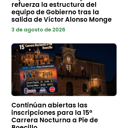
refuerza la estructura del
equipo de Gobierno tras la
salida de Víctor Alonso Monge
3 de agosto de 2026
Continúan abiertas las
inscripciones para la 15ª
Carrera Nocturna a Pie de
Boecillo