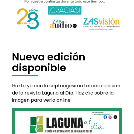
Nueva edición
disponible
Hazte ya con la septuagésima tercera edición
de la revista Laguna al Día. Haz clic sobre la
imagen para verla online.