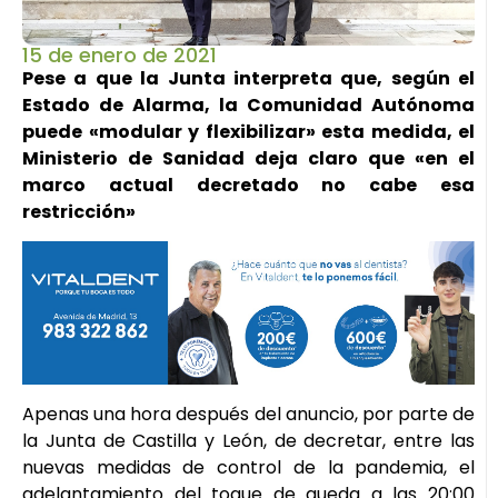
15 de enero de 2021
Pese a que la Junta interpreta que, según el
Estado de Alarma, la Comunidad Autónoma
puede «modular y flexibilizar» esta medida, el
Ministerio de Sanidad deja claro que «en el
marco actual decretado no cabe esa
restricción»
Apenas una hora después del anuncio, por parte de
la Junta de Castilla y León, de decretar, entre las
nuevas medidas de control de la pandemia, el
adelantamiento del toque de queda a las 20:00