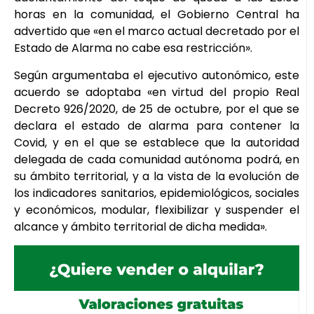
horas en la comunidad, el Gobierno Central ha
advertido que «en el marco actual decretado por el
Estado de Alarma no cabe esa restricción».
Según argumentaba el ejecutivo autonómico, este
acuerdo se adoptaba «en virtud del propio Real
Decreto 926/2020, de 25 de octubre, por el que se
declara el estado de alarma para contener la
Covid, y en el que se establece que la autoridad
delegada de cada comunidad autónoma podrá, en
su ámbito territorial, y a la vista de la evolución de
los indicadores sanitarios, epidemiológicos, sociales
y económicos, modular, flexibilizar y suspender el
alcance y ámbito territorial de dicha medida».