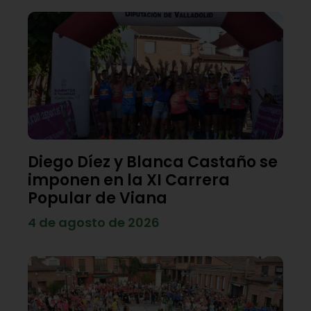
Diego Díez y Blanca Castaño se
imponen en la XI Carrera
Popular de Viana
4 de agosto de 2026