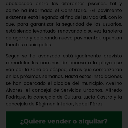
abaldosada entre las diferentes piscinas, tal y
como ha informado el Consistorio. «El pavimento
existente está llegando al fina del su vida útil, con lo
que, para garantizar la seguridad de los usuarios,
está siendo levantado, renovando a su vez la solera
de agarre y colocando nuevo pavimento», apuntan
fuentes municipales.
Según se ha avanzado está igualmente previsto
remodelar los caminos de acceso a la playa que
van por la zona de césped, obras que comenzarán
en las próximas semanas. Hasta estas instalaciones
se han acercado el alcalde del municipio, Avelino
Álvarez, el concejal de Servicios Urbanos, Alfredo
Fadrique, la concejala de Cultura, Lucía Castro y la
concejala de Régimen Interior, Isabel Pérez.