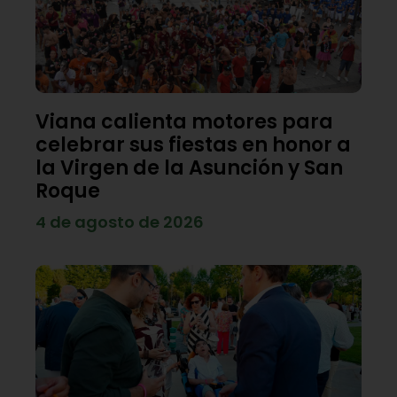
Viana calienta motores para
celebrar sus fiestas en honor a
la Virgen de la Asunción y San
Roque
4 de agosto de 2026