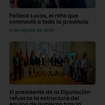
Fallece Lucas, el niño que
conmovió a toda la provincia
4 de agosto de 2026
El presidente de la Diputación
refuerza la estructura del
equipo de Gobierno tras la