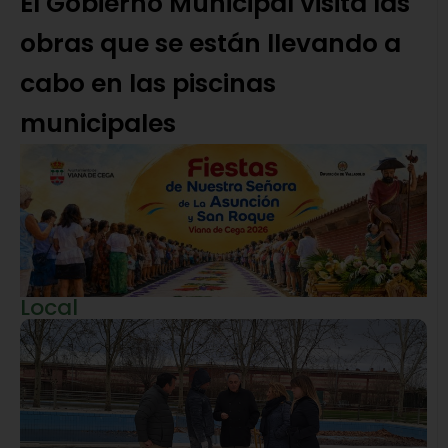
El Gobierno Municipal visita las
obras que se están llevando a
cabo en las piscinas
municipales
Local