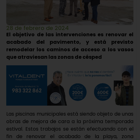
28 de febrero de 2024
El objetivo de las intervenciones es renovar el
acabado del pavimento, y está previsto
remodelar los caminos de acceso a los vasos
que atraviesan las zonas de césped
Las piscinas municipales está siendo objeto de unas
obras de mejora de cara a la próxima temporada
estival. Estos trabajos se están efectuando con el
fin de renovar el acabado de la playa, zona