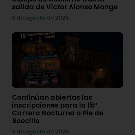
salida de Víctor Alonso Monge
3 de agosto de 2026
Continúan abiertas las
inscripciones para la 15ª
Carrera Nocturna a Pie de
Boecillo
3 de agosto de 2026