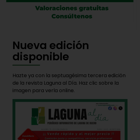
Nueva edición
disponible
Hazte ya con la septuagésima tercera edición
de la revista Laguna al Día. Haz clic sobre la
imagen para verla online.