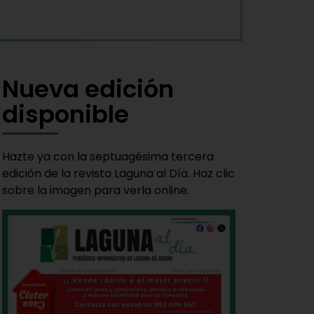
Nueva edición
disponible
Hazte ya con la septuagésima tercera
edición de la revista Laguna al Día. Haz clic
sobre la imagen para verla online.