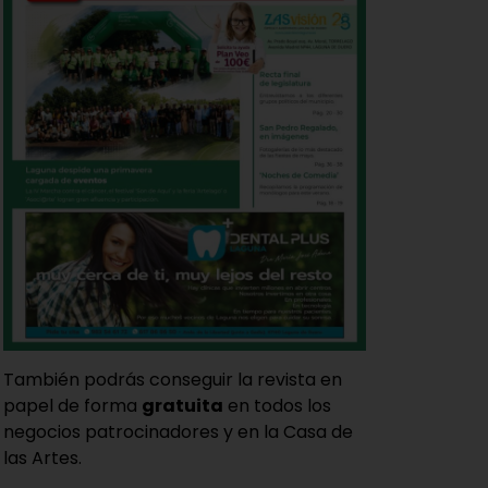
También podrás conseguir la revista en
papel de forma
gratuita
en todos los
negocios patrocinadores y en la Casa de
las Artes.