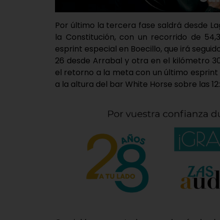
Por último la tercera fase saldrá desde Lag
la Constitución, con un recorrido de 54,
esprint especial en Boecillo, que irá seguid
26 desde Arrabal y otra en el kilómetro 3
el retorno a la meta con un último esprint
a la altura del bar White Horse sobre las 12