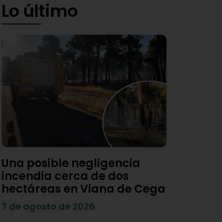
Lo último
Una posible negligencia
incendia cerca de dos
hectáreas en Viana de Cega
7 de agosto de 2026