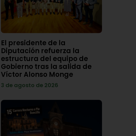
El presidente de la
Diputación refuerza la
estructura del equipo de
Gobierno tras la salida de
Víctor Alonso Monge
3 de agosto de 2026