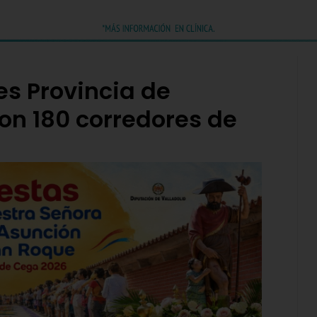
es Provincia de
on 180 corredores de