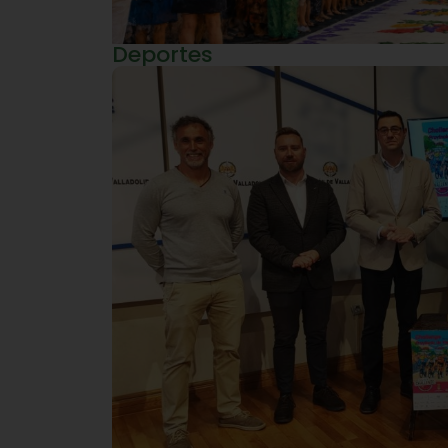
Deportes