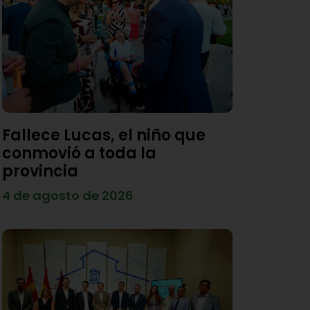
Fallece Lucas, el niño que
conmovió a toda la
provincia
4 de agosto de 2026