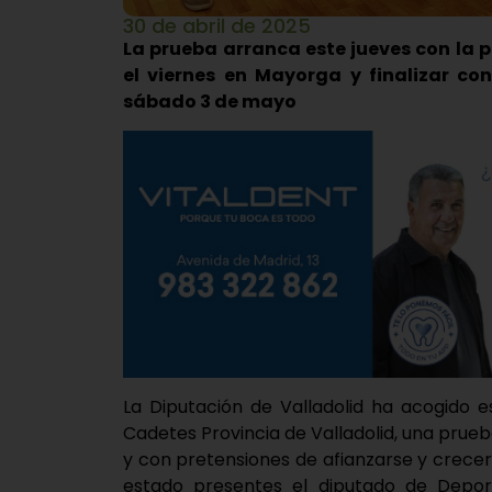
30 de abril de 2025
La prueba arranca este jueves con la p
el viernes en Mayorga y finalizar co
sábado 3 de mayo
La Diputación de Valladolid ha acogido e
Cadetes Provincia de Valladolid, una prue
y con pretensiones de afianzarse y crecer.
estado presentes el diputado de Deport