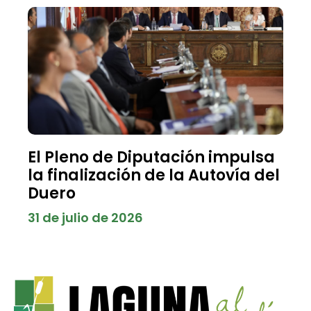
El Pleno de Diputación impulsa
la finalización de la Autovía del
Duero
31 de julio de 2026