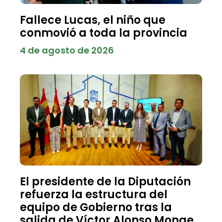
Fallece Lucas, el niño que
conmovió a toda la provincia
4 de agosto de 2026
El presidente de la Diputación
refuerza la estructura del
equipo de Gobierno tras la
salida de Víctor Alonso Monge