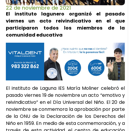
22 de noviembre de 2021
El instituto lagunero organizó el pasado
viernes un acto reivindicativo en el que
participaron todos los miembros de la
comunidad educativa
El instituto de Laguna IES María Moliner celebró el
pasado viernes 19 de noviembre un acto “emotivo y
reivindicativo” en el Día Universal del Niño. El 20 de
noviembre se conmemora la aprobación por parte
de la ONU de la Declaración de los Derechos del
Niño en 1959. En medio de esta conmemoración, y a
través de esta actividad, el centro de educación