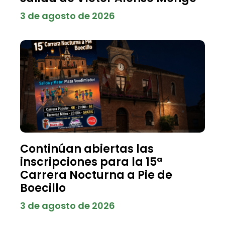
3 de agosto de 2026
Continúan abiertas las
inscripciones para la 15ª
Carrera Nocturna a Pie de
Boecillo
3 de agosto de 2026