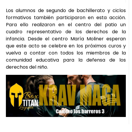
Los alumnos de segundo de bachillerato y ciclos
formativos también participaron en esta acción.
Para ello realizaron en el centro del patio un
cuadro representativo de los derechos de la
infancia. Desde el centro María Moliner esperan
que este acto se celebre en los próximos curos y
vuelva a contar con todos los miembros de la
comunidad educativa para la defensa de los
derechos del niño.