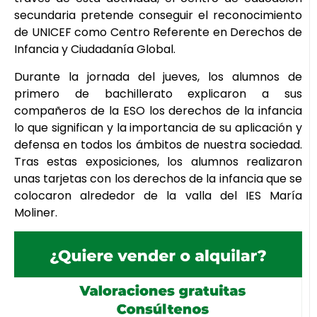
secundaria pretende conseguir el reconocimiento
de UNICEF como Centro Referente en Derechos de
Infancia y Ciudadanía Global.
Durante la jornada del jueves, los alumnos de
primero de bachillerato explicaron a sus
compañeros de la ESO los derechos de la infancia
lo que significan y la importancia de su aplicación y
defensa en todos los ámbitos de nuestra sociedad.
Tras estas exposiciones, los alumnos realizaron
unas tarjetas con los derechos de la infancia que se
colocaron alrededor de la valla del IES María
Moliner.