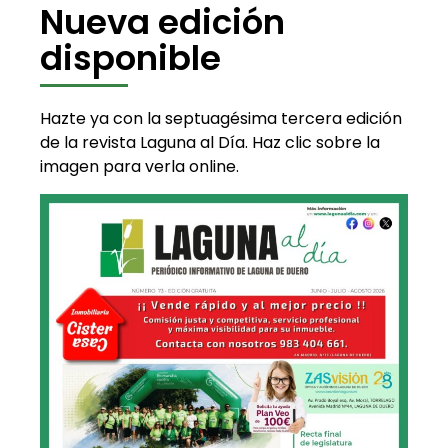
Nueva edición
disponible
Hazte ya con la septuagésima tercera edición
de la revista Laguna al Día. Haz clic sobre la
imagen para verla online.