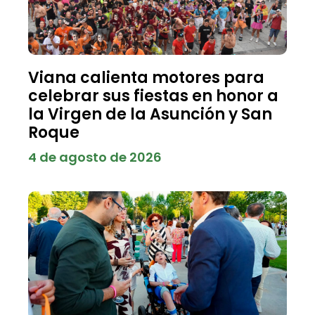
Viana calienta motores para
celebrar sus fiestas en honor a
la Virgen de la Asunción y San
Roque
4 de agosto de 2026