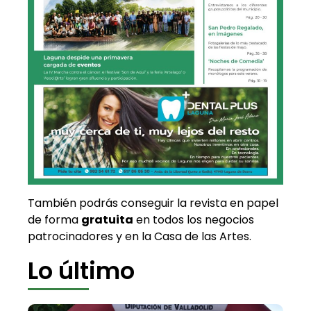
También podrás conseguir la revista en papel
de forma
gratuita
en todos los negocios
patrocinadores y en la Casa de las Artes.
Lo último