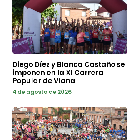
Diego Díez y Blanca Castaño se
imponen en la XI Carrera
Popular de Viana
4 de agosto de 2026