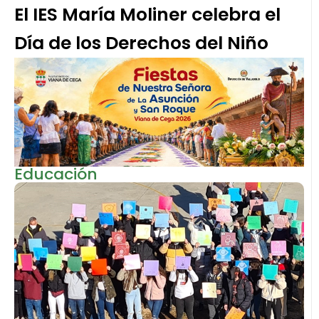
El IES María Moliner celebra el
Día de los Derechos del Niño
Educación