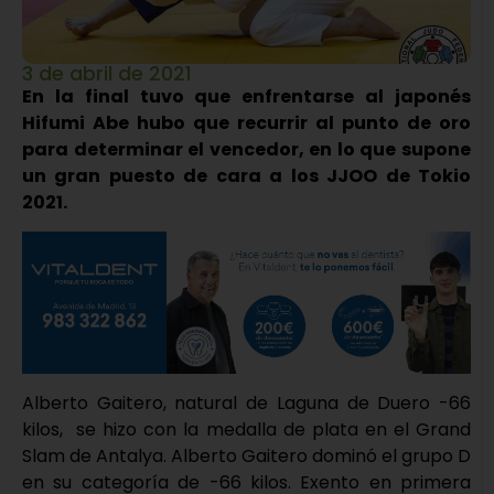
3 de abril de 2021
En la final tuvo que enfrentarse al japonés
Hifumi Abe hubo que recurrir al punto de oro
para determinar el vencedor, en lo que supone
un gran puesto de cara a los JJOO de Tokio
2021.
Alberto Gaitero, natural de Laguna de Duero -66
kilos, se hizo con la medalla de plata en el Grand
Slam de Antalya. Alberto Gaitero dominó el grupo D
en su categoría de -66 kilos. Exento en primera