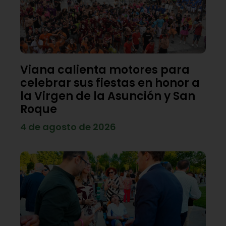
Viana calienta motores para
celebrar sus fiestas en honor a
la Virgen de la Asunción y San
Roque
4 de agosto de 2026