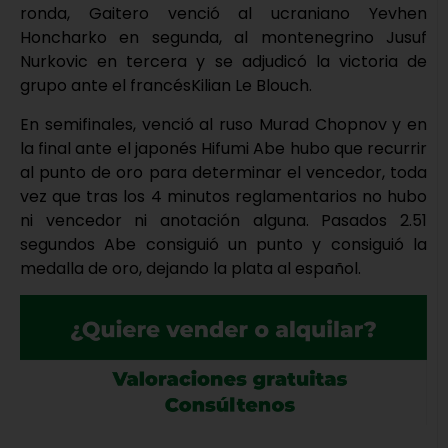
ronda, Gaitero venció al ucraniano Yevhen
Honcharko en segunda, al montenegrino Jusuf
Nurkovic en tercera y se adjudicó la victoria de
grupo ante el francésKilian Le Blouch.
En semifinales, venció al ruso Murad Chopnov y en
la final ante el japonés Hifumi Abe hubo que recurrir
al punto de oro para determinar el vencedor, toda
vez que tras los 4 minutos reglamentarios no hubo
ni vencedor ni anotación alguna. Pasados 2.51
segundos Abe consiguió un punto y consiguió la
medalla de oro, dejando la plata al español.