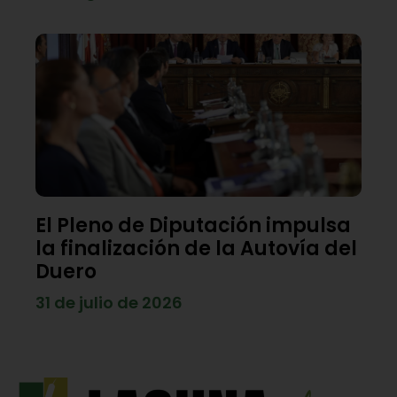
El Pleno de Diputación impulsa
la finalización de la Autovía del
Duero
31 de julio de 2026