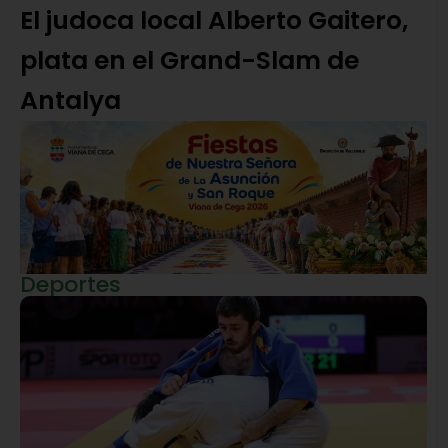
El judoca local Alberto Gaitero,
plata en el Grand-Slam de
Antalya
Deportes