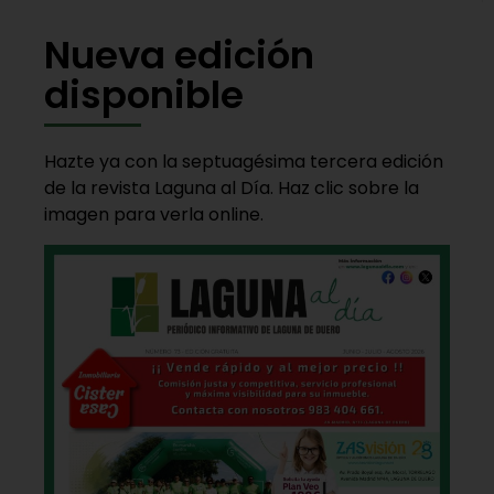
Nueva edición
disponible
Hazte ya con la septuagésima tercera edición
de la revista Laguna al Día. Haz clic sobre la
imagen para verla online.