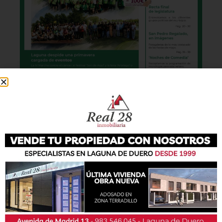
También podrás conseguir la revista en papel
de forma
gratuita
en todos los negocios
patrocinadores y en la Casa de las Artes.
Lo último