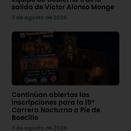
salida de Víctor Alonso Monge
3 de agosto de 2026
Continúan abiertas las
inscripciones para la 15ª
Carrera Nocturna a Pie de
Boecillo
3 de agosto de 2026