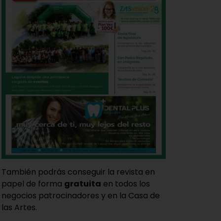
También podrás conseguir la revista en
papel de forma
gratuita
en todos los
negocios patrocinadores y en la Casa de
las Artes.