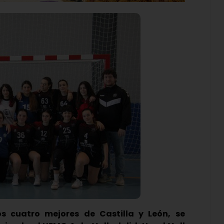
os cuatro mejores de Castilla y León, se