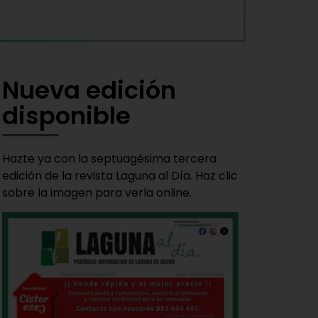
Nueva edición
disponible
Hazte ya con la septuagésima tercera
edición de la revista Laguna al Día. Haz clic
sobre la imagen para verla online.