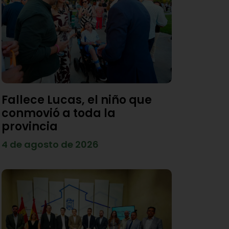
Fallece Lucas, el niño que
conmovió a toda la
provincia
4 de agosto de 2026