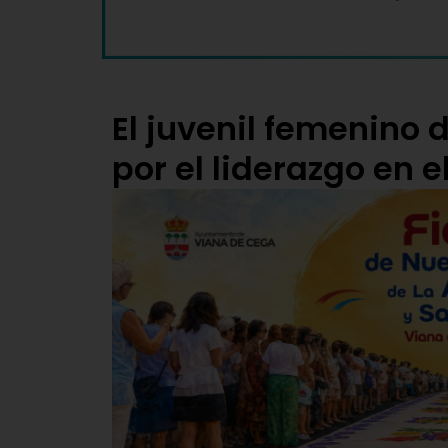
El juvenil femenino
por el liderazgo en el