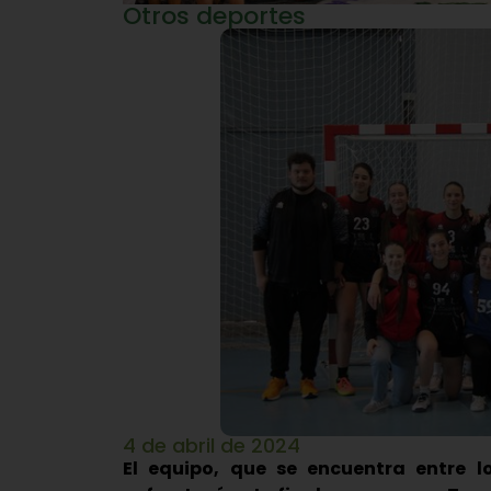
Otros deportes
4 de abril de 2024
El equipo, que se encuentra entre l