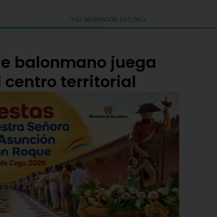
 de balonmano juega
 centro territorial