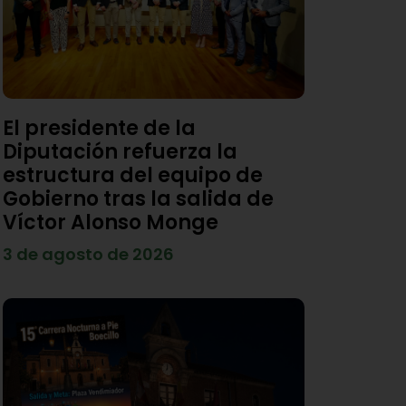
El presidente de la
Diputación refuerza la
estructura del equipo de
Gobierno tras la salida de
Víctor Alonso Monge
3 de agosto de 2026