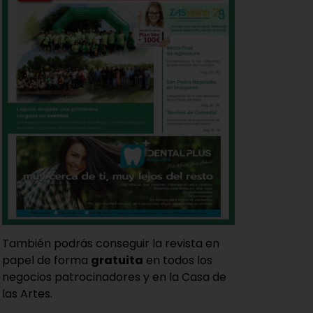
También podrás conseguir la revista en
papel de forma
gratuita
en todos los
negocios patrocinadores y en la Casa de
las Artes.