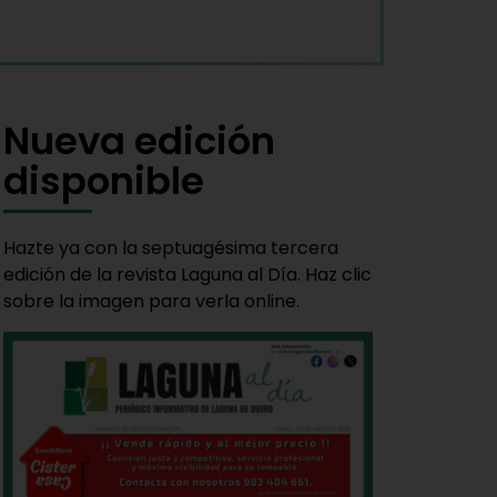
Nueva edición
disponible
Hazte ya con la septuagésima tercera
edición de la revista Laguna al Día. Haz clic
sobre la imagen para verla online.