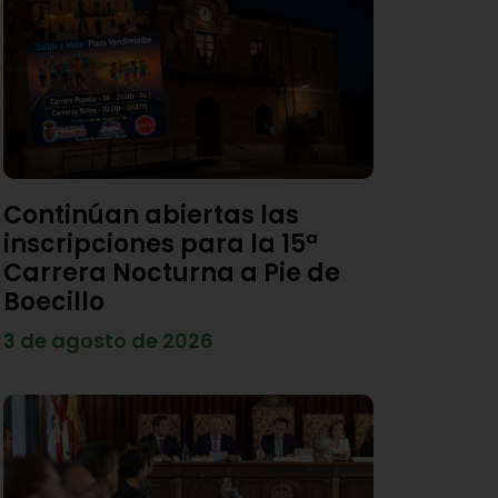
Continúan abiertas las
inscripciones para la 15ª
Carrera Nocturna a Pie de
Boecillo
3 de agosto de 2026