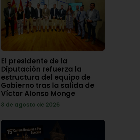
El presidente de la
Diputación refuerza la
estructura del equipo de
Gobierno tras la salida de
Víctor Alonso Monge
3 de agosto de 2026