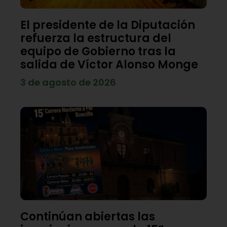
El presidente de la Diputación
refuerza la estructura del
equipo de Gobierno tras la
salida de Víctor Alonso Monge
3 de agosto de 2026
Continúan abiertas las