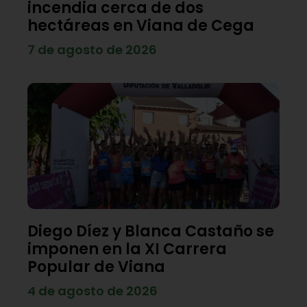
incendia cerca de dos
hectáreas en Viana de Cega
7 de agosto de 2026
Diego Díez y Blanca Castaño se
imponen en la XI Carrera
Popular de Viana
4 de agosto de 2026