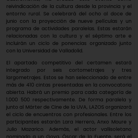
reivindicación de la cultura desde la provincia y el
entorno rural. Se celebrará del ocho al doce de
junio con la proyección de nueve películas y un
programa de actividades paralelas. Estas estarán
relacionadas con la cultura y el séptimo arte e
incluirán un ciclo de ponencias organizado junto
con la Universidad de Valladolid.
El apartado competitivo del certamen estará
integrado por seis cortometrajes y tres
largometrajes. Estos se han seleccionado de entre
más de 410 cintas presentadas en la convocatoria
abierta. Habrá un premio para cada categoría de
1.000 500 respectivamente. De forma paralela y
junto al Márter de Cine de la UVA, LAZOS organizará
el ciclo de encuentros con profesionales. Entre los
participantes estarán Lara Herrero, Anxo Moure y
Julio Mazarico. Además, el actor vallisoletano
nominado a un Goya, Óscar de la Fuente, será el