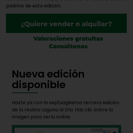
padrino de esta edición.
Nueva edición
disponible
Hazte ya con la septuagésima tercera edición
de la revista Laguna al Día. Haz clic sobre la
imagen para verla online.