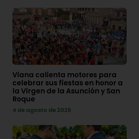
Viana calienta motores para
celebrar sus fiestas en honor a
la Virgen de la Asunción y San
Roque
4 de agosto de 2026