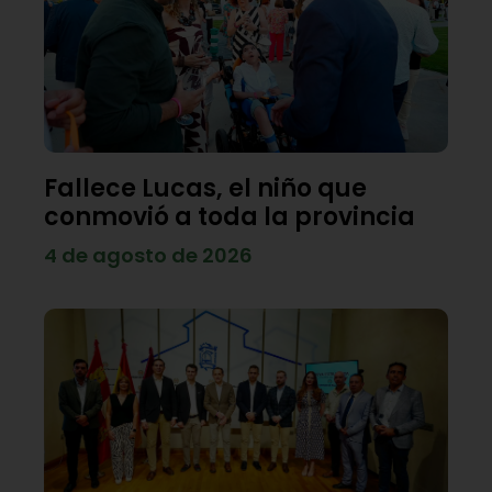
Fallece Lucas, el niño que
conmovió a toda la provincia
4 de agosto de 2026