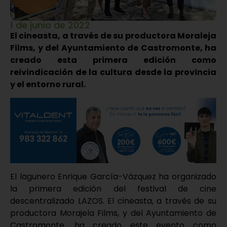
1 de junio de 2022
El cineasta, a través de su productora Moraleja
Films, y del Ayuntamiento de Castromonte, ha
creado esta primera edición como
reivindicación de la cultura desde la provincia
y el entorno rural.
El lagunero Enrique García-Vázquez ha organizado
la primera edición del festival de cine
descentralizado LAZOS. El cineasta, a través de su
productora Morajela Films, y del Ayuntamiento de
Castromonte, ha creado este evento como