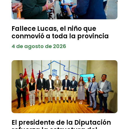
Fallece Lucas, el niño que
conmovió a toda la provincia
4 de agosto de 2026
El presidente de la Diputación