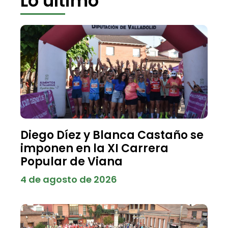
Lo último
Diego Díez y Blanca Castaño se
imponen en la XI Carrera
Popular de Viana
4 de agosto de 2026