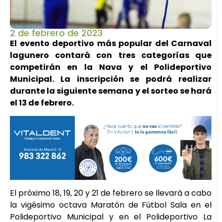
2 de febrero de 2023
El evento deportivo más popular del Carnaval
lagunero contará con tres categorías que
competirán en la Nava y el Polideportivo
Municipal. La inscripción se podrá realizar
durante la siguiente semana y el sorteo se hará
el 13 de febrero.
El próximo 18, 19, 20 y 21 de febrero se llevará a cabo
la vigésimo octava Maratón de Fútbol Sala en el
Polideportivo Municipal y en el Polideportivo La