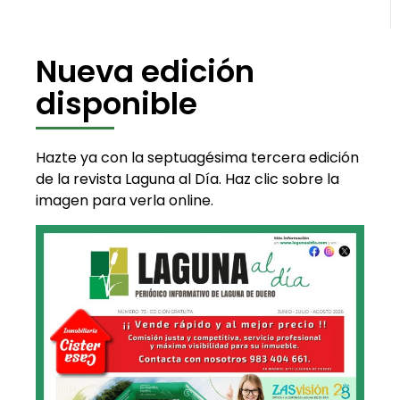
Nueva edición
disponible
Hazte ya con la septuagésima tercera edición
de la revista Laguna al Día. Haz clic sobre la
imagen para verla online.