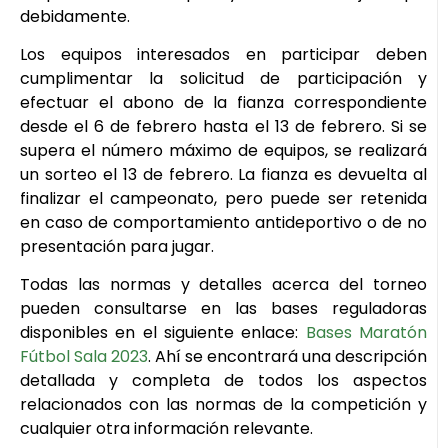
debidamente.
Los equipos interesados en participar deben
cumplimentar la solicitud de participación y
efectuar el abono de la fianza correspondiente
desde el 6 de febrero hasta el 13 de febrero. Si se
supera el número máximo de equipos, se realizará
un sorteo el 13 de febrero. La fianza es devuelta al
finalizar el campeonato, pero puede ser retenida
en caso de comportamiento antideportivo o de no
presentación para jugar.
Todas las normas y detalles acerca del torneo
pueden consultarse en las bases reguladoras
disponibles en el siguiente enlace:
Bases Maratón
Fútbol Sala 2023
. Ahí se encontrará una descripción
detallada y completa de todos los aspectos
relacionados con las normas de la competición y
cualquier otra información relevante.