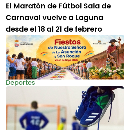
El Maratón de Fútbol Sala de
Carnaval vuelve a Laguna
desde el 18 al 21 de febrero
Deportes