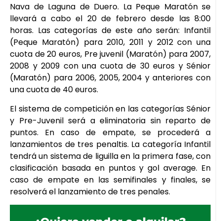
Nava de Laguna de Duero. La Peque Maratón se
llevará a cabo el 20 de febrero desde las 8:00
horas. Las categorías de este año serán: Infantil
(Peque Maratón) para 2010, 2011 y 2012 con una
cuota de 20 euros, Pre juvenil (Maratón) para 2007,
2008 y 2009 con una cuota de 30 euros y Sénior
(Maratón) para 2006, 2005, 2004 y anteriores con
una cuota de 40 euros.
El sistema de competición en las categorías Sénior
y Pre-Juvenil será a eliminatoria sin reparto de
puntos. En caso de empate, se procederá a
lanzamientos de tres penaltis. La categoría Infantil
tendrá un sistema de liguilla en la primera fase, con
clasificación basada en puntos y gol average. En
caso de empate en las semifinales y finales, se
resolverá el lanzamiento de tres penales.