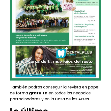
También podrás conseguir la revista en papel
de forma
gratuita
en todos los negocios
patrocinadores y en la Casa de las Artes.