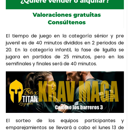
El tiempo de juego en la categoría sénior y pre
juvenil es de 40 minutos divididos en 2 periodos de
20. En la categoría infantil, la fase de liguilla se
jugara en partidos de 25 minutos, pero en las
semifinales y finales será de 40 minutos.
El sorteo de los equipos participantes y
emparejamientos se llevará a cabo el lunes 13 de