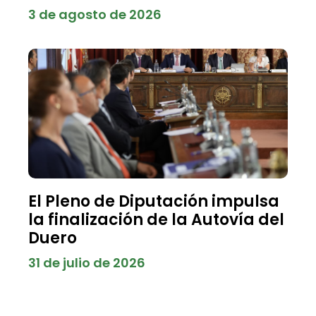
3 de agosto de 2026
El Pleno de Diputación impulsa
la finalización de la Autovía del
Duero
31 de julio de 2026