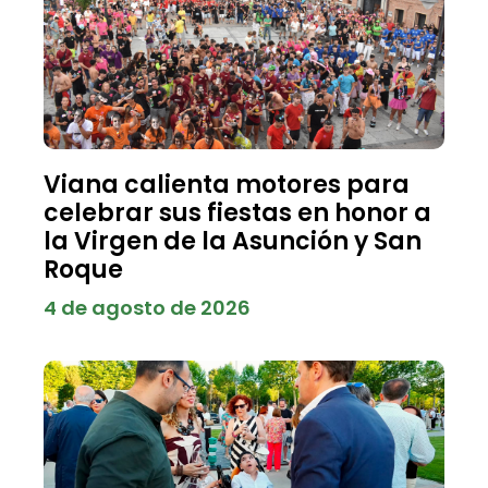
Viana calienta motores para
celebrar sus fiestas en honor a
la Virgen de la Asunción y San
Roque
4 de agosto de 2026