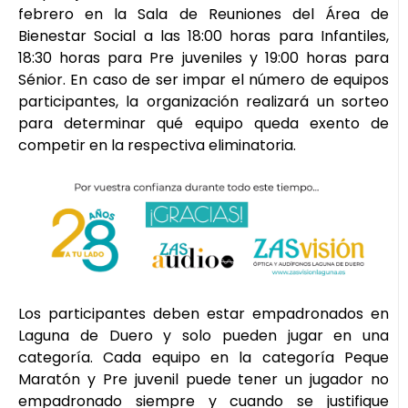
febrero en la Sala de Reuniones del Área de
Bienestar Social a las 18:00 horas para Infantiles,
18:30 horas para Pre juveniles y 19:00 horas para
Sénior. En caso de ser impar el número de equipos
participantes, la organización realizará un sorteo
para determinar qué equipo queda exento de
competir en la respectiva eliminatoria.
Los participantes deben estar empadronados en
Laguna de Duero y solo pueden jugar en una
categoría. Cada equipo en la categoría Peque
Maratón y Pre juvenil puede tener un jugador no
empadronado siempre y cuando se justifique