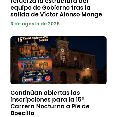
refuerza la estructura del
equipo de Gobierno tras la
salida de Víctor Alonso Monge
3 de agosto de 2026
Continúan abiertas las
inscripciones para la 15ª
Carrera Nocturna a Pie de
Boecillo