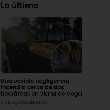
Lo último
Una posible negligencia
incendia cerca de dos
hectáreas en Viana de Cega
7 de agosto de 2026