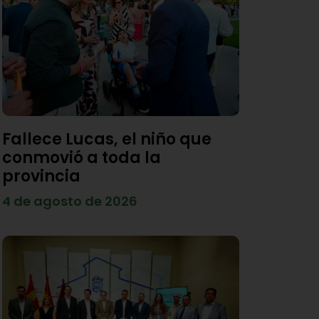
Fallece Lucas, el niño que
conmovió a toda la
provincia
4 de agosto de 2026