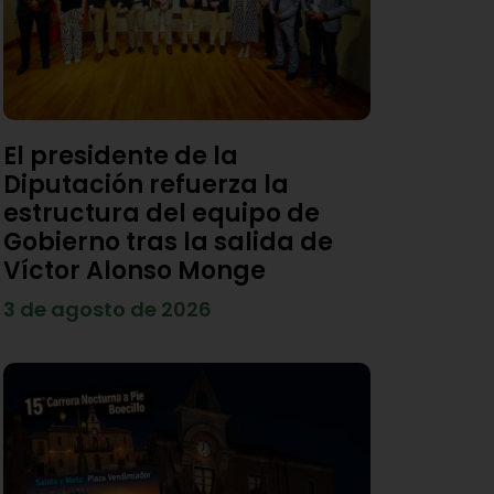
El presidente de la
Diputación refuerza la
estructura del equipo de
Gobierno tras la salida de
Víctor Alonso Monge
3 de agosto de 2026