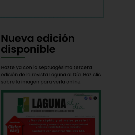
Nueva edición
disponible
Hazte ya con la septuagésima tercera
edición de la revista Laguna al Día. Haz clic
sobre la imagen para verla online.