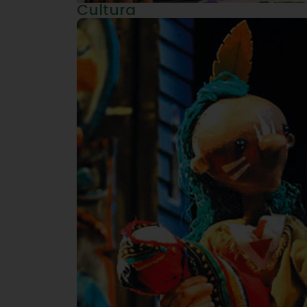
Cultura