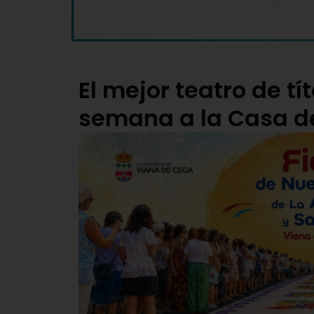
El mejor teatro de tít
semana a la Casa de