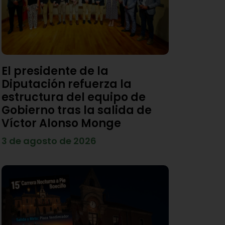
El presidente de la
Diputación refuerza la
estructura del equipo de
Gobierno tras la salida de
Víctor Alonso Monge
3 de agosto de 2026