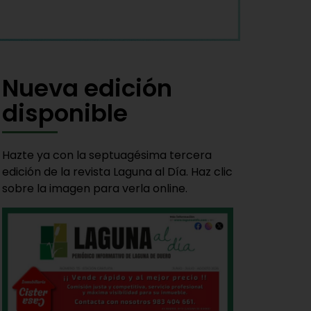
Nueva edición
disponible
Hazte ya con la septuagésima tercera
edición de la revista Laguna al Día. Haz clic
sobre la imagen para verla online.