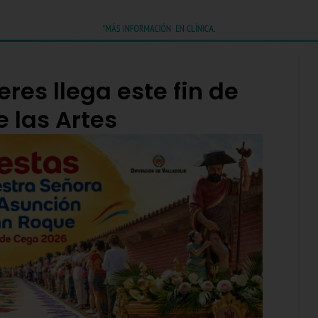
eres llega este fin de
 las Artes