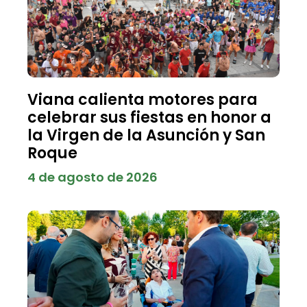
Viana calienta motores para
celebrar sus fiestas en honor a
la Virgen de la Asunción y San
Roque
4 de agosto de 2026