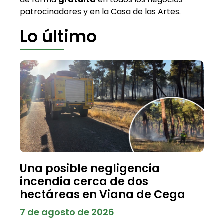
patrocinadores y en la Casa de las Artes.
Lo último
Una posible negligencia
incendia cerca de dos
hectáreas en Viana de Cega
7 de agosto de 2026