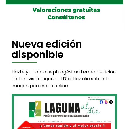
Nueva edición
disponible
Hazte ya con la septuagésima tercera edición
de la revista Laguna al Día. Haz clic sobre la
imagen para verla online.