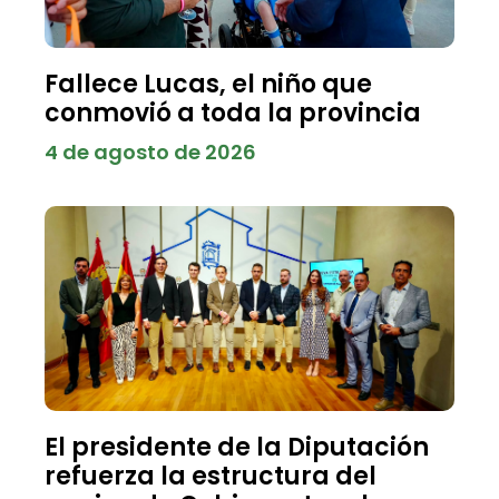
Fallece Lucas, el niño que
conmovió a toda la provincia
4 de agosto de 2026
El presidente de la Diputación
refuerza la estructura del