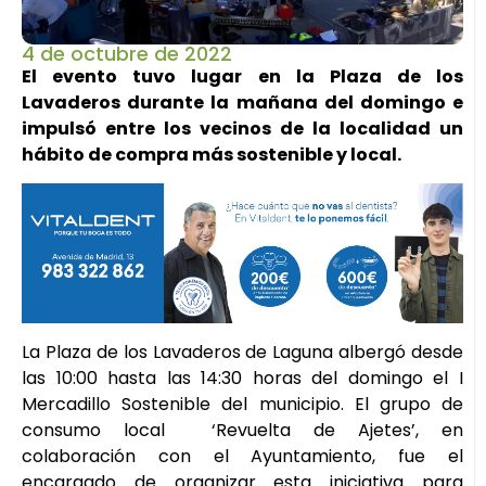
4 de octubre de 2022
El evento tuvo lugar en la Plaza de los
Lavaderos durante la mañana del domingo e
impulsó entre los vecinos de la localidad un
hábito de compra más sostenible y local.
La Plaza de los Lavaderos de Laguna albergó desde
las 10:00 hasta las 14:30 horas del domingo el I
Mercadillo Sostenible del municipio. El grupo de
consumo local ‘Revuelta de Ajetes’, en
colaboración con el Ayuntamiento, fue el
encargado de organizar esta iniciativa para