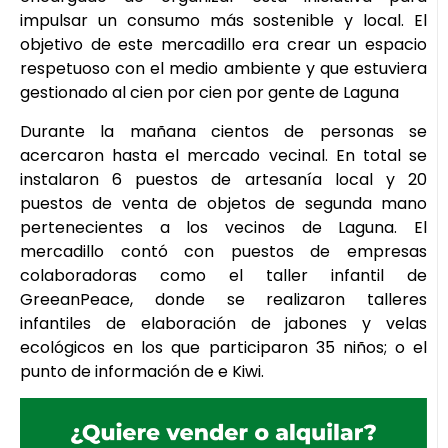
impulsar un consumo más sostenible y local. El
objetivo de este mercadillo era crear un espacio
respetuoso con el medio ambiente y que estuviera
gestionado al cien por cien por gente de Laguna
Durante la mañana cientos de personas se
acercaron hasta el mercado vecinal. En total se
instalaron 6 puestos de artesanía local y 20
puestos de venta de objetos de segunda mano
pertenecientes a los vecinos de Laguna. El
mercadillo contó con puestos de empresas
colaboradoras como el taller infantil de
GreeanPeace, donde se realizaron talleres
infantiles de elaboración de jabones y velas
ecológicos en los que participaron 35 niños; o el
punto de información de e Kiwi.