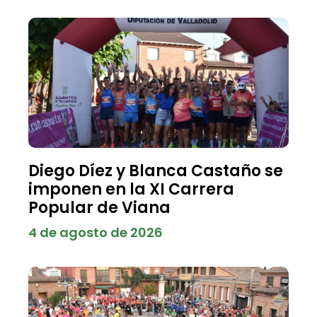
Diego Díez y Blanca Castaño se
imponen en la XI Carrera
Popular de Viana
4 de agosto de 2026