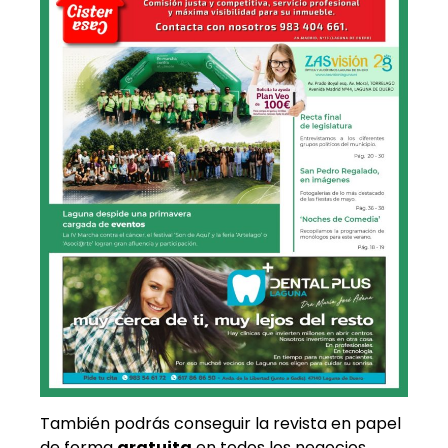
También podrás conseguir la revista en papel
de forma
gratuita
en todos los negocios