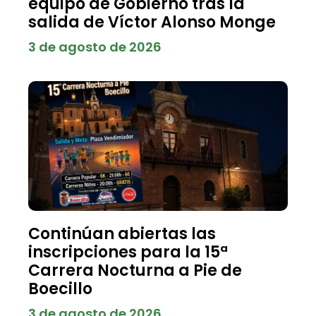
equipo de Gobierno tras la
salida de Víctor Alonso Monge
3 de agosto de 2026
Continúan abiertas las
inscripciones para la 15ª
Carrera Nocturna a Pie de
Boecillo
3 de agosto de 2026