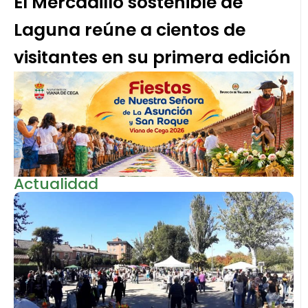
El Mercadillo sostenible de
Laguna reúne a cientos de
visitantes en su primera edición
Actualidad