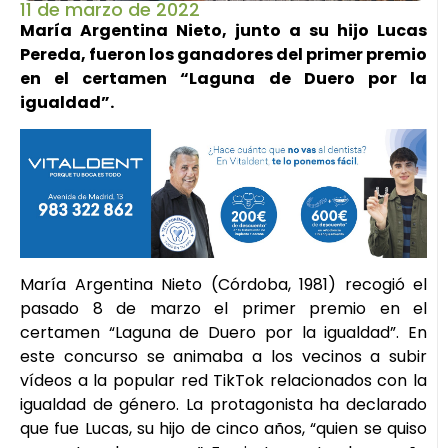
11 de marzo de 2022
María Argentina Nieto, junto a su hijo Lucas
Pereda, fueron los ganadores del primer premio
en el certamen “Laguna de Duero por la
igualdad”.
María Argentina Nieto (Córdoba, 1981) recogió el
pasado 8 de marzo el primer premio en el
certamen “Laguna de Duero por la igualdad”. En
este concurso se animaba a los vecinos a subir
vídeos a la popular red TikTok relacionados con la
igualdad de género. La protagonista ha declarado
que fue Lucas, su hijo de cinco años, “quien se quiso