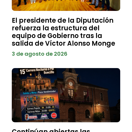
El presidente de la Diputación
refuerza la estructura del
equipo de Gobierno tras la
salida de Víctor Alonso Monge
3 de agosto de 2026
Continúan abiertas las