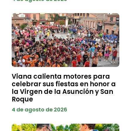
Viana calienta motores para
celebrar sus fiestas en honor a
la Virgen de la Asunción y San
Roque
4 de agosto de 2026