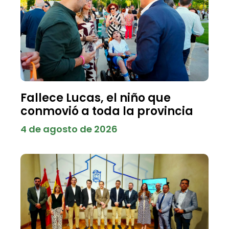
Fallece Lucas, el niño que
conmovió a toda la provincia
4 de agosto de 2026