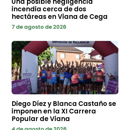
Una posible negligencia
incendia cerca de dos
hectáreas en Viana de Cega
7 de agosto de 2026
Diego Díez y Blanca Castaño se
imponen en la XI Carrera
Popular de Viana
4 de agosto de 2026