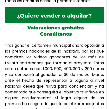
todos los ámbitos desde la primera infancia”.
Tras ganar el certamen municipal ahora optarán a
los premios nacionales de la iniciativa, por los que
compiten los vídeos ganadores de los más de
treinta certámenes que forman el proyecto. Estos
están dotados con 1.000, 500, 400, 300 y 200 euros
y se conocerá al ganador el 30 de marzo. María,
ante el hecho de representar a Laguna a nivel
nacional desea que “sirva para concienciar” y ha
comentado que conseguirá el objetivo “si influye en
alguien positivamente”. Si logra alguno de los
premios ha asegurado que “lo celebraremos juntos