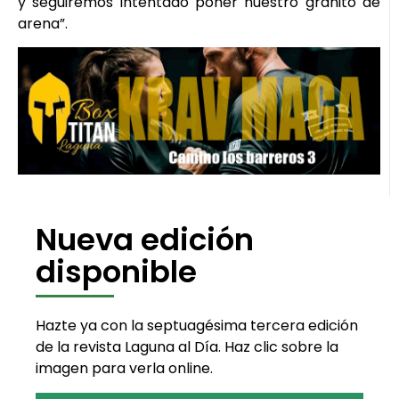
y seguiremos intentado poner nuestro granito de
arena”.
Nueva edición
disponible
Hazte ya con la septuagésima tercera edición
de la revista Laguna al Día. Haz clic sobre la
imagen para verla online.