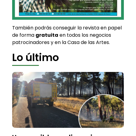
También podrás conseguir la revista en papel
de forma
gratuita
en todos los negocios
patrocinadores y en la Casa de las Artes.
Lo último