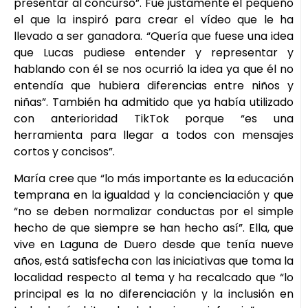
presentar al concurso”. Fue justamente el pequeño
el que la inspiró para crear el vídeo que le ha
llevado a ser ganadora. “Quería que fuese una idea
que Lucas pudiese entender y representar y
hablando con él se nos ocurrió la idea ya que él no
entendía que hubiera diferencias entre niños y
niñas”. También ha admitido que ya había utilizado
con anterioridad TikTok porque “es una
herramienta para llegar a todos con mensajes
cortos y concisos”.
María cree que “lo más importante es la educación
temprana en la igualdad y la concienciación y que
“no se deben normalizar conductas por el simple
hecho de que siempre se han hecho así”. Ella, que
vive en Laguna de Duero desde que tenía nueve
años, está satisfecha con las iniciativas que toma la
localidad respecto al tema y ha recalcado que “lo
principal es la no diferenciación y la inclusión en