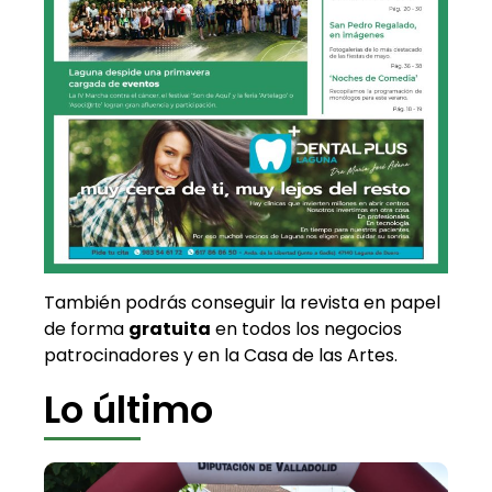
También podrás conseguir la revista en papel
de forma
gratuita
en todos los negocios
patrocinadores y en la Casa de las Artes.
Lo último