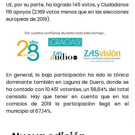
UE, por su parte, ha logrado 145 votos, y Ciudadanos
116 apoyos (2.169 votos menos que en las elecciones
europeas de 2019).
En general, la baja participación ha sido la tónica
dominante también en Laguna de Duero, donde se
ha contado con 10.451 votantes, un 56,64% del total
censado. Hay que tener en cuenta que en los
comicios de 2019 la participación llegó en el
municipio al 67,14%.