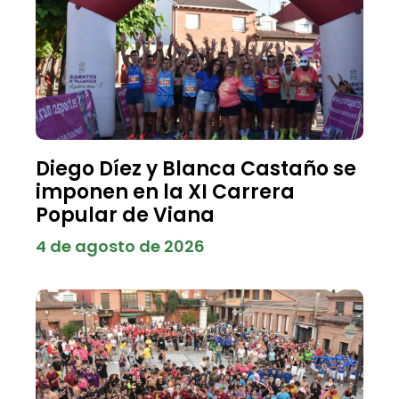
Diego Díez y Blanca Castaño se
imponen en la XI Carrera
Popular de Viana
4 de agosto de 2026