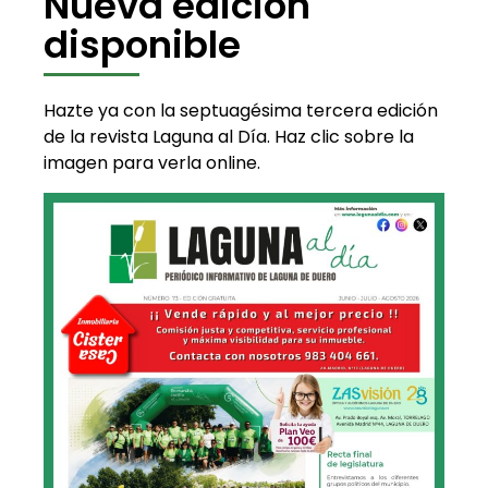
Nueva edición
disponible
Hazte ya con la septuagésima tercera edición
de la revista Laguna al Día. Haz clic sobre la
imagen para verla online.