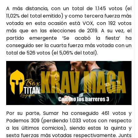
A más distancia, con un total de 1.145 votos (el
11,02% del total emitido) y como tercera fuerza más
votada en esta ocasión está VOX, con 192 votos
más que en las elecciones de 2019. A su vez, el
partido emergente ‘Se acabó la fiesta’ ha
conseguido ser la cuarta fuerza más votada con un
total de 526 votos (el 5,06% del total).
Por su parte, Sumar ha conseguido 461 votos y
Podemos 309 (perdiendo 1.033 votos con respecto
a los últimos comicios), siendo estas la quinta y
sexta fuerzas más votadas respectivamente. Junts