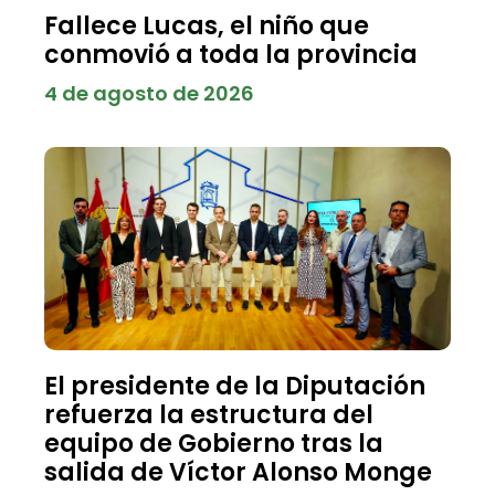
Fallece Lucas, el niño que
conmovió a toda la provincia
4 de agosto de 2026
El presidente de la Diputación
refuerza la estructura del
equipo de Gobierno tras la
salida de Víctor Alonso Monge