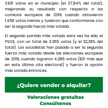
3.931 votos en el municipio (el 37,84% del total),
mejorando su resultado con respecto a los
comicios europeos de 2019, cuando obtuvieron
1.458 votos menos y tuvieron que conformarse con
ser la segunda fuerza más votada.
El segundo partido más votado esta vez ha sido el
PSOE, con un total de 3.365 votos (y el 32,39% del
total). Los socialistas han pasado a ser la segunda
fuerza más votada desde las elecciones europeas
de 2019, cuando lograron 4.286 votos (921 más que
en esta última cita electoral) y fueron la opción
más votada entonces.