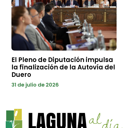
El Pleno de Diputación impulsa
la finalización de la Autovía del
Duero
31 de julio de 2026