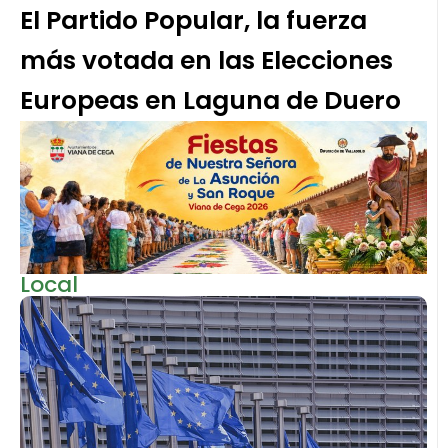
El Partido Popular, la fuerza
más votada en las Elecciones
Europeas en Laguna de Duero
Local