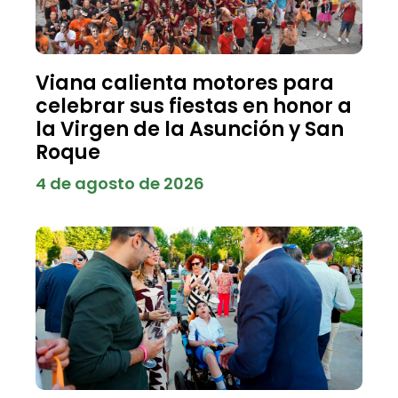
Viana calienta motores para
celebrar sus fiestas en honor a
la Virgen de la Asunción y San
Roque
4 de agosto de 2026