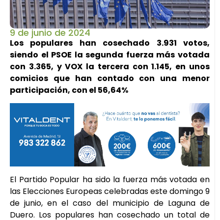
9 de junio de 2024
Los populares han cosechado 3.931 votos,
siendo el PSOE la segunda fuerza más votada
con 3.365, y VOX la tercera con 1.145, en unos
comicios que han contado con una menor
participación, con el 56,64%
El Partido Popular ha sido la fuerza más votada en
las Elecciones Europeas celebradas este domingo 9
de junio, en el caso del municipio de Laguna de
Duero. Los populares han cosechado un total de