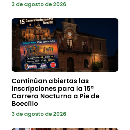
3 de agosto de 2026
Continúan abiertas las
inscripciones para la 15ª
Carrera Nocturna a Pie de
Boecillo
3 de agosto de 2026