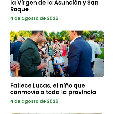
la Virgen de la Asunción y San
Roque
4 de agosto de 2026
Fallece Lucas, el niño que
conmovió a toda la provincia
4 de agosto de 2026