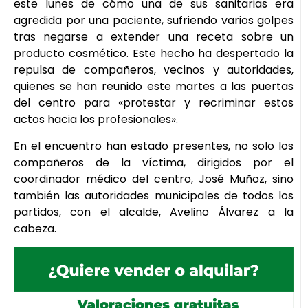
este lunes de cómo una de sus sanitarias era
agredida por una paciente, sufriendo varios golpes
tras negarse a extender una receta sobre un
producto cosmético. Este hecho ha despertado la
repulsa de compañeros, vecinos y autoridades,
quienes se han reunido este martes a las puertas
del centro para «protestar y recriminar estos
actos hacia los profesionales».
En el encuentro han estado presentes, no solo los
compañeros de la víctima, dirigidos por el
coordinador médico del centro, José Muñoz, sino
también las autoridades municipales de todos los
partidos, con el alcalde, Avelino Álvarez a la
cabeza.