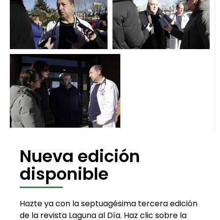
Nueva edición
disponible
Hazte ya con la septuagésima tercera edición
de la revista Laguna al Día. Haz clic sobre la