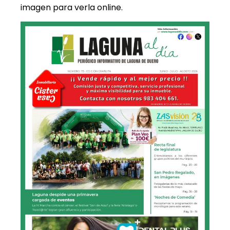
imagen para verla online.