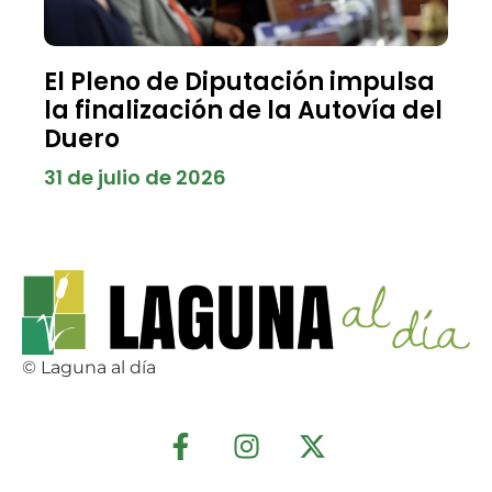
El Pleno de Diputación impulsa
la finalización de la Autovía del
Duero
31 de julio de 2026
© Laguna al día