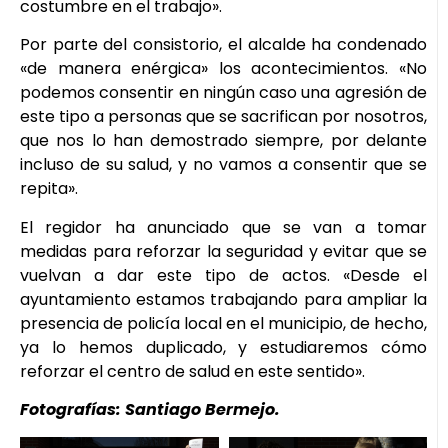
costumbre en el trabajo».
Por parte del consistorio, el alcalde ha condenado
«de manera enérgica» los acontecimientos. «No
podemos consentir en ningún caso una agresión de
este tipo a personas que se sacrifican por nosotros,
que nos lo han demostrado siempre, por delante
incluso de su salud, y no vamos a consentir que se
repita».
El regidor ha anunciado que se van a tomar
medidas para reforzar la seguridad y evitar que se
vuelvan a dar este tipo de actos. «Desde el
ayuntamiento estamos trabajando para ampliar la
presencia de policía local en el municipio, de hecho,
ya lo hemos duplicado, y estudiaremos cómo
reforzar el centro de salud en este sentido».
Fotografías: Santiago Bermejo.