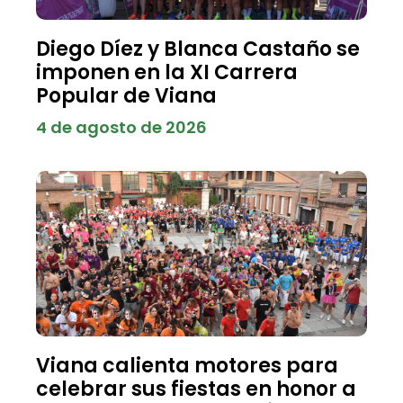
Diego Díez y Blanca Castaño se
imponen en la XI Carrera
Popular de Viana
4 de agosto de 2026
Viana calienta motores para
celebrar sus fiestas en honor a