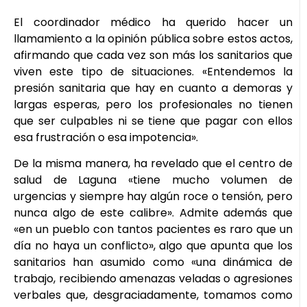
El coordinador médico ha querido hacer un
llamamiento a la opinión pública sobre estos actos,
afirmando que cada vez son más los sanitarios que
viven este tipo de situaciones. «Entendemos la
presión sanitaria que hay en cuanto a demoras y
largas esperas, pero los profesionales no tienen
que ser culpables ni se tiene que pagar con ellos
esa frustración o esa impotencia».
De la misma manera, ha revelado que el centro de
salud de Laguna «tiene mucho volumen de
urgencias y siempre hay algún roce o tensión, pero
nunca algo de este calibre». Admite además que
«en un pueblo con tantos pacientes es raro que un
día no haya un conflicto», algo que apunta que los
sanitarios han asumido como «una dinámica de
trabajo, recibiendo amenazas veladas o agresiones
verbales que, desgraciadamente, tomamos como