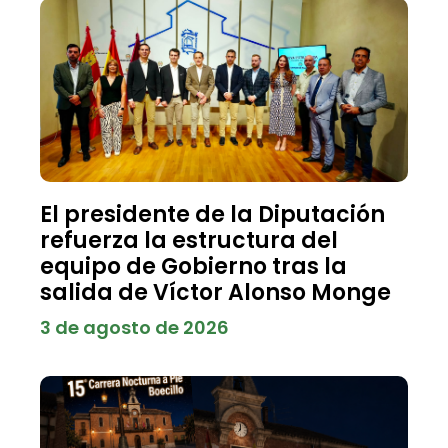
El presidente de la Diputación
refuerza la estructura del
equipo de Gobierno tras la
salida de Víctor Alonso Monge
3 de agosto de 2026