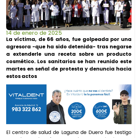
14 de enero de 2025
La víctima, de 66 años, fue golpeada por una
agresora -que ha sido detenida- tras negarse
a extenderle una receta sobre un producto
cosmético. Los sanitarios se han reunido este
martes en señal de protesta y denuncia hacia
estos actos
El centro de salud de Laguna de Duero fue testigo