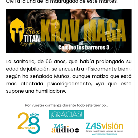
Civil a la una de la madrugada de este martes.
La sanitaria, de 66 años, que había prolongado su
edad de jubilación, se encuentra «físicamente bien»,
según ha señalado Muñoz, aunque matiza que está
más afectada psicológicamente, «ya que esto
supone una humillación».