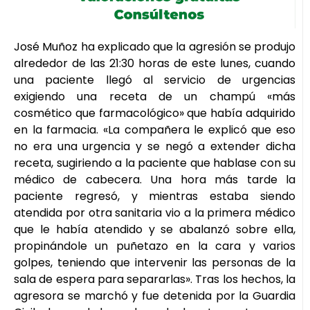
José Muñoz ha explicado que la agresión se produjo
alrededor de las 21:30 horas de este lunes, cuando
una paciente llegó al servicio de urgencias
exigiendo una receta de un champú «más
cosmético que farmacológico» que había adquirido
en la farmacia. «La compañera le explicó que eso
no era una urgencia y se negó a extender dicha
receta, sugiriendo a la paciente que hablase con su
médico de cabecera. Una hora más tarde la
paciente regresó, y mientras estaba siendo
atendida por otra sanitaria vio a la primera médico
que le había atendido y se abalanzó sobre ella,
propinándole un puñetazo en la cara y varios
golpes, teniendo que intervenir las personas de la
sala de espera para separarlas». Tras los hechos, la
agresora se marchó y fue detenida por la Guardia