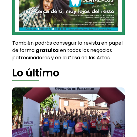
También podrás conseguir la revista en papel
de forma
gratuita
en todos los negocios
patrocinadores y en la Casa de las Artes.
Lo último