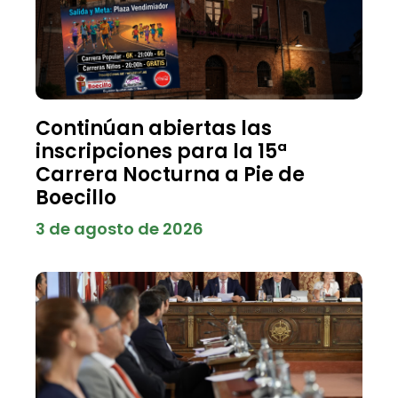
Continúan abiertas las
inscripciones para la 15ª
Carrera Nocturna a Pie de
Boecillo
3 de agosto de 2026