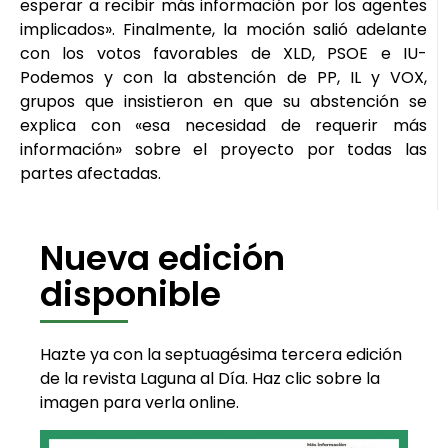
esperar a recibir más información por los agentes
implicados». Finalmente, la moción salió adelante
con los votos favorables de XLD, PSOE e IU-
Podemos y con la abstención de PP, IL y VOX,
grupos que insistieron en que su abstención se
explica con «esa necesidad de requerir más
información» sobre el proyecto por todas las
partes afectadas.
Nueva edición
disponible
Hazte ya con la septuagésima tercera edición
de la revista Laguna al Día. Haz clic sobre la
imagen para verla online.