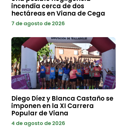
incendia cerca de dos
hectáreas en Viana de Cega
7 de agosto de 2026
Diego Díez y Blanca Castaño se
imponen en la XI Carrera
Popular de Viana
4 de agosto de 2026