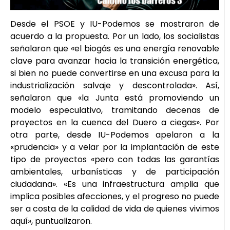
Desde el PSOE y IU-Podemos se mostraron de
acuerdo a la propuesta. Por un lado, los socialistas
señalaron que «el biogás es una energía renovable
clave para avanzar hacia la transición energética,
si bien no puede convertirse en una excusa para la
industrialización salvaje y descontrolada». Así,
señalaron que «la Junta está promoviendo un
modelo especulativo, tramitando decenas de
proyectos en la cuenca del Duero a ciegas». Por
otra parte, desde IU-Podemos apelaron a la
«prudencia» y a velar por la implantación de este
tipo de proyectos «pero con todas las garantías
ambientales, urbanísticas y de participación
ciudadana». «Es una infraestructura amplia que
implica posibles afecciones, y el progreso no puede
ser a costa de la calidad de vida de quienes vivimos
aquí», puntualizaron.