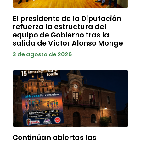
El presidente de la Diputación
refuerza la estructura del
equipo de Gobierno tras la
salida de Víctor Alonso Monge
3 de agosto de 2026
Continúan abiertas las