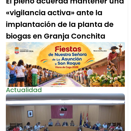
El pleno acuerda mantener una
«vigilancia activa» ante la
implantación de la planta de
biogas en Granja Conchita
Actualidad