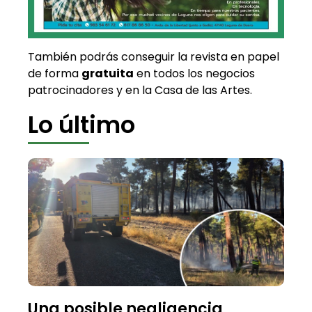
También podrás conseguir la revista en papel
de forma
gratuita
en todos los negocios
patrocinadores y en la Casa de las Artes.
Lo último
Una posible negligencia