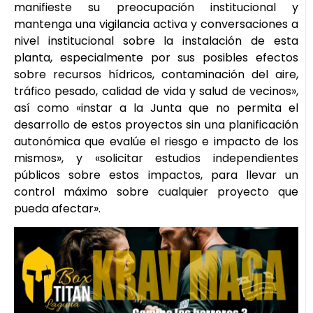
manifieste su preocupación institucional y
mantenga una vigilancia activa y conversaciones a
nivel institucional sobre la instalación de esta
planta, especialmente por sus posibles efectos
sobre recursos hídricos, contaminación del aire,
tráfico pesado, calidad de vida y salud de vecinos»,
así como «instar a la Junta que no permita el
desarrollo de estos proyectos sin una planificación
autonómica que evalúe el riesgo e impacto de los
mismos», y «solicitar estudios independientes
públicos sobre estos impactos, para llevar un
control máximo sobre cualquier proyecto que
pueda afectar».