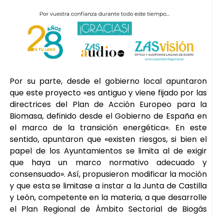
Por su parte, desde el gobierno local apuntaron
que este proyecto «es antiguo y viene fijado por las
directrices del Plan de Acción Europeo para la
Biomasa, definido desde el Gobierno de España en
el marco de la transición energética». En este
sentido, apuntaron que «existen riesgos, si bien el
papel de los Ayuntamientos se limita al de exigir
que haya un marco normativo adecuado y
consensuado». Así, propusieron modificar la moción
y que esta se limitase a instar a la Junta de Castilla
y León, competente en la materia, a que desarrolle
el Plan Regional de Ámbito Sectorial de Biogás