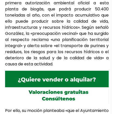
primera autorización ambiental oficial a esta
planta de biogás, que podrá producir 50.400
toneladas al año, con el impacto acumulativo que
ello puede producir sobre la calidad de vida,
infraestructuras y recursos hídricos». Según señaló
González, la «preocupación vecinal» que ha surgido
al respecto reclama «una planificación territorial
integral» y alerta sobre «el transporte de purines y
residuos, los riesgos para los recursos hídricos o el
deterioro de la salud y de la calidad de vida» a
causa de esta actividad.
Por ello, su moción planteaba «que el Ayuntamiento