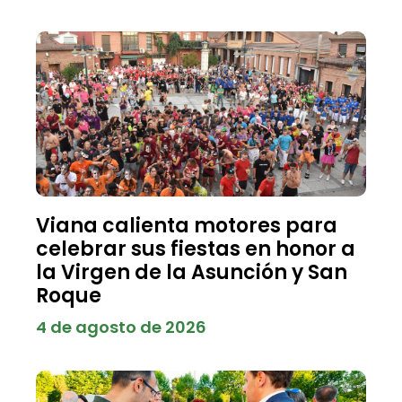
Viana calienta motores para
celebrar sus fiestas en honor a
la Virgen de la Asunción y San
Roque
4 de agosto de 2026