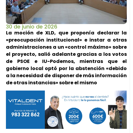
30 de junio de 2026
La moción de XLD, que proponía declarar la
«preocupación institucional» e instar a otras
administraciones a un «control máximo» sobre
el proyecto, salió adelante gracias a los votos
de PSOE e IU-Podemos, mientras que el
gobierno local optó por la abstención «debido
a la necesidad de disponer de más información
de otras instancias» sobre el mismo