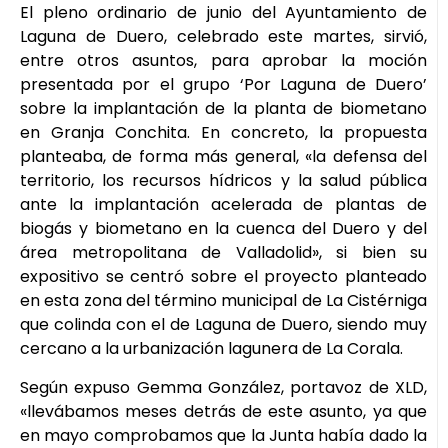
El pleno ordinario de junio del Ayuntamiento de
Laguna de Duero, celebrado este martes, sirvió,
entre otros asuntos, para aprobar la moción
presentada por el grupo ‘Por Laguna de Duero’
sobre la implantación de la planta de biometano
en Granja Conchita. En concreto, la propuesta
planteaba, de forma más general, «la defensa del
territorio, los recursos hídricos y la salud pública
ante la implantación acelerada de plantas de
biogás y biometano en la cuenca del Duero y del
área metropolitana de Valladolid», si bien su
expositivo se centró sobre el proyecto planteado
en esta zona del término municipal de La Cistérniga
que colinda con el de Laguna de Duero, siendo muy
cercano a la urbanización lagunera de La Corala.
Según expuso Gemma González, portavoz de XLD,
«llevábamos meses detrás de este asunto, ya que
en mayo comprobamos que la Junta había dado la