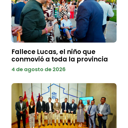
Fallece Lucas, el niño que
conmovió a toda la provincia
4 de agosto de 2026