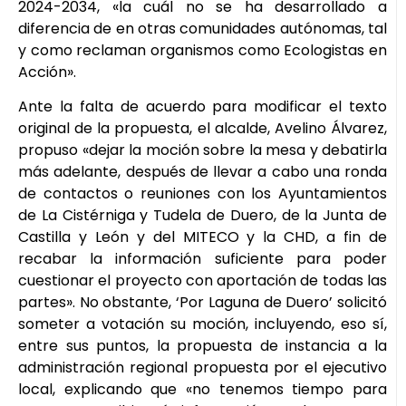
2024-2034, «la cuál no se ha desarrollado a
diferencia de en otras comunidades autónomas, tal
y como reclaman organismos como Ecologistas en
Acción».
Ante la falta de acuerdo para modificar el texto
original de la propuesta, el alcalde, Avelino Álvarez,
propuso «dejar la moción sobre la mesa y debatirla
más adelante, después de llevar a cabo una ronda
de contactos o reuniones con los Ayuntamientos
de La Cistérniga y Tudela de Duero, de la Junta de
Castilla y León y del MITECO y la CHD, a fin de
recabar la información suficiente para poder
cuestionar el proyecto con aportación de todas las
partes». No obstante, ‘Por Laguna de Duero’ solicitó
someter a votación su moción, incluyendo, eso sí,
entre sus puntos, la propuesta de instancia a la
administración regional propuesta por el ejecutivo
local, explicando que «no tenemos tiempo para