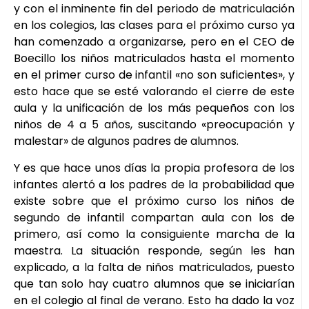
y con el inminente fin del periodo de matriculación
en los colegios, las clases para el próximo curso ya
han comenzado a organizarse, pero en el CEO de
Boecillo los niños matriculados hasta el momento
en el primer curso de infantil «no son suficientes», y
esto hace que se esté valorando el cierre de este
aula y la unificación de los más pequeños con los
niños de 4 a 5 años, suscitando «preocupación y
malestar» de algunos padres de alumnos.
Y es que hace unos días la propia profesora de los
infantes alertó a los padres de la probabilidad que
existe sobre que el próximo curso los niños de
segundo de infantil compartan aula con los de
primero, así como la consiguiente marcha de la
maestra. La situación responde, según les han
explicado, a la falta de niños matriculados, puesto
que tan solo hay cuatro alumnos que se iniciarían
en el colegio al final de verano. Esto ha dado la voz