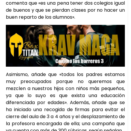
comenta que «es una pena tener dos colegios igual
de buenos y que se pierdan clases por no hacer un
buen reparto de los alumnos».
Asimismo, añade que «todos los padres estamos
muy preocupados porque no queremos que
mezclen a nuestros hijos con niños más pequeños,
ya que lo suyo es que exista una educación
diferenciada por edades». Además, añade que se
ha iniciado una recogida de firmas para evitar el
cierre del aula de 3 a 4 años y el desplazamiento de
la profesora encargada de ella; una campaña que
ya cuenta con más de 300 rúbricas, según señalan.