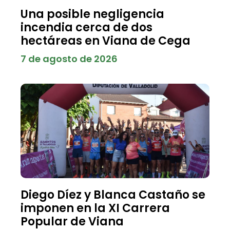
Una posible negligencia
incendia cerca de dos
hectáreas en Viana de Cega
7 de agosto de 2026
Diego Díez y Blanca Castaño se
imponen en la XI Carrera
Popular de Viana