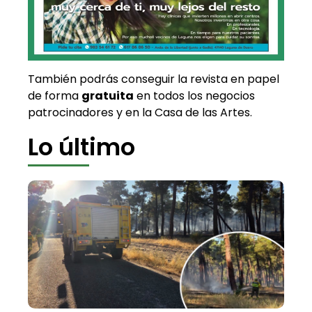
También podrás conseguir la revista en papel
de forma
gratuita
en todos los negocios
patrocinadores y en la Casa de las Artes.
Lo último