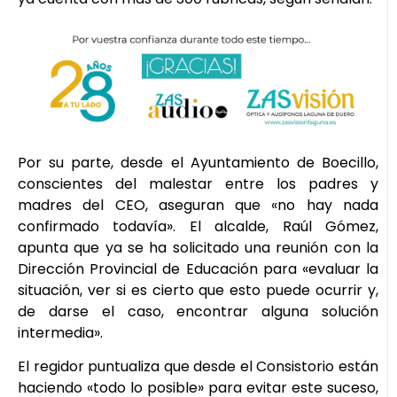
Por su parte, desde el Ayuntamiento de Boecillo,
conscientes del malestar entre los padres y
madres del CEO, aseguran que «no hay nada
confirmado todavía». El alcalde, Raúl Gómez,
apunta que ya se ha solicitado una reunión con la
Dirección Provincial de Educación para «evaluar la
situación, ver si es cierto que esto puede ocurrir y,
de darse el caso, encontrar alguna solución
intermedia».
El regidor puntualiza que desde el Consistorio están
haciendo «todo lo posible» para evitar este suceso,