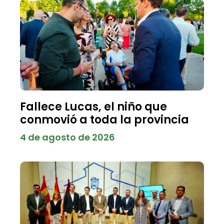
Fallece Lucas, el niño que
conmovió a toda la provincia
4 de agosto de 2026