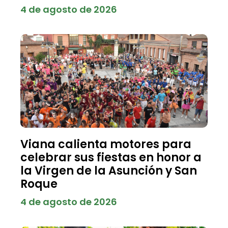
4 de agosto de 2026
Viana calienta motores para
celebrar sus fiestas en honor a
la Virgen de la Asunción y San
Roque
4 de agosto de 2026