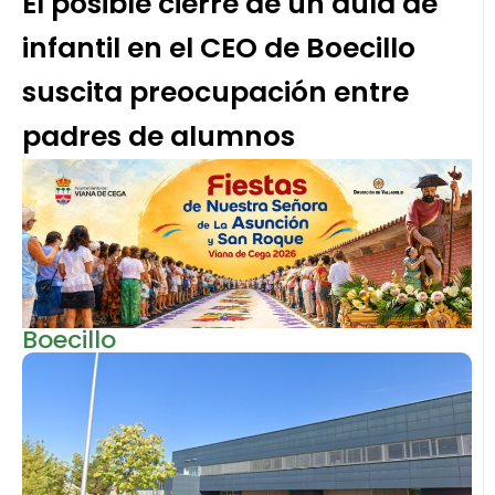
El posible cierre de un aula de
infantil en el CEO de Boecillo
suscita preocupación entre
padres de alumnos
Boecillo