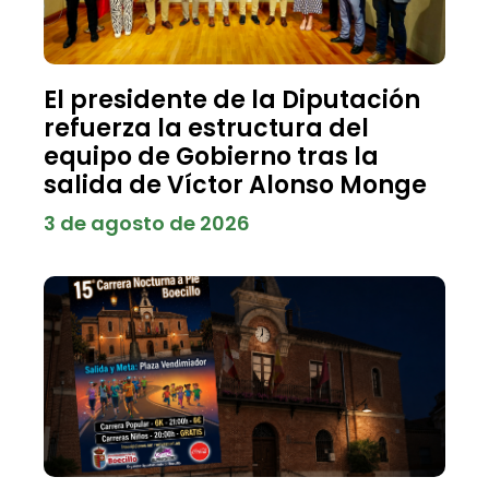
El presidente de la Diputación
refuerza la estructura del
equipo de Gobierno tras la
salida de Víctor Alonso Monge
3 de agosto de 2026