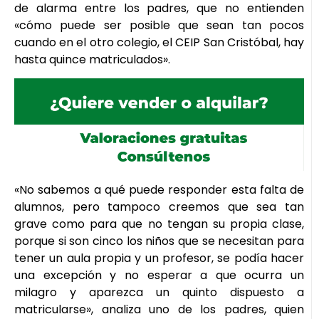
de alarma entre los padres, que no entienden
«cómo puede ser posible que sean tan pocos
cuando en el otro colegio, el CEIP San Cristóbal, hay
hasta quince matriculados».
«No sabemos a qué puede responder esta falta de
alumnos, pero tampoco creemos que sea tan
grave como para que no tengan su propia clase,
porque si son cinco los niños que se necesitan para
tener un aula propia y un profesor, se podía hacer
una excepción y no esperar a que ocurra un
milagro y aparezca un quinto dispuesto a
matricularse», analiza uno de los padres, quien