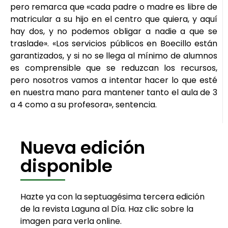
pero remarca que «cada padre o madre es libre de
matricular a su hijo en el centro que quiera, y aquí
hay dos, y no podemos obligar a nadie a que se
traslade». «Los servicios públicos en Boecillo están
garantizados, y si no se llega al mínimo de alumnos
es comprensible que se reduzcan los recursos,
pero nosotros vamos a intentar hacer lo que esté
en nuestra mano para mantener tanto el aula de 3
a 4 como a su profesora», sentencia.
Nueva edición
disponible
Hazte ya con la septuagésima tercera edición
de la revista Laguna al Día. Haz clic sobre la
imagen para verla online.