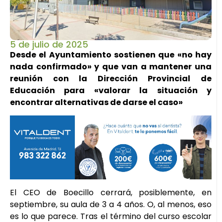
5 de julio de 2025
Desde el Ayuntamiento sostienen que «no hay
nada confirmado» y que van a mantener una
reunión con la Dirección Provincial de
Educación para «valorar la situación y
encontrar alternativas de darse el caso»
El CEO de Boecillo cerrará, posiblemente, en
septiembre, su aula de 3 a 4 años. O, al menos, eso
es lo que parece. Tras el término del curso escolar