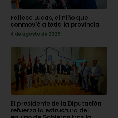
Fallece Lucas, el niño que
conmovió a toda la provincia
4 de agosto de 2026
El presidente de la Diputación
refuerza la estructura del
equipo de Gobierno tras la