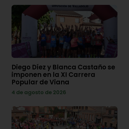
Diego Díez y Blanca Castaño se
imponen en la XI Carrera
Popular de Viana
4 de agosto de 2026