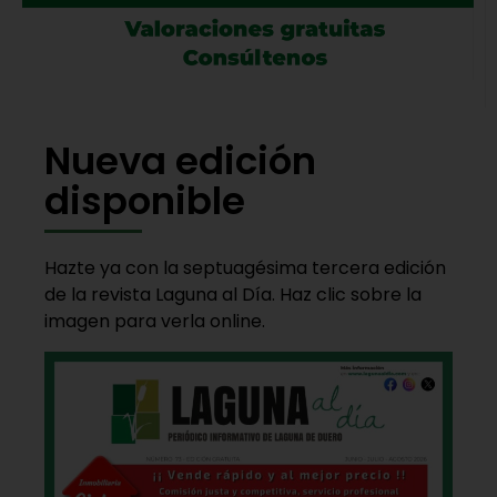
Nueva edición
disponible
Hazte ya con la septuagésima tercera edición
de la revista Laguna al Día. Haz clic sobre la
imagen para verla online.