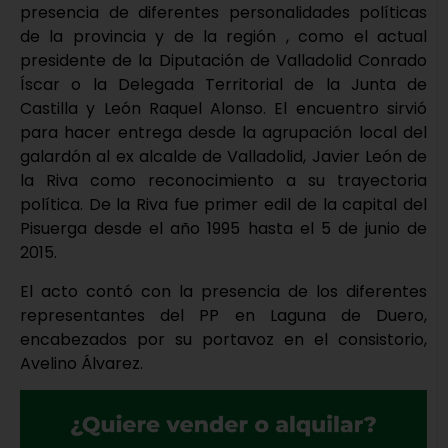
presencia de diferentes personalidades políticas
de la provincia y de la región , como el actual
presidente de la Diputación de Valladolid Conrado
Íscar o la Delegada Territorial de la Junta de
Castilla y León Raquel Alonso. El encuentro sirvió
para hacer entrega desde la agrupación local del
galardón al ex alcalde de Valladolid, Javier León de
la Riva como reconocimiento a su trayectoria
política. De la Riva fue primer edil de la capital del
Pisuerga desde el año 1995 hasta el 5 de junio de
2015.
El acto contó con la presencia de los diferentes
representantes del PP en Laguna de Duero,
encabezados por su portavoz en el consistorio,
Avelino Álvarez.