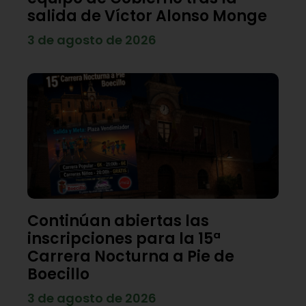
salida de Víctor Alonso Monge
3 de agosto de 2026
Continúan abiertas las
inscripciones para la 15ª
Carrera Nocturna a Pie de
Boecillo
3 de agosto de 2026