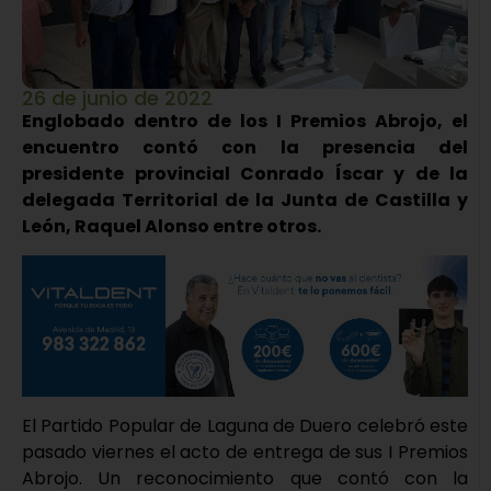
26 de junio de 2022
Englobado dentro de los I Premios Abrojo, el
encuentro contó con la presencia del
presidente provincial Conrado Íscar y de la
delegada Territorial de la Junta de Castilla y
León, Raquel Alonso entre otros.
El Partido Popular de Laguna de Duero celebró este
pasado viernes el acto de entrega de sus I Premios
Abrojo. Un reconocimiento que contó con la