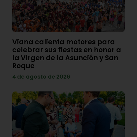
Viana calienta motores para
celebrar sus fiestas en honor a
la Virgen de la Asunción y San
Roque
4 de agosto de 2026