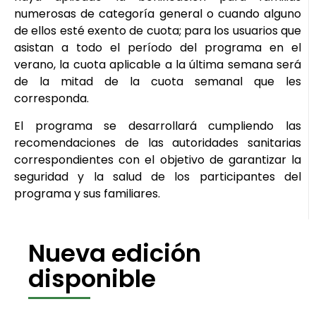
numerosas de categoría general o cuando alguno
de ellos esté exento de cuota; para los usuarios que
asistan a todo el período del programa en el
verano, la cuota aplicable a la última semana será
de la mitad de la cuota semanal que les
corresponda.
El programa se desarrollará cumpliendo las
recomendaciones de las autoridades sanitarias
correspondientes con el objetivo de garantizar la
seguridad y la salud de los participantes del
programa y sus familiares.
Nueva edición
disponible