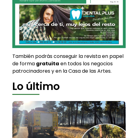
También podrás conseguir la revista en papel
de forma
gratuita
en todos los negocios
patrocinadores y en la Casa de las Artes.
Lo último