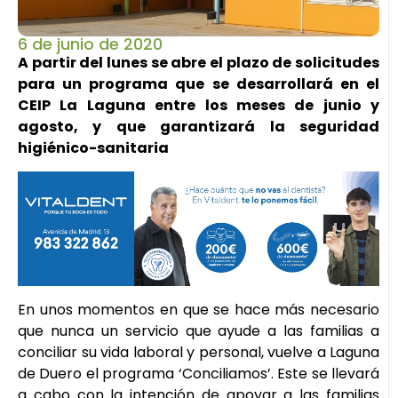
6 de junio de 2020
A partir del lunes se abre el plazo de solicitudes
para un programa que se desarrollará en el
CEIP La Laguna entre los meses de junio y
agosto, y que garantizará la seguridad
higiénico-sanitaria
En unos momentos en que se hace más necesario
que nunca un servicio que ayude a las familias a
conciliar su vida laboral y personal, vuelve a Laguna
de Duero el programa ‘Conciliamos’. Este se llevará
a cabo con la intención de apoyar a las familias