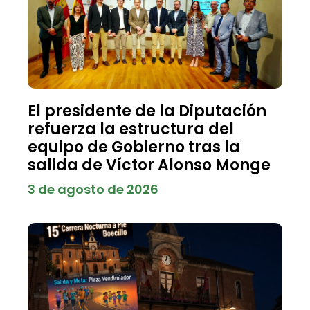
El presidente de la Diputación
refuerza la estructura del
equipo de Gobierno tras la
salida de Víctor Alonso Monge
3 de agosto de 2026