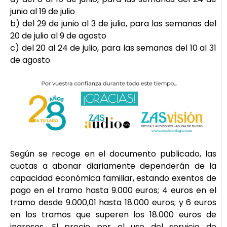
junio al 19 de julio
b) del 29 de junio al 3 de julio, para las semanas del
20 de julio al 9 de agosto
c) del 20 al 24 de julio, para las semanas del 10 al 31
de agosto
Según se recoge en el documento publicado, las
cuotas a abonar diariamente dependerán de la
capacidad económica familiar, estando exentos de
pago en el tramo hasta 9.000 euros; 4 euros en el
tramo desde 9.000,01 hasta 18.000 euros; y 6 euros
en los tramos que superen los 18.000 euros de
ingresos. El precio por el uso del servicio de