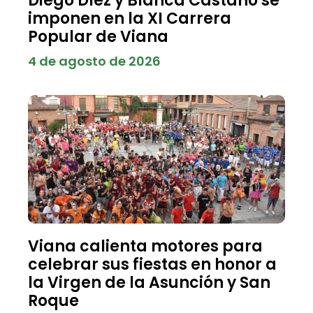
Diego Díez y Blanca Castaño se
imponen en la XI Carrera
Popular de Viana
4 de agosto de 2026
Viana calienta motores para
celebrar sus fiestas en honor a
la Virgen de la Asunción y San
Roque