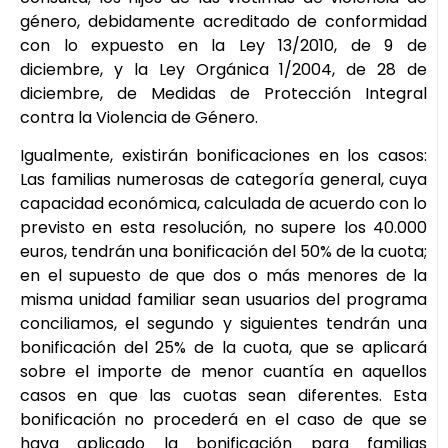
género, debidamente acreditado de conformidad
con lo expuesto en la Ley 13/2010, de 9 de
diciembre, y la Ley Orgánica 1/2004, de 28 de
diciembre, de Medidas de Protección Integral
contra la Violencia de Género.
Igualmente, existirán bonificaciones en los casos:
Las familias numerosas de categoría general, cuya
capacidad económica, calculada de acuerdo con lo
previsto en esta resolución, no supere los 40.000
euros, tendrán una bonificación del 50% de la cuota;
en el supuesto de que dos o más menores de la
misma unidad familiar sean usuarios del programa
conciliamos, el segundo y siguientes tendrán una
bonificación del 25% de la cuota, que se aplicará
sobre el importe de menor cuantía en aquellos
casos en que las cuotas sean diferentes. Esta
bonificación no procederá en el caso de que se
haya aplicado la bonificación para familias