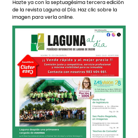
Hazte ya con la septuagésima tercera edición
de la revista Laguna al Día. Haz clic sobre la
imagen para verla online.