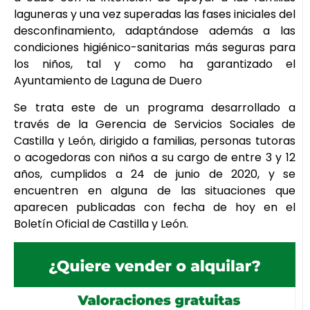
laguneras y una vez superadas las fases iniciales del
desconfinamiento, adaptándose además a las
condiciones higiénico-sanitarias más seguras para
los niños, tal y como ha garantizado el
Ayuntamiento de Laguna de Duero
Se trata este de un programa desarrollado a
través de la Gerencia de Servicios Sociales de
Castilla y León, dirigido a familias, personas tutoras
o acogedoras con niños a su cargo de entre 3 y 12
años, cumplidos a 24 de junio de 2020, y se
encuentren en alguna de las situaciones que
aparecen publicadas con fecha de hoy en el
Boletín Oficial de Castilla y León.