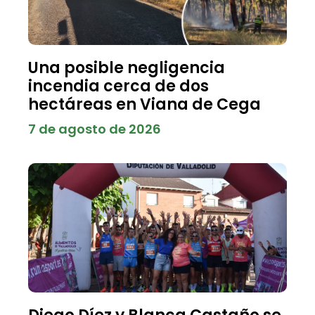
Una posible negligencia
incendia cerca de dos
hectáreas en Viana de Cega
7 de agosto de 2026