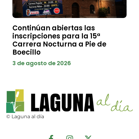
Continúan abiertas las
inscripciones para la 15ª
Carrera Nocturna a Pie de
Boecillo
3 de agosto de 2026
© Laguna al día