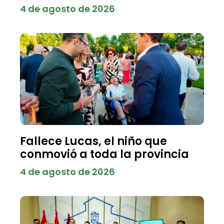
4 de agosto de 2026
Fallece Lucas, el niño que
conmovió a toda la provincia
4 de agosto de 2026