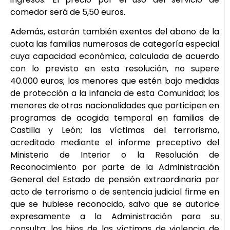
comedor será de 5,50 euros.
Además, estarán también exentos del abono de la
cuota las familias numerosas de categoría especial
cuya capacidad económica, calculada de acuerdo
con lo previsto en esta resolución, no supere
40.000 euros; los menores que estén bajo medidas
de protección a la infancia de esta Comunidad; los
menores de otras nacionalidades que participen en
programas de acogida temporal en familias de
Castilla y León; las víctimas del terrorismo,
acreditado mediante el informe preceptivo del
Ministerio de Interior o la Resolución de
Reconocimiento por parte de la Administración
General del Estado de pensión extraordinaria por
acto de terrorismo o de sentencia judicial firme en
que se hubiese reconocido, salvo que se autorice
expresamente a la Administración para su
consulta; los hijos de las víctimas de violencia de