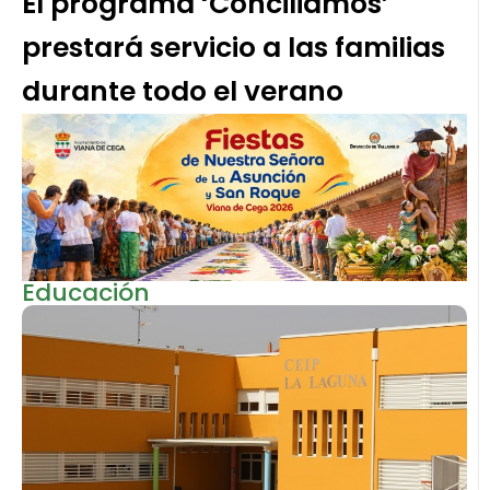
El programa ‘Conciliamos’
prestará servicio a las familias
durante todo el verano
Educación