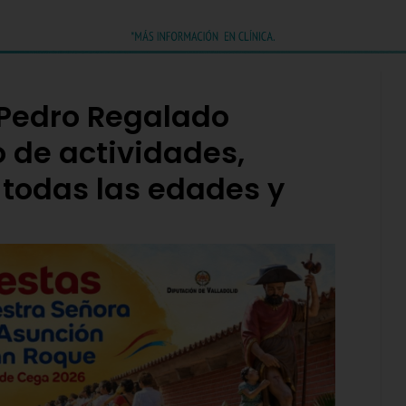
 Pedro Regalado
 de actividades,
 todas las edades y