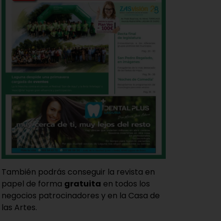
También podrás conseguir la revista en
papel de forma
gratuita
en todos los
negocios patrocinadores y en la Casa de
las Artes.