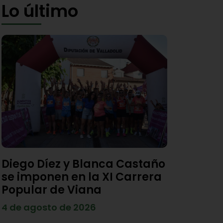
Lo último
Diego Díez y Blanca Castaño
se imponen en la XI Carrera
Popular de Viana
4 de agosto de 2026