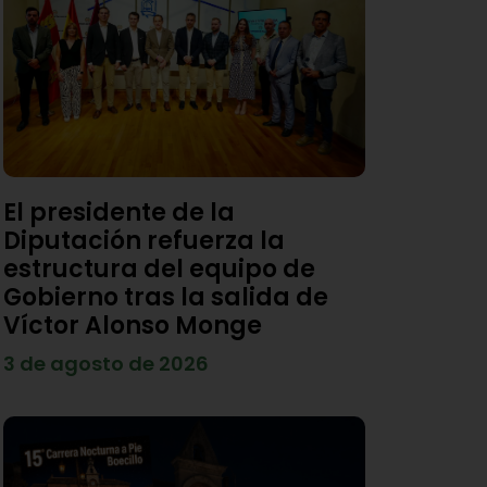
El presidente de la
Diputación refuerza la
estructura del equipo de
Gobierno tras la salida de
Víctor Alonso Monge
3 de agosto de 2026