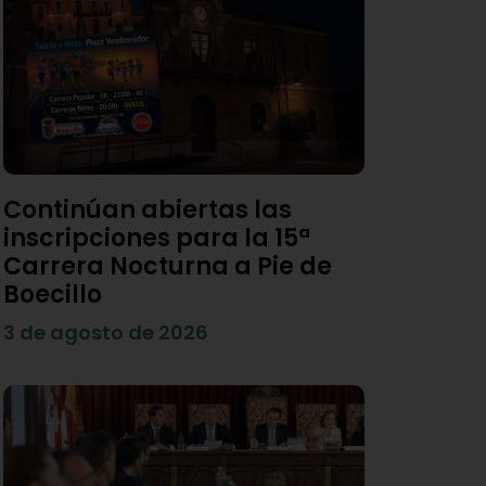
Continúan abiertas las
inscripciones para la 15ª
Carrera Nocturna a Pie de
Boecillo
3 de agosto de 2026