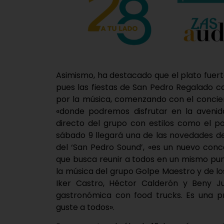
Asimismo, ha destacado que el plato fuert
pues las fiestas de San Pedro Regalado 
por la música, comenzando con el concier
«donde podremos disfrutar en la avenid
directo del grupo con estilos como el pop,
sábado 9 llegará una de las novedades de
del ‘San Pedro Sound’, «es un nuevo conc
que busca reunir a todos en un mismo punt
la música del grupo Golpe Maestro y de lo
Iker Castro, Héctor Calderón y Beny J
gastronómica con food trucks. Es una 
guste a todos».