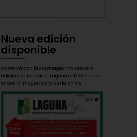
Nueva edición
disponible
Hazte ya con la septuagésima tercera
edición de la revista Laguna al Día. Haz clic
sobre la imagen para verla online.