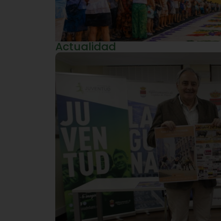
Actualidad