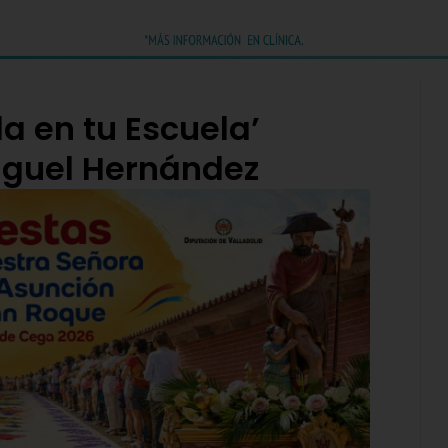
la en tu Escuela’
Miguel Hernández