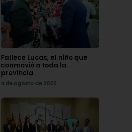
Fallece Lucas, el niño que
conmovió a toda la
provincia
4 de agosto de 2026