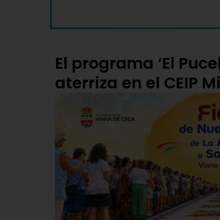
El programa ‘El Puce
aterriza en el CEIP 