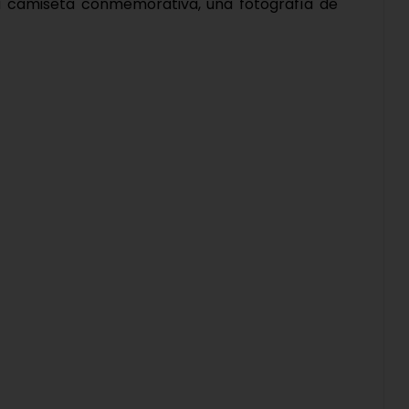
 camiseta conmemorativa, una fotografía de