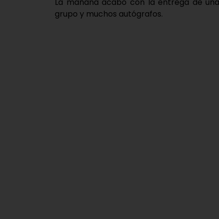
La mañana acabó con la entrega de una
grupo y muchos autógrafos.