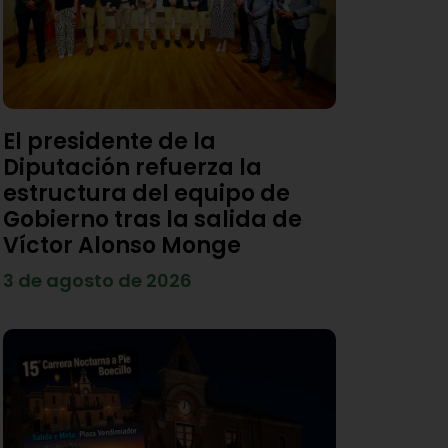
El presidente de la
Diputación refuerza la
estructura del equipo de
Gobierno tras la salida de
Víctor Alonso Monge
3 de agosto de 2026