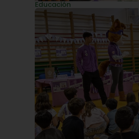
Educación