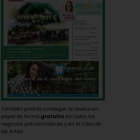
También podrás conseguir la revista en
papel de forma
gratuita
en todos los
negocios patrocinadores y en la Casa de
las Artes.