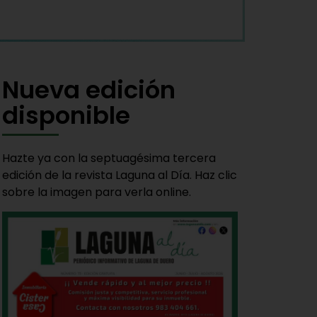
Nueva edición
disponible
Hazte ya con la septuagésima tercera
edición de la revista Laguna al Día. Haz clic
sobre la imagen para verla online.