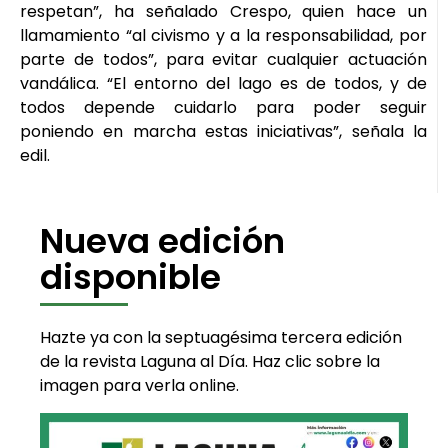
respetan”, ha señalado Crespo, quien hace un
llamamiento “al civismo y a la responsabilidad, por
parte de todos”, para evitar cualquier actuación
vandálica. “El entorno del lago es de todos, y de
todos depende cuidarlo para poder seguir
poniendo en marcha estas iniciativas”, señala la
edil.
Nueva edición
disponible
Hazte ya con la septuagésima tercera edición
de la revista Laguna al Día. Haz clic sobre la
imagen para verla online.