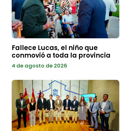
Fallece Lucas, el niño que
conmovió a toda la provincia
4 de agosto de 2026