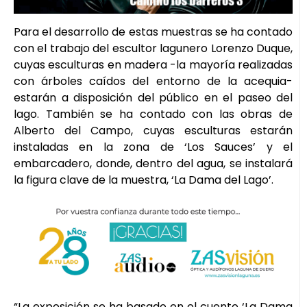
Para el desarrollo de estas muestras se ha contado
con el trabajo del escultor lagunero Lorenzo Duque,
cuyas esculturas en madera -la mayoría realizadas
con árboles caídos del entorno de la acequia-
estarán a disposición del público en el paseo del
lago. También se ha contado con las obras de
Alberto del Campo, cuyas esculturas estarán
instaladas en la zona de ‘Los Sauces’ y el
embarcadero, donde, dentro del agua, se instalará
la figura clave de la muestra, ‘La Dama del Lago’.
“La exposición se ha basado en el cuento ‘La Dama