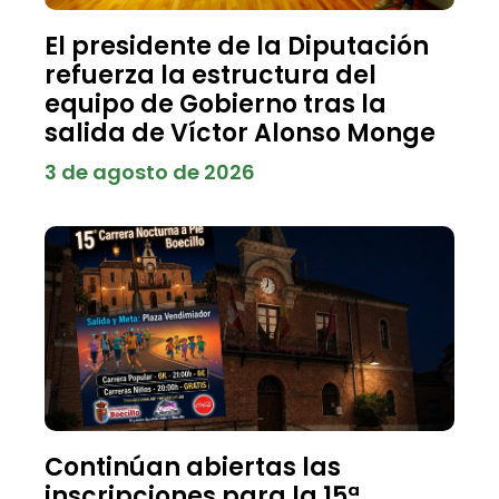
El presidente de la Diputación
refuerza la estructura del
equipo de Gobierno tras la
salida de Víctor Alonso Monge
3 de agosto de 2026
Continúan abiertas las
inscripciones para la 15ª