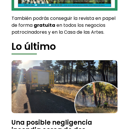
También podrás conseguir la revista en papel
de forma
gratuita
en todos los negocios
patrocinadores y en la Casa de las Artes.
Lo último
Una posible negligencia