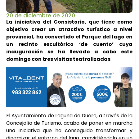
20 de diciembre de 2020
La iniciativa
del Consistorio, que tiene como
objetivo crear un atractivo turístico a nivel
provincial, ha convertido el Parque del lago en
un recinto escultórico ‘de cuento’ cuya
inauguración se ha llevado a cabo este
domingo con tres visitas teatralizadas
El Ayuntamiento de Laguna de Duero, a través de la
Concejalía de Turismo, acaba de poner en marcha
una iniciativa que ha conseguido transformar y
dinamizar el entorno del lago, convirtiéndolo en un