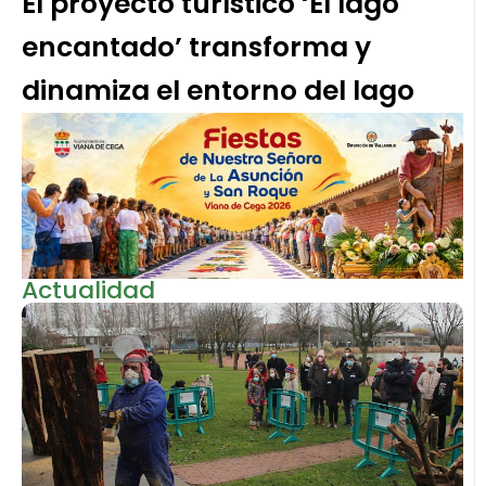
El proyecto turístico ‘El lago
encantado’ transforma y
dinamiza el entorno del lago
Actualidad