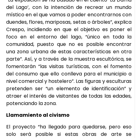
del Lago’, con la intención de recrear un mundo
místico en el que vamos a poder encontrarnos con
duendes, flores, mariposas, setas o árboles”, explica
Crespo, incidiendo en que el objetivo es poner el
foco en el entorno del lago, “único en toda la
comunidad, puesto que no es posible encontrar
una zona urbana de estas características en otra
parte”. Así, y a través de la muestra escultórica, se
fomentarán “las visitas turísticas, con el fomento
del consumo que ello conlleva para el municipio a
nivel comercial y hostelero”. Las figuras y esculturas
pretenden ser “un elemento de identificación” y
atraer el interés de visitantes de todas las edades,
potenciando la zona.
Llamamiento al civismo
El proyecto “ha llegado para quedarse, pero eso
solo será posible si estas obras de arte se