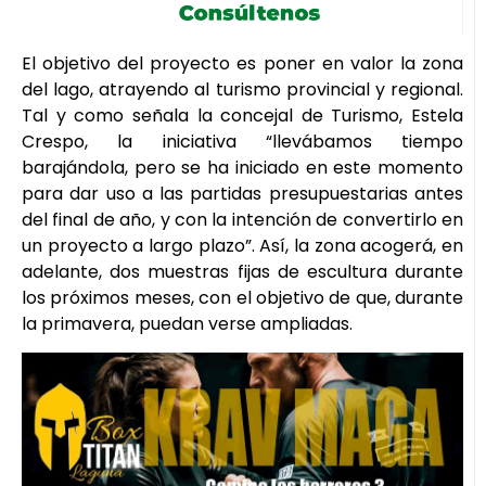
El objetivo del proyecto es poner en valor la zona
del lago, atrayendo al turismo provincial y regional.
Tal y como señala la concejal de Turismo, Estela
Crespo, la iniciativa “llevábamos tiempo
barajándola, pero se ha iniciado en este momento
para dar uso a las partidas presupuestarias antes
del final de año, y con la intención de convertirlo en
un proyecto a largo plazo”. Así, la zona acogerá, en
adelante, dos muestras fijas de escultura durante
los próximos meses, con el objetivo de que, durante
la primavera, puedan verse ampliadas.