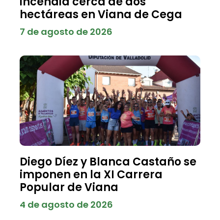
incendia cerca de dos
hectáreas en Viana de Cega
7 de agosto de 2026
Diego Díez y Blanca Castaño se
imponen en la XI Carrera
Popular de Viana
4 de agosto de 2026