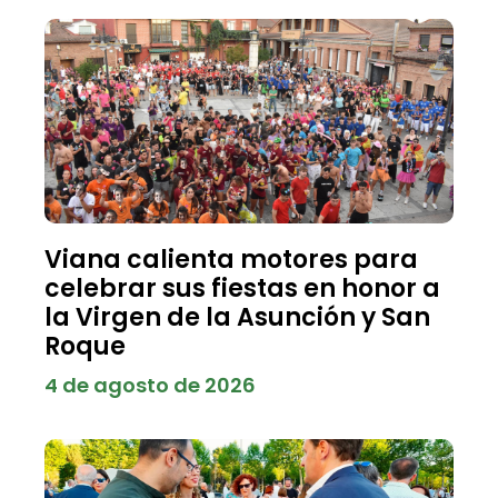
Viana calienta motores para
celebrar sus fiestas en honor a
la Virgen de la Asunción y San
Roque
4 de agosto de 2026