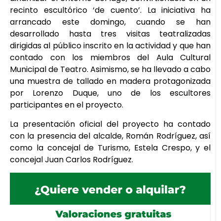
recinto escultórico ‘de cuento’. La iniciativa ha
arrancado este domingo, cuando se han
desarrollado hasta tres visitas teatralizadas
dirigidas al público inscrito en la actividad y que han
contado con los miembros del Aula Cultural
Municipal de Teatro. Asimismo, se ha llevado a cabo
una muestra de tallado en madera protagonizada
por Lorenzo Duque, uno de los escultores
participantes en el proyecto.
La presentación oficial del proyecto ha contado
con la presencia del alcalde, Román Rodríguez, así
como la concejal de Turismo, Estela Crespo, y el
concejal Juan Carlos Rodríguez.