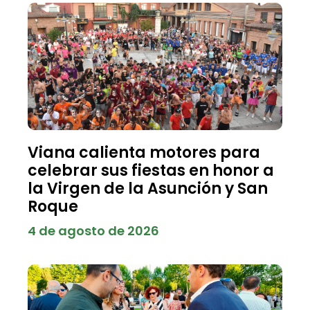
Viana calienta motores para
celebrar sus fiestas en honor a
la Virgen de la Asunción y San
Roque
4 de agosto de 2026