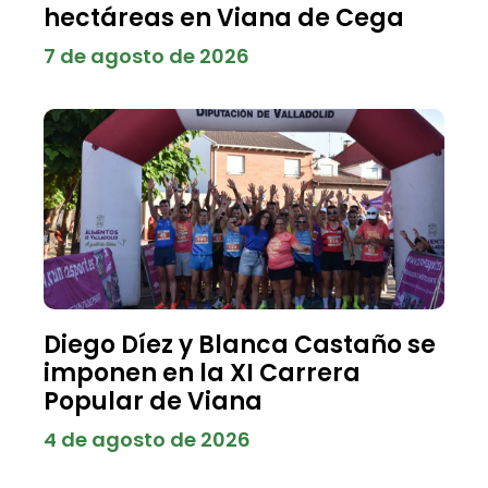
hectáreas en Viana de Cega
7 de agosto de 2026
Diego Díez y Blanca Castaño se
imponen en la XI Carrera
Popular de Viana
4 de agosto de 2026