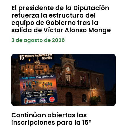
El presidente de la Diputación
refuerza la estructura del
equipo de Gobierno tras la
salida de Víctor Alonso Monge
3 de agosto de 2026
Continúan abiertas las
inscripciones para la 15ª