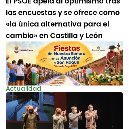
El PSOE apela al optimismo tras
las encuestas y se ofrece como
«la única alternativa para el
cambio» en Castilla y León
Actualidad