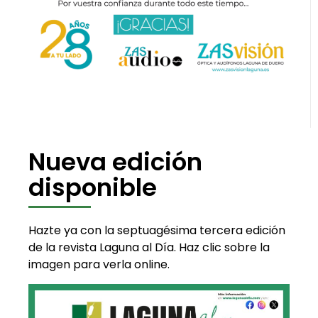
Nueva edición
disponible
Hazte ya con la septuagésima tercera edición
de la revista Laguna al Día. Haz clic sobre la
imagen para verla online.