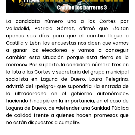
La candidata número uno a las Cortes por
Valladolid, Patricia Gómez, afirmó que «faltan
apenas seis días para que el cambio llegue a
Castilla y León; las encuestas nos dicen que vamos
a ganar las elecciones y vamos a conseguir
cambiar esta situación porque esta tierra se lo
merece». Por su parte, la candidata número tres en
la lista a las Cortes y secretaria del grupo municipal
socialista en Laguna de Duero, Laura Pelegrina,
advirtió del «peligro» que supondría «la entrada de
la ultraderecha en el gobierno autonómico»,
haciendo hincapié en la importancia, en el caso de
Laguna de Duero, de «defender una Sanidad Pública
de calidad frente a quienes hacen promesas que
no están dispuestos a cumplir».