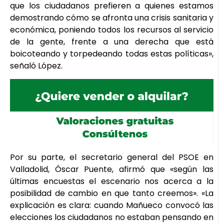
que los ciudadanos prefieren a quienes estamos
demostrando cómo se afronta una crisis sanitaria y
económica, poniendo todos los recursos al servicio
de la gente, frente a una derecha que está
boicoteando y torpedeando todas estas políticas»,
señaló López.
Por su parte, el secretario general del PSOE en
Valladolid, Óscar Puente, afirmó que «según las
últimas encuestas el escenario nos acerca a la
posibilidad de cambio en que tanto creemos». «La
explicación es clara: cuando Mañueco convocó las
elecciones los ciudadanos no estaban pensando en