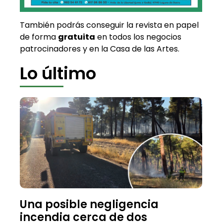
También podrás conseguir la revista en papel
de forma
gratuita
en todos los negocios
patrocinadores y en la Casa de las Artes.
Lo último
Una posible negligencia
incendia cerca de dos