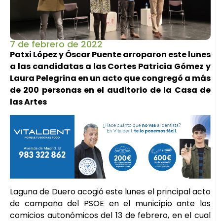
7 de febrero de 2022
Patxi López y Óscar Puente arroparon este lunes
a las candidatas a las Cortes Patricia Gómez y
Laura Pelegrina en un acto que congregó a más
de 200 personas en el auditorio de la Casa de
las Artes
Laguna de Duero acogió este lunes el principal acto
de campaña del PSOE en el municipio ante los
comicios autonómicos del 13 de febrero, en el cual