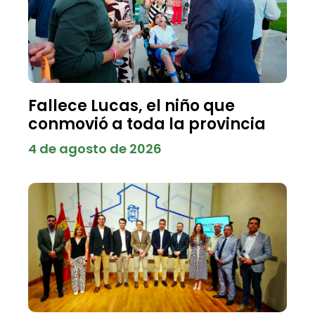
Fallece Lucas, el niño que
conmovió a toda la provincia
4 de agosto de 2026