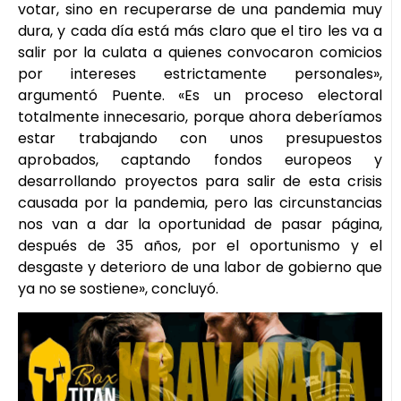
votar, sino en recuperarse de una pandemia muy
dura, y cada día está más claro que el tiro les va a
salir por la culata a quienes convocaron comicios
por intereses estrictamente personales»,
argumentó Puente. «Es un proceso electoral
totalmente innecesario, porque ahora deberíamos
estar trabajando con unos presupuestos
aprobados, captando fondos europeos y
desarrollando proyectos para salir de esta crisis
causada por la pandemia, pero las circunstancias
nos van a dar la oportunidad de pasar página,
después de 35 años, por el oportunismo y el
desgaste y deterioro de una labor de gobierno que
ya no se sostiene», concluyó.