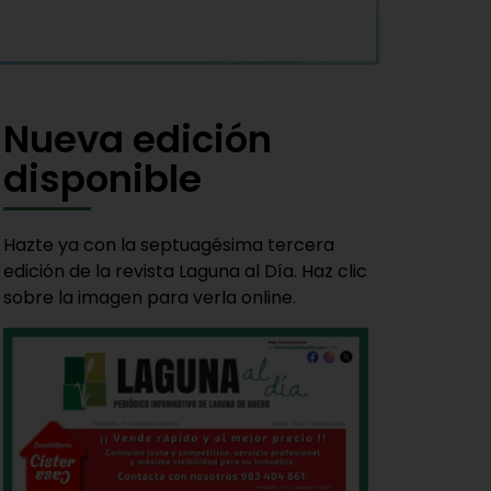
Nueva edición
disponible
Hazte ya con la septuagésima tercera
edición de la revista Laguna al Día. Haz clic
sobre la imagen para verla online.