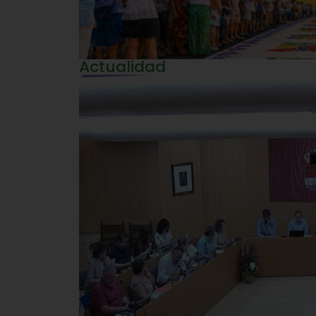
Actualidad