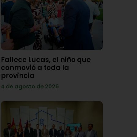
Fallece Lucas, el niño que
conmovió a toda la
provincia
4 de agosto de 2026