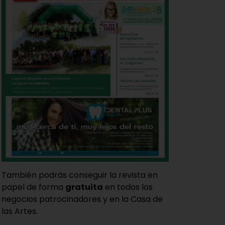
También podrás conseguir la revista en
papel de forma
gratuita
en todos los
negocios patrocinadores y en la Casa de
las Artes.