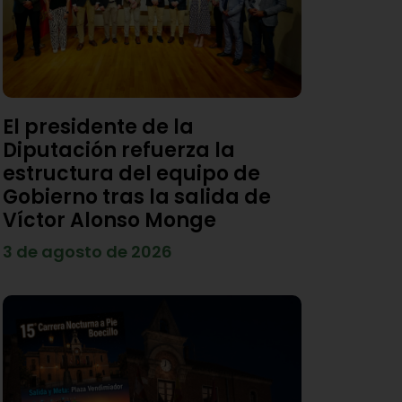
El presidente de la
Diputación refuerza la
estructura del equipo de
Gobierno tras la salida de
Víctor Alonso Monge
3 de agosto de 2026