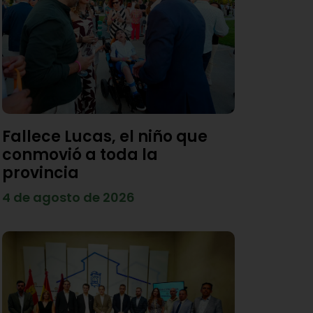
Fallece Lucas, el niño que
conmovió a toda la
provincia
4 de agosto de 2026