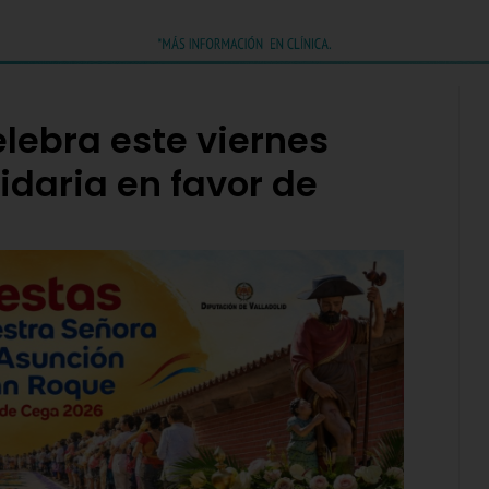
lebra este viernes
idaria en favor de