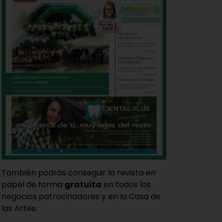
También podrás conseguir la revista en
papel de forma
gratuita
en todos los
negocios patrocinadores y en la Casa de
las Artes.