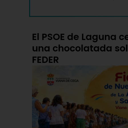
El PSOE de Laguna ce
una chocolatada sol
FEDER