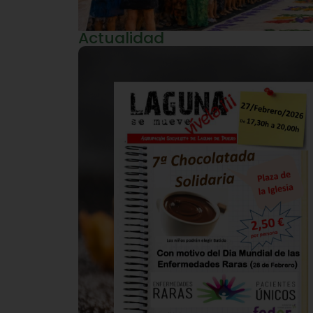
Actualidad