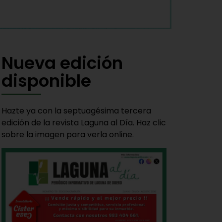
Nueva edición
disponible
Hazte ya con la septuagésima tercera
edición de la revista Laguna al Día. Haz clic
sobre la imagen para verla online.