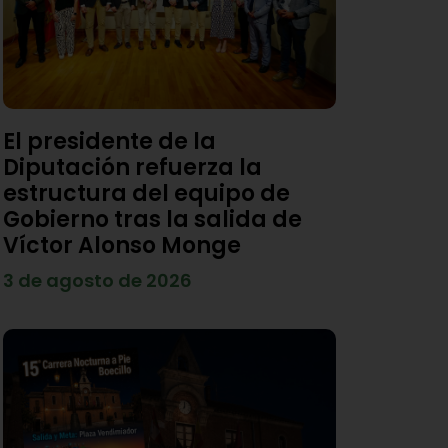
El presidente de la
Diputación refuerza la
estructura del equipo de
Gobierno tras la salida de
Víctor Alonso Monge
3 de agosto de 2026