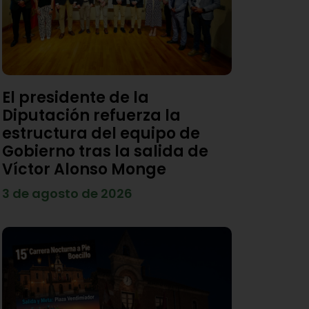
El presidente de la
Diputación refuerza la
estructura del equipo de
Gobierno tras la salida de
Víctor Alonso Monge
3 de agosto de 2026