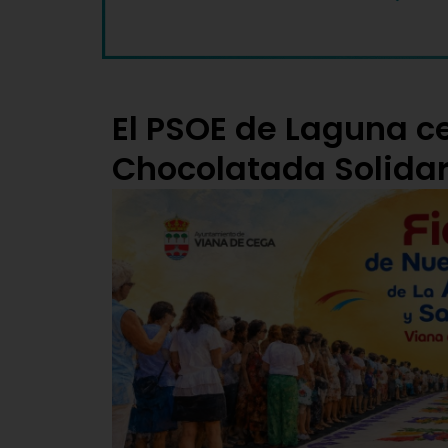
El PSOE de Laguna c
Chocolatada Solidar