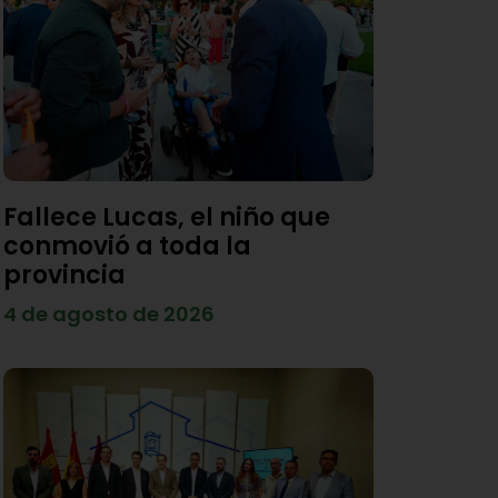
Fallece Lucas, el niño que
conmovió a toda la
provincia
4 de agosto de 2026