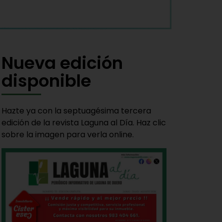
Nueva edición
disponible
Hazte ya con la septuagésima tercera
edición de la revista Laguna al Día. Haz clic
sobre la imagen para verla online.