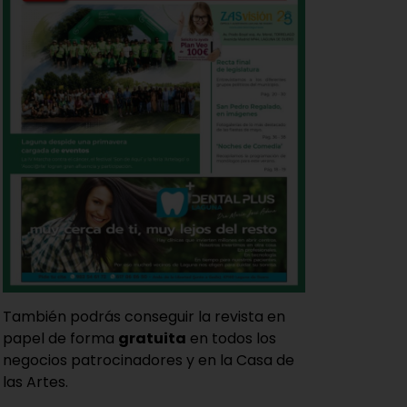
También podrás conseguir la revista en
papel de forma
gratuita
en todos los
negocios patrocinadores y en la Casa de
las Artes.