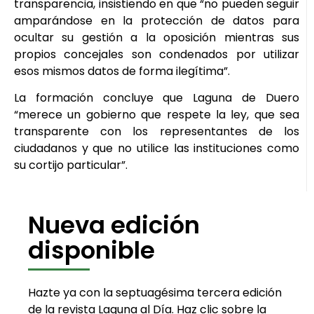
transparencia, insistiendo en que “no pueden seguir
amparándose en la protección de datos para
ocultar su gestión a la oposición mientras sus
propios concejales son condenados por utilizar
esos mismos datos de forma ilegítima”.
La formación concluye que Laguna de Duero
“merece un gobierno que respete la ley, que sea
transparente con los representantes de los
ciudadanos y que no utilice las instituciones como
su cortijo particular”.
Nueva edición
disponible
Hazte ya con la septuagésima tercera edición
de la revista Laguna al Día. Haz clic sobre la