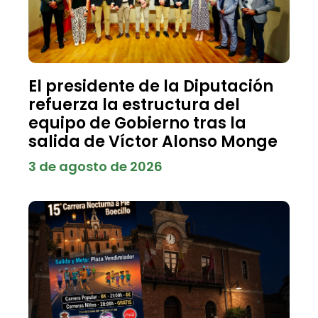
El presidente de la Diputación
refuerza la estructura del
equipo de Gobierno tras la
salida de Víctor Alonso Monge
3 de agosto de 2026