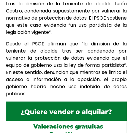
tras la dimisión de la teniente de alcalde Lucía
Castro, condenada supuestamente por vulnerar la
normativa de protección de datos. El PSOE sostiene
que este caso evidencia “un uso partidista de la
legislación vigente”.
Desde el PSOE afirman que “la dimisión de la
teniente de alcalde tras ser condenada por
vulnerar la protección de datos evidencia que el
equipo de gobierno usa la ley de forma partidista”.
En este sentido, denuncian que mientras se limita el
acceso a información a la oposición, el propio
gobierno habría hecho uso indebido de datos
públicos.