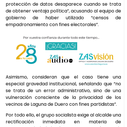
protección de datos desaparece cuando se trata
de obtener ventaja política”, acusando al equipo de
gobierno de haber utilizado “censos de
empadronamiento con fines electorales”.
Asimismo, consideran que el caso tiene una
especial gravedad institucional, señalando que “no
se trata de un error administrativo, sino de una
vulneración consciente de la privacidad de los
vecinos de Laguna de Duero con fines partidistas”.
Por todo ello, el grupo socialista exige al alcalde una
rectificación inmediata en materia de