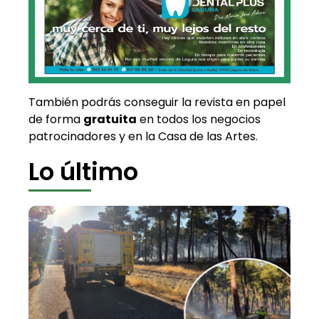
También podrás conseguir la revista en papel
de forma
gratuita
en todos los negocios
patrocinadores y en la Casa de las Artes.
Lo último