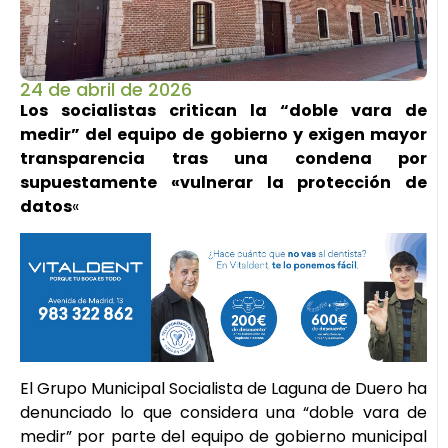
24 de abril de 2026
Los socialistas critican la “doble vara de
medir” del equipo de gobierno y exigen mayor
transparencia tras una condena por
supuestamente «vulnerar la protección de
datos
«
El Grupo Municipal Socialista de Laguna de Duero ha
denunciado lo que considera una “doble vara de
medir” por parte del equipo de gobierno municipal