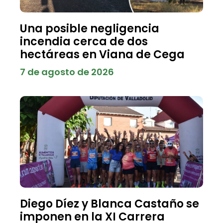
Una posible negligencia
incendia cerca de dos
hectáreas en Viana de Cega
7 de agosto de 2026
Diego Díez y Blanca Castaño se
imponen en la XI Carrera