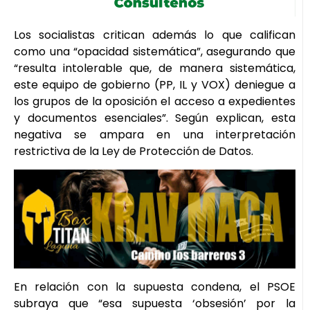
Los socialistas critican además lo que califican
como una “opacidad sistemática”, asegurando que
“resulta intolerable que, de manera sistemática,
este equipo de gobierno (PP, IL y VOX) deniegue a
los grupos de la oposición el acceso a expedientes
y documentos esenciales”. Según explican, esta
negativa se ampara en una interpretación
restrictiva de la Ley de Protección de Datos.
En relación con la supuesta condena, el PSOE
subraya que “esa supuesta ‘obsesión’ por la