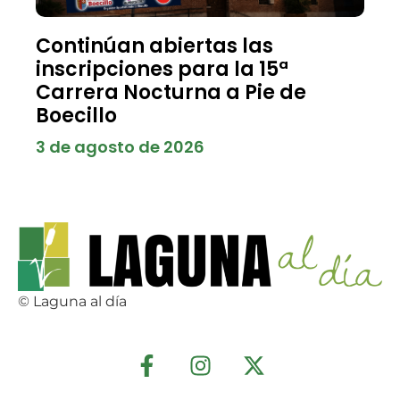
Continúan abiertas las
inscripciones para la 15ª
Carrera Nocturna a Pie de
Boecillo
3 de agosto de 2026
© Laguna al día