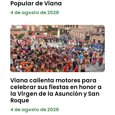
Popular de Viana
4 de agosto de 2026
Viana calienta motores para
celebrar sus fiestas en honor a
la Virgen de la Asunción y San
Roque
4 de agosto de 2026