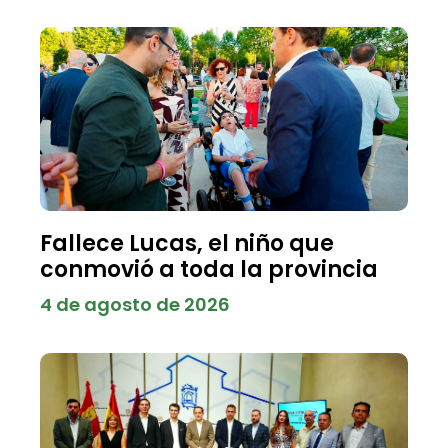
Fallece Lucas, el niño que
conmovió a toda la provincia
4 de agosto de 2026