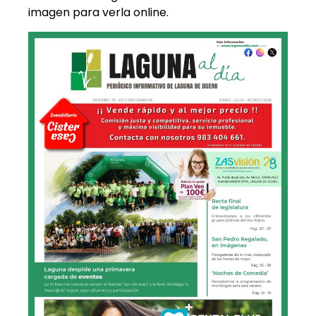
imagen para verla online.