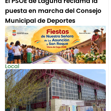
El PSOE de Laguna reclama la
puesta en marcha del Consejo
Municipal de Deportes
Local