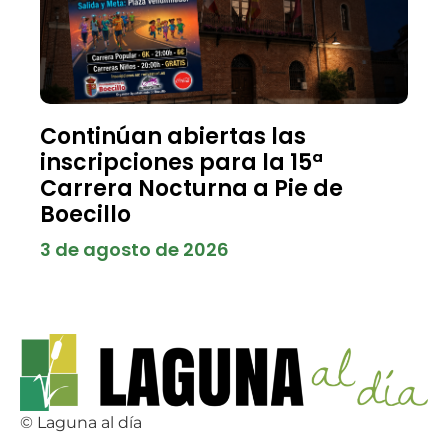
Continúan abiertas las
inscripciones para la 15ª
Carrera Nocturna a Pie de
Boecillo
3 de agosto de 2026
© Laguna al día