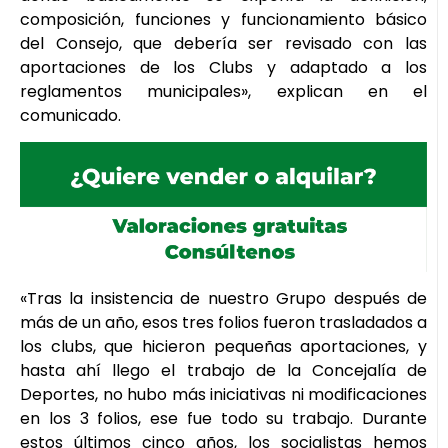
composición, funciones y funcionamiento básico
del Consejo, que debería ser revisado con las
aportaciones de los Clubs y adaptado a los
reglamentos municipales», explican en el
comunicado.
«Tras la insistencia de nuestro Grupo después de
más de un año, esos tres folios fueron trasladados a
los clubs, que hicieron pequeñas aportaciones, y
hasta ahí llego el trabajo de la Concejalía de
Deportes, no hubo más iniciativas ni modificaciones
en los 3 folios, ese fue todo su trabajo. Durante
estos últimos cinco años, los socialistas hemos