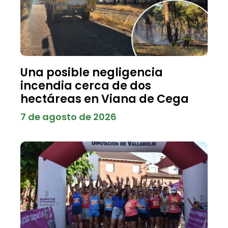
Una posible negligencia
incendia cerca de dos
hectáreas en Viana de Cega
7 de agosto de 2026