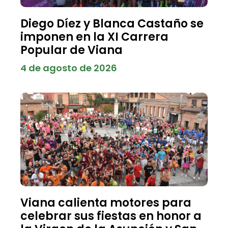
Diego Díez y Blanca Castaño se
imponen en la XI Carrera
Popular de Viana
4 de agosto de 2026
Viana calienta motores para
celebrar sus fiestas en honor a