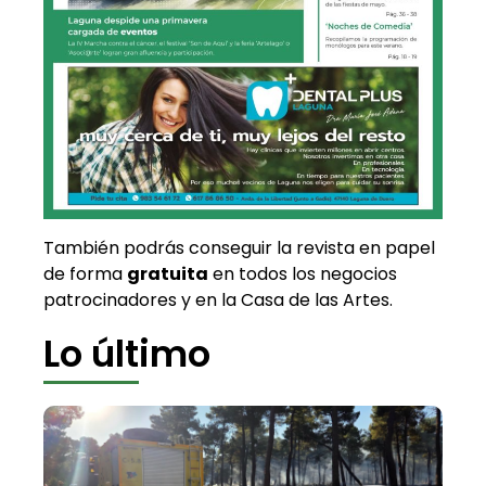
También podrás conseguir la revista en papel
de forma
gratuita
en todos los negocios
patrocinadores y en la Casa de las Artes.
Lo último