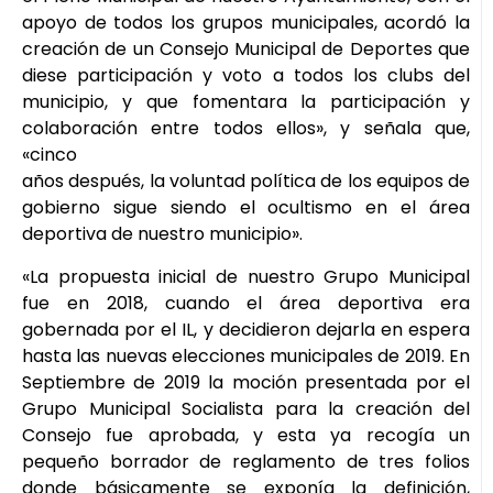
apoyo de todos los grupos municipales, acordó la
creación de un Consejo Municipal de Deportes que
diese participación y voto a todos los clubs del
municipio, y que fomentara la participación y
colaboración entre todos ellos», y señala que,
«cinco
años después, la voluntad política de los equipos de
gobierno sigue siendo el ocultismo en el área
deportiva de nuestro municipio».
«La propuesta inicial de nuestro Grupo Municipal
fue en 2018, cuando el área deportiva era
gobernada por el IL, y decidieron dejarla en espera
hasta las nuevas elecciones municipales de 2019. En
Septiembre de 2019 la moción presentada por el
Grupo Municipal Socialista para la creación del
Consejo fue aprobada, y esta ya recogía un
pequeño borrador de reglamento de tres folios
donde básicamente se exponía la definición,