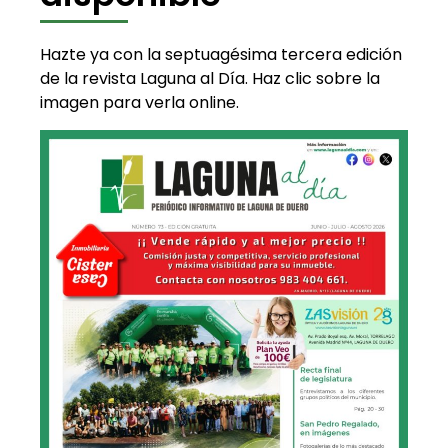
Hazte ya con la septuagésima tercera edición
de la revista Laguna al Día. Haz clic sobre la
imagen para verla online.