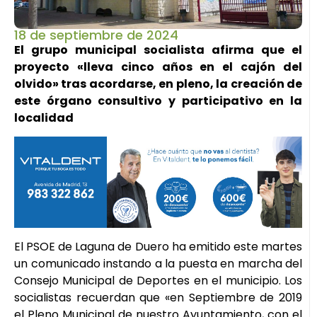
18 de septiembre de 2024
El grupo municipal socialista afirma que el
proyecto «lleva cinco años en el cajón del
olvido» tras acordarse, en pleno, la creación de
este órgano consultivo y participativo en la
localidad
El PSOE de Laguna de Duero ha emitido este martes
un comunicado instando a la puesta en marcha del
Consejo Municipal de Deportes en el municipio. Los
socialistas recuerdan que «en Septiembre de 2019
el Pleno Municipal de nuestro Ayuntamiento, con el