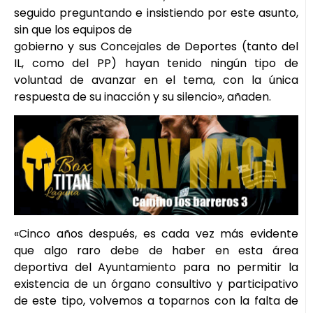
seguido preguntando e insistiendo por este asunto,
sin que los equipos de
gobierno y sus Concejales de Deportes (tanto del
IL, como del PP) hayan tenido ningún tipo de
voluntad de avanzar en el tema, con la única
respuesta de su inacción y su silencio», añaden.
«Cinco años después, es cada vez más evidente
que algo raro debe de haber en esta área
deportiva del Ayuntamiento para no permitir la
existencia de un órgano consultivo y participativo
de este tipo, volvemos a toparnos con la falta de