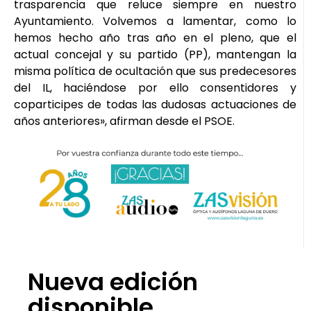
trasparencia que reluce siempre en nuestro
Ayuntamiento. Volvemos a lamentar, como lo
hemos hecho año tras año en el pleno, que el
actual concejal y su partido (PP), mantengan la
misma política de ocultación que sus predecesores
del IL, haciéndose por ello consentidores y
coparticipes de todas las dudosas actuaciones de
años anteriores», afirman desde el PSOE.
Nueva edición
disponible