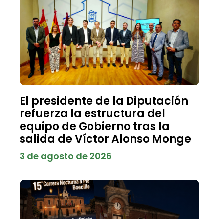
El presidente de la Diputación
refuerza la estructura del
equipo de Gobierno tras la
salida de Víctor Alonso Monge
3 de agosto de 2026