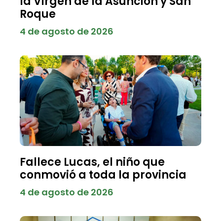
la Virgen de la Asunción y San
Roque
4 de agosto de 2026
Fallece Lucas, el niño que
conmovió a toda la provincia
4 de agosto de 2026