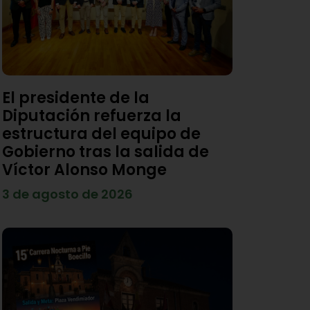
El presidente de la
Diputación refuerza la
estructura del equipo de
Gobierno tras la salida de
Víctor Alonso Monge
3 de agosto de 2026