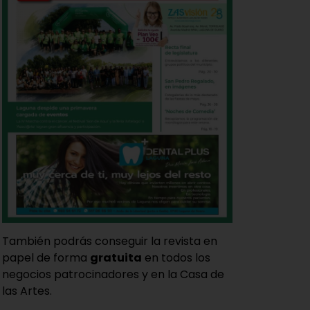
También podrás conseguir la revista en
papel de forma
gratuita
en todos los
negocios patrocinadores y en la Casa de
las Artes.