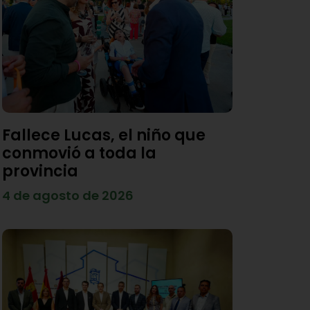
Fallece Lucas, el niño que
conmovió a toda la
provincia
4 de agosto de 2026