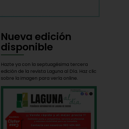
Nueva edición
disponible
Hazte ya con la septuagésima tercera
edición de la revista Laguna al Día. Haz clic
sobre la imagen para verla online.