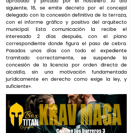
aprobado y pintado por el hostelero. Al día
siguiente, 18, se emite decreto por el concejal
delegado con la concesión definitiva de la terraza,
con el informe gráfico y positivo del arquitecto
municipal. Esta comunicación la recibe el
interesado 2 días después, con el plano
correspondiente donde figura el paso de cebra.
Pasados unos días con todo el expediente
tramitado correctamente, se suspende la
concesión de la licencia por orden directa de
alcaldía, sin una motivación fundamentada
jurídicamente en derecho como exige la ley, y
suficiente».