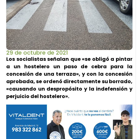
29 de octubre de 2021
Los socialistas señalan que «se obligó a pintar
a un hostelero un paso de cebra para la
concesión de una terraza», y con la concesión
aprobada, se ordenó directamente su borrado,
«causando un despropósito y la indefensión y
perjuicio del hostelero».