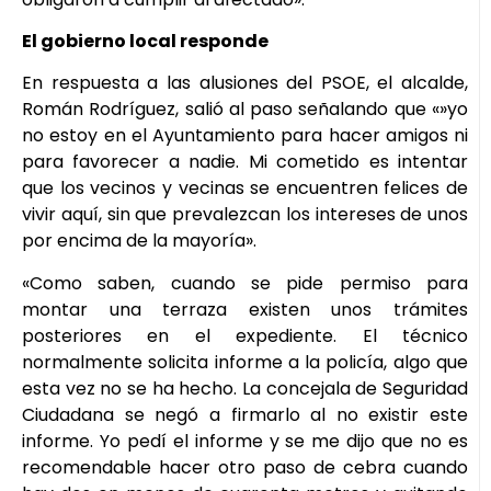
El gobierno local responde
En respuesta a las alusiones del PSOE, el alcalde,
Román Rodríguez, salió al paso señalando que «»yo
no estoy en el Ayuntamiento para hacer amigos ni
para favorecer a nadie. Mi cometido es intentar
que los vecinos y vecinas se encuentren felices de
vivir aquí, sin que prevalezcan los intereses de unos
por encima de la mayoría».
«Como saben, cuando se pide permiso para
montar una terraza existen unos trámites
posteriores en el expediente. El técnico
normalmente solicita informe a la policía, algo que
esta vez no se ha hecho. La concejala de Seguridad
Ciudadana se negó a firmarlo al no existir este
informe. Yo pedí el informe y se me dijo que no es
recomendable hacer otro paso de cebra cuando