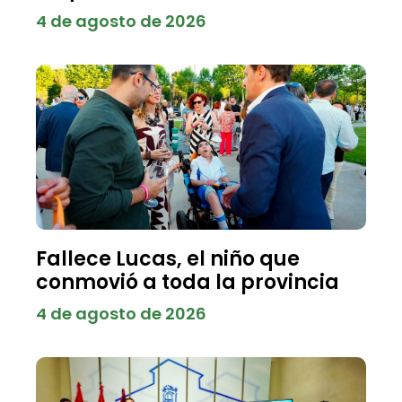
4 de agosto de 2026
Fallece Lucas, el niño que
conmovió a toda la provincia
4 de agosto de 2026