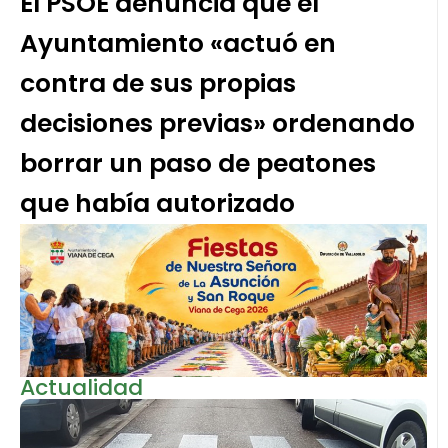
El PSOE denuncia que el
Ayuntamiento «actuó en
contra de sus propias
decisiones previas» ordenando
borrar un paso de peatones
que había autorizado
Actualidad