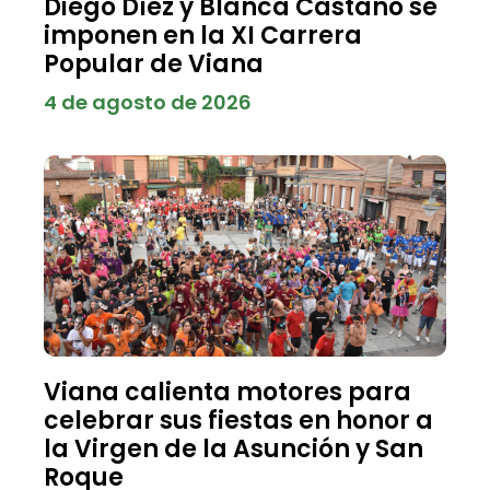
Diego Díez y Blanca Castaño se
imponen en la XI Carrera
Popular de Viana
4 de agosto de 2026
Viana calienta motores para
celebrar sus fiestas en honor a
la Virgen de la Asunción y San
Roque