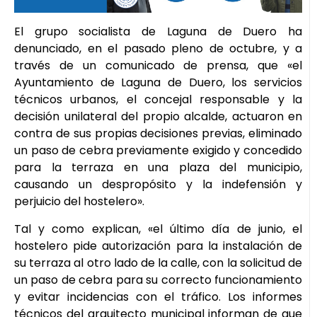
El grupo socialista de Laguna de Duero ha
denunciado, en el pasado pleno de octubre, y a
través de un comunicado de prensa, que «el
Ayuntamiento de Laguna de Duero, los servicios
técnicos urbanos, el concejal responsable y la
decisión unilateral del propio alcalde, actuaron en
contra de sus propias decisiones previas, eliminado
un paso de cebra previamente exigido y concedido
para la terraza en una plaza del municipio,
causando un despropósito y la indefensión y
perjuicio del hostelero».
Tal y como explican, «el último día de junio, el
hostelero pide autorización para la instalación de
su terraza al otro lado de la calle, con la solicitud de
un paso de cebra para su correcto funcionamiento
y evitar incidencias con el tráfico. Los informes
técnicos del arquitecto municipal informan de que