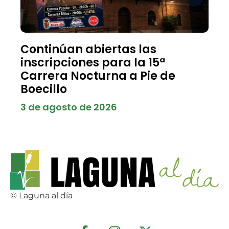
Continúan abiertas las
inscripciones para la 15ª
Carrera Nocturna a Pie de
Boecillo
3 de agosto de 2026
© Laguna al día