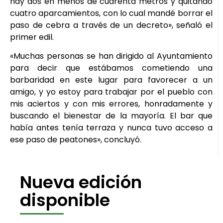
hay dos en menos de cuarenta metros y quitando
cuatro aparcamientos, con lo cual mandé borrar el
paso de cebra a través de un decreto», señaló el
primer edil.
«Muchas personas se han dirigido al Ayuntamiento
para decir que estábamos cometiendo una
barbaridad en este lugar para favorecer a un
amigo, y yo estoy para trabajar por el pueblo con
mis aciertos y con mis errores, honradamente y
buscando el bienestar de la mayoría. El bar que
había antes tenía terraza y nunca tuvo acceso a
ese paso de peatones», concluyó.
Nueva edición
disponible