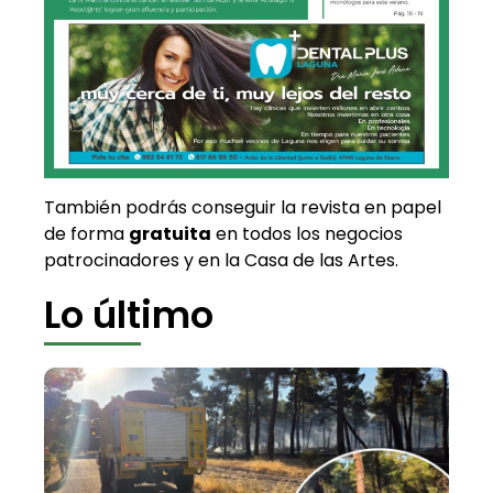
También podrás conseguir la revista en papel
de forma
gratuita
en todos los negocios
patrocinadores y en la Casa de las Artes.
Lo último