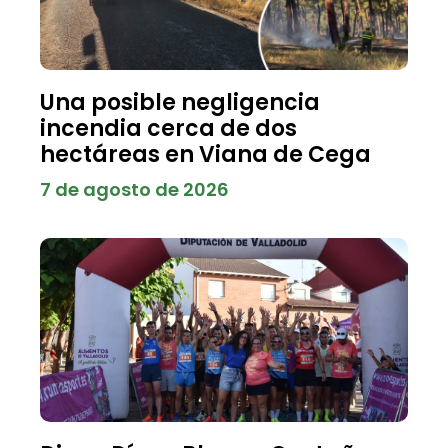
Una posible negligencia
incendia cerca de dos
hectáreas en Viana de Cega
7 de agosto de 2026