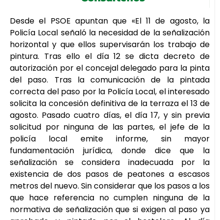
Desde el PSOE apuntan que «El 11 de agosto, la
Policía Local señaló la necesidad de la señalización
horizontal y que ellos supervisarán los trabajo de
pintura. Tras ello el día 12 se dicta decreto de
autorización por el concejal delegado para la pinta
del paso. Tras la comunicación de la pintada
correcta del paso por la Policía Local, el interesado
solicita la concesión definitiva de la terraza el 13 de
agosto. Pasado cuatro días, el día 17, y sin previa
solicitud por ninguna de las partes, el jefe de la
policía local emite informe, sin mayor
fundamentación jurídica, donde dice que la
señalización se considera inadecuada por la
existencia de dos pasos de peatones a escasos
metros del nuevo. Sin considerar que los pasos a los
que hace referencia no cumplen ninguna de la
normativa de señalización que si exigen al paso ya