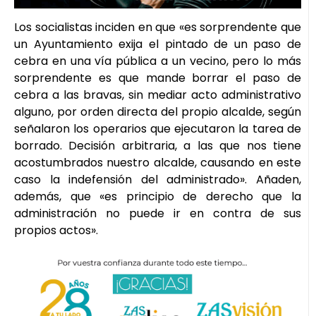
Los socialistas inciden en que «es sorprendente que
un Ayuntamiento exija el pintado de un paso de
cebra en una vía pública a un vecino, pero lo más
sorprendente es que mande borrar el paso de
cebra a las bravas, sin mediar acto administrativo
alguno, por orden directa del propio alcalde, según
señalaron los operarios que ejecutaron la tarea de
borrado. Decisión arbitraria, a las que nos tiene
acostumbrados nuestro alcalde, causando en este
caso la indefensión del administrado». Añaden,
además, que «es principio de derecho que la
administración no puede ir en contra de sus
propios actos».