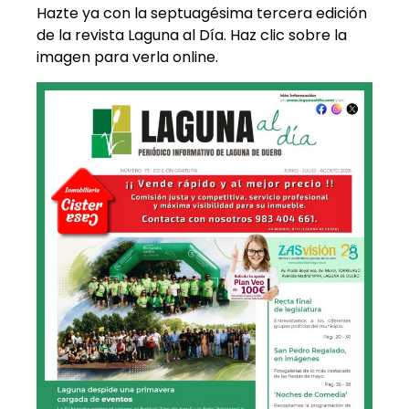
Hazte ya con la septuagésima tercera edición
de la revista Laguna al Día. Haz clic sobre la
imagen para verla online.