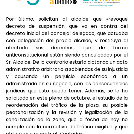
Por último, solicitan al alcalde que «revoque
decreto de suspensión, que va en contra del
decreto inicial del concejal delegado, que actuaba
con delegación del propio alcalde, y restituya al
afectado sus derechos, que de forma
anticonstitucional están siendo conculcados por el
Sr. Alcalde. De lo contrario estaría dictando un acto
administrativo arbitrario a sabiendas de su injusticia
y causando un perjuicio económico a un
administrado en su negocio, con las consecuencias
jurídicas que esto pueda tener. Además, se le ha
solicitado en este pleno de octubre, el estudio de la
reordenación del tráfico de la plaza, su posible
peatonalización y la revisión y legalización de la
señalización de la zona, que a fecha de hoy no
cumple con la normativa de tráfico exigible y que
obligaron a cumplir al afectado».