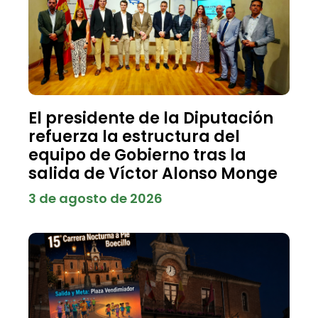
El presidente de la Diputación
refuerza la estructura del
equipo de Gobierno tras la
salida de Víctor Alonso Monge
3 de agosto de 2026