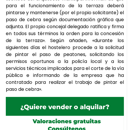
para el funcionamiento de la terraza deberá
pintarse y mantenerse (por el propio solicitante) el
paso de cebra según documentación gráfica que
adjunta. El propio concejal delegado ratifica y firma
en todos sus términos la orden para la concesión
de la terraza». Según añaden, «durante los
siguientes días el hostelero procede a la solicitud
de pintar el paso de peatones, solicitando los
permisos oportunos a la policía local y a los
servicios técnicos implicados para el corte de la vía
pública e informando de la empresa que ha
contratado para realizar el trabajo de pintar el
paso de cebra».