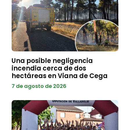
Una posible negligencia
incendia cerca de dos
hectáreas en Viana de Cega
7 de agosto de 2026