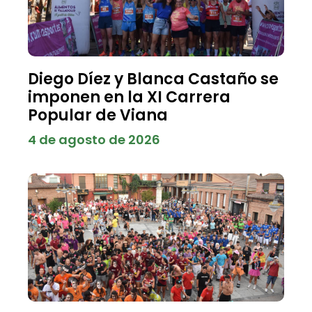
Diego Díez y Blanca Castaño se
imponen en la XI Carrera
Popular de Viana
4 de agosto de 2026