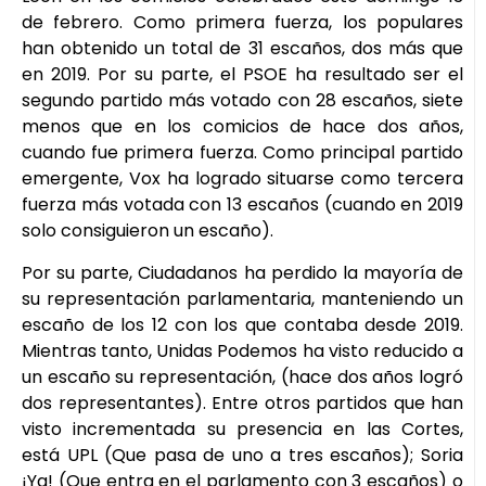
de febrero. Como primera fuerza, los populares
han obtenido un total de 31 escaños, dos más que
en 2019. Por su parte, el PSOE ha resultado ser el
segundo partido más votado con 28 escaños, siete
menos que en los comicios de hace dos años,
cuando fue primera fuerza. Como principal partido
emergente, Vox ha logrado situarse como tercera
fuerza más votada con 13 escaños (cuando en 2019
solo consiguieron un escaño).
Por su parte, Ciudadanos ha perdido la mayoría de
su representación parlamentaria, manteniendo un
escaño de los 12 con los que contaba desde 2019.
Mientras tanto, Unidas Podemos ha visto reducido a
un escaño su representación, (hace dos años logró
dos representantes). Entre otros partidos que han
visto incrementada su presencia en las Cortes,
está UPL (Que pasa de uno a tres escaños); Soria
¡Ya! (Que entra en el parlamento con 3 escaños) o