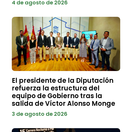
4 de agosto de 2026
El presidente de la Diputación
refuerza la estructura del
equipo de Gobierno tras la
salida de Víctor Alonso Monge
3 de agosto de 2026