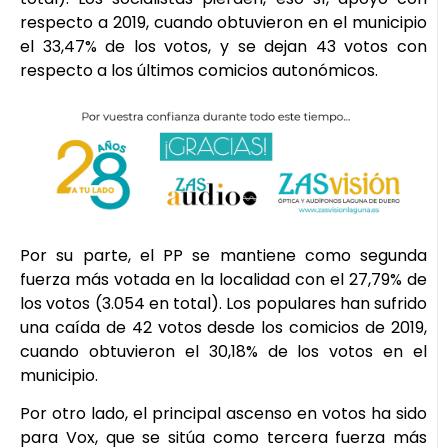
respecto a 2019, cuando obtuvieron en el municipio
el 33,47% de los votos, y se dejan 43 votos con
respecto a los últimos comicios autonómicos.
Por su parte, el PP se mantiene como segunda
fuerza más votada en la localidad con el 27,79% de
los votos (3.054 en total). Los populares han sufrido
una caída de 42 votos desde los comicios de 2019,
cuando obtuvieron el 30,18% de los votos en el
municipio.
Por otro lado, el principal ascenso en votos ha sido
para Vox, que se sitúa como tercera fuerza más