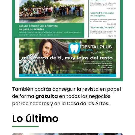
También podrás conseguir la revista en papel
de forma
gratuita
en todos los negocios
patrocinadores y en la Casa de las Artes.
Lo último