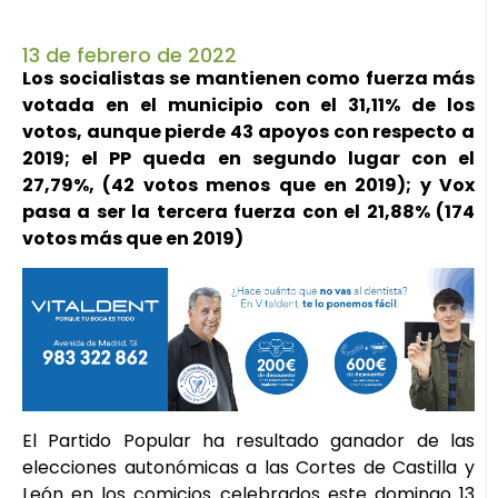
13 de febrero de 2022
Los socialistas se mantienen como fuerza más
votada en el municipio con el 31,11% de los
votos, aunque pierde 43 apoyos con respecto a
2019; el PP queda en segundo lugar con el
27,79%, (42 votos menos que en 2019); y Vox
pasa a ser la tercera fuerza con el 21,88% (174
votos más que en 2019)
El Partido Popular ha resultado ganador de las
elecciones autonómicas a las Cortes de Castilla y
León en los comicios celebrados este domingo 13