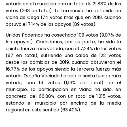
votada en el municipio con un total de 21,88% de los
votos (263 en total). La formación ha obtenido en
Viana de Cega 174 votos más que en 2019, cuando
obtuvo el 7,14% de los apoyos (89 votos).
Unidas Podemos ha cosechado 109 votos (9,07% de
los apoyos). Ciudadanos, por su parte, ha sido la
quinta fuerza más votada, con el 7,24% de los votos
(87 en total), sufriendo una caída de 122 votos
desde los comicios de 2019, cuando obtuvieron el
16,77% de los apoyos siendo la tercera fuerza más
votada. España Vaciada ha sido la sexta fuerza más
votada, con 14 votos (1,16% del total) en el
municipio. La participación en Viana ha sido, en
concreto, del 66,88%, con un total de 1.215 votos,
estando el municipio por encima de la media
regional en este sentido (63,40%).