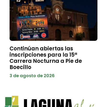
Continúan abiertas las
inscripciones para la 15ª
Carrera Nocturna a Pie de
Boecillo
3 de agosto de 2026