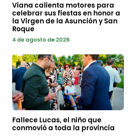
Viana calienta motores para
celebrar sus fiestas en honor a
la Virgen de la Asunción y San
Roque
4 de agosto de 2026
Fallece Lucas, el niño que
conmovió a toda la provincia