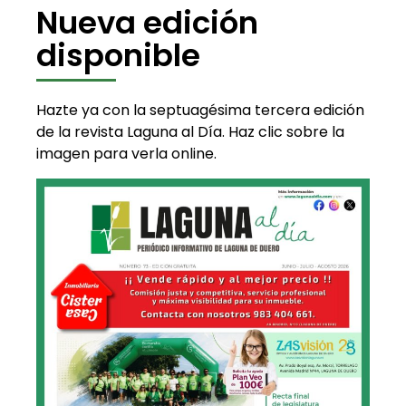
Nueva edición
disponible
Hazte ya con la septuagésima tercera edición
de la revista Laguna al Día. Haz clic sobre la
imagen para verla online.