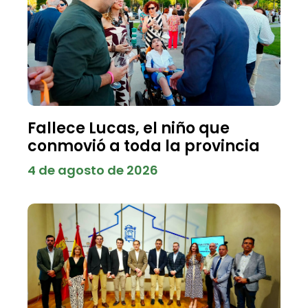
Fallece Lucas, el niño que
conmovió a toda la provincia
4 de agosto de 2026