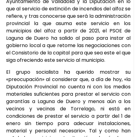
Ayuntamiento de Valladolid y la Diputación en lo
que al servicio de extinción de incendios del alfoz se
refiere, y tras conocerse que será la administración
provincial la que asuma este servicio en los
municipios del alfoz a partir de 2021, el PSOE de
Laguna de Duero ha salido al paso para instar al
gobierno local a que retome las negociaciones con
el Consistorio de la capital para que sea este el que
siga ofreciendo este servicio al municipio.
El grupo socialista ha querido mostrar su
«preocupación» al considerar que, a día de hoy, «la
Diputación Provincial no cuenta ni con los medios
materiales suficientes para prestar el servicio con
garantías a Laguna de Duero y menos aún a los
vecinos y vecinas de Torrelago, ni está en
condiciones de prestar el servicio a partir del 1 de
enero sin tiempo para adecuar instalaciones,
material y personal necesario». Tal y como han