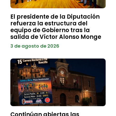
El presidente de la Diputación
refuerza la estructura del
equipo de Gobierno tras la
salida de Víctor Alonso Monge
3 de agosto de 2026
Continúan abiertas las