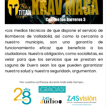
«Los medios técnicos de que dispone el servicio de
Bomberos de Valladolid, así como la cercanía a
nuestro municipio, son una garantía de
funcionamiento eficaz que beneficia a los
ciudadanos. Nuestra obligación, como socialistas, es
velar para que los servicios que se prestan en
Laguna de Duero sean los que pueden garantizar
nuestra salud y nuestra seguridad», argumentan.