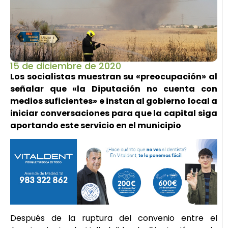
15 de diciembre de 2020
Los socialistas muestran su «preocupación» al
señalar que «la Diputación no cuenta con
medios suficientes» e instan al gobierno local a
iniciar conversaciones para que la capital siga
aportando este servicio en el municipio
Después de la ruptura del convenio entre el