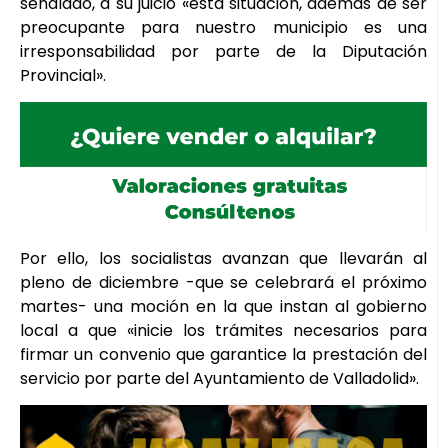
señalado, a su juicio «esta situación, además de ser
preocupante para nuestro municipio es una
irresponsabilidad por parte de la Diputación
Provincial».
Por ello, los socialistas avanzan que llevarán al
pleno de diciembre -que se celebrará el próximo
martes- una moción en la que instan al gobierno
local a que «inicie los trámites necesarios para
firmar un convenio que garantice la prestación del
servicio por parte del Ayuntamiento de Valladolid».