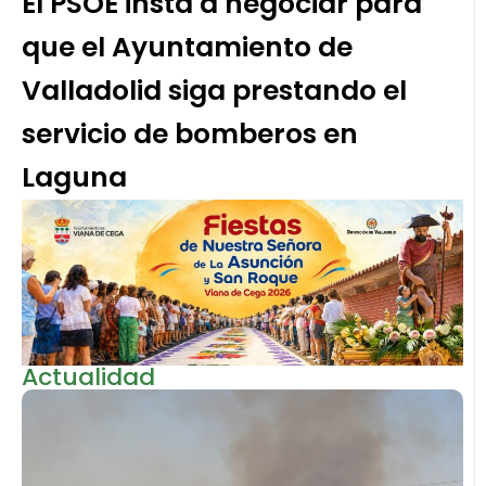
El PSOE insta a negociar para
que el Ayuntamiento de
Valladolid siga prestando el
servicio de bomberos en
Laguna
Actualidad