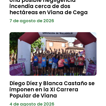
Una posible negligencia
incendia cerca de dos
hectáreas en Viana de Cega
7 de agosto de 2026
Diego Díez y Blanca Castaño se
imponen en la XI Carrera
Popular de Viana
4 de agosto de 2026