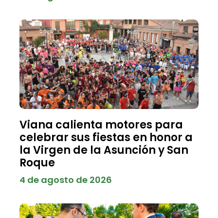
Viana calienta motores para
celebrar sus fiestas en honor a
la Virgen de la Asunción y San
Roque
4 de agosto de 2026