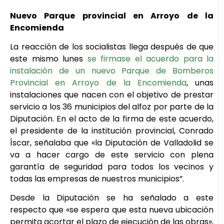
Nuevo Parque provincial en Arroyo de la
Encomienda
La reacción de los socialistas llega después de que
este mismo lunes
se firmase el acuerdo para la
instalación de un nuevo Parque de Bomberos
Provincial en Arroyo de la Encomienda
, unas
instalaciones que nacen con el objetivo de prestar
servicio a los 36 municipios del alfoz por parte de la
Diputación. En el acto de la firma de este acuerdo,
el presidente de la institución provincial, Conrado
Íscar, señalaba que «la Diputación de Valladolid se
va a hacer cargo de este servicio con plena
garantía de seguridad para todos los vecinos y
todas las empresas de nuestros municipios”.
Desde la Diputación se ha señalado a este
respecto que «se espera que esta nueva ubicación
permita acortar el plazo de ejecución de las obras»,