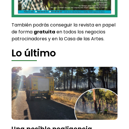
También podrás conseguir la revista en papel
de forma
gratuita
en todos los negocios
patrocinadores y en la Casa de las Artes.
Lo último