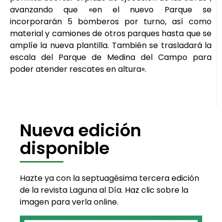
avanzando que «en el nuevo Parque se
incorporarán 5 bomberos por turno, así como
material y camiones de otros parques hasta que se
amplíe la nueva plantilla. También se trasladará la
escala del Parque de Medina del Campo para
poder atender rescates en altura».
Nueva edición
disponible
Hazte ya con la septuagésima tercera edición
de la revista Laguna al Día. Haz clic sobre la
imagen para verla online.