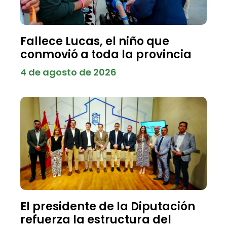
Fallece Lucas, el niño que
conmovió a toda la provincia
4 de agosto de 2026
El presidente de la Diputación
refuerza la estructura del