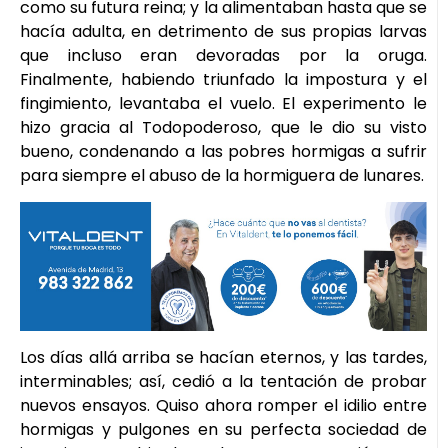
como su futura reina; y la alimentaban hasta que se
hacía adulta, en detrimento de sus propias larvas
que incluso eran devoradas por la oruga.
Finalmente, habiendo triunfado la impostura y el
fingimiento, levantaba el vuelo. El experimento le
hizo gracia al Todopoderoso, que le dio su visto
bueno, condenando a las pobres hormigas a sufrir
para siempre el abuso de la hormiguera de lunares.
Los días allá arriba se hacían eternos, y las tardes,
interminables; así, cedió a la tentación de probar
nuevos ensayos. Quiso ahora romper el idilio entre
hormigas y pulgones en su perfecta sociedad de