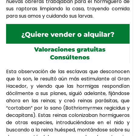
nuevas obreras trabajaban para el hormiguero de
sus raptoras limpiando la casa, trayendo comida
para sus amos y cuidando sus larvas.
Esta observación de las esclavas que desconocen
que lo son, le resultó aún más estimulante al Gran
Hacedor, y viendo que las hormigas respondían
dócilmente a sus planes, siguió adelante, fijándose
ahora en las reinas; y creó reinas parásitas, que
“cortaban” por lo sano (Bothriomyrmex regicidus y
decapitans). Estas reinas colonizaban hormigueros
de otras especies, introduciéndose en el nido y
buscando a la reina huésped, montándose sobre su