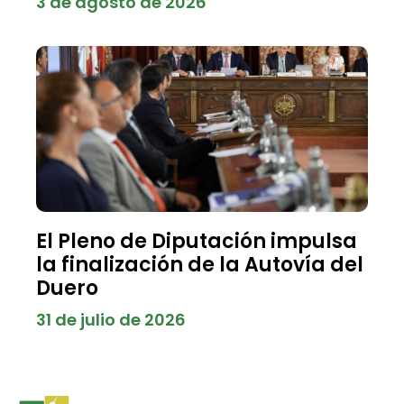
3 de agosto de 2026
El Pleno de Diputación impulsa
la finalización de la Autovía del
Duero
31 de julio de 2026