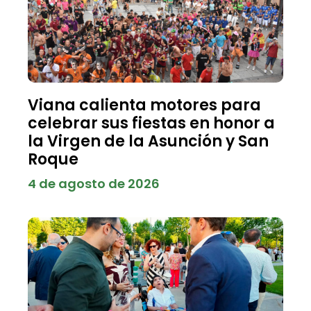
Viana calienta motores para
celebrar sus fiestas en honor a
la Virgen de la Asunción y San
Roque
4 de agosto de 2026