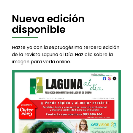
Nueva edición
disponible
Hazte ya con la septuagésima tercera edición
de la revista Laguna al Día. Haz clic sobre la
imagen para verla online.