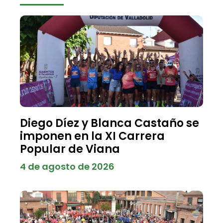
Diego Díez y Blanca Castaño se
imponen en la XI Carrera
Popular de Viana
4 de agosto de 2026