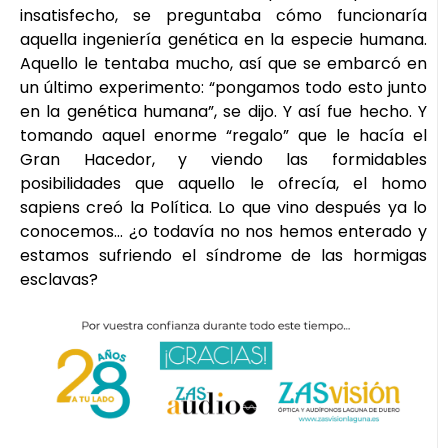
insatisfecho, se preguntaba cómo funcionaría
aquella ingeniería genética en la especie humana.
Aquello le tentaba mucho, así que se embarcó en
un último experimento: “pongamos todo esto junto
en la genética humana”, se dijo. Y así fue hecho. Y
tomando aquel enorme “regalo” que le hacía el
Gran Hacedor, y viendo las formidables
posibilidades que aquello le ofrecía, el homo
sapiens creó la Política. Lo que vino después ya lo
conocemos… ¿o todavía no nos hemos enterado y
estamos sufriendo el síndrome de las hormigas
esclavas?