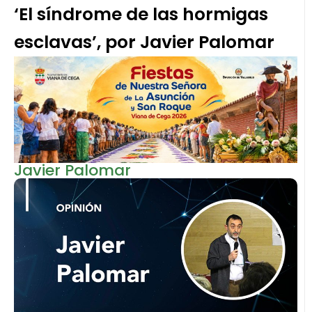
‘El síndrome de las hormigas
esclavas’, por Javier Palomar
Javier Palomar