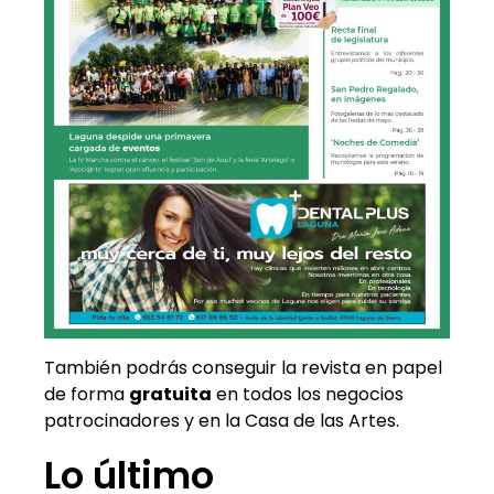
También podrás conseguir la revista en papel
de forma
gratuita
en todos los negocios
patrocinadores y en la Casa de las Artes.
Lo último