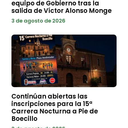
equipo de Gobierno tras la
salida de Víctor Alonso Monge
3 de agosto de 2026
Continúan abiertas las
inscripciones para la 15ª
Carrera Nocturna a Pie de
Boecillo