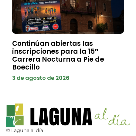
Continúan abiertas las
inscripciones para la 15ª
Carrera Nocturna a Pie de
Boecillo
3 de agosto de 2026
© Laguna al día