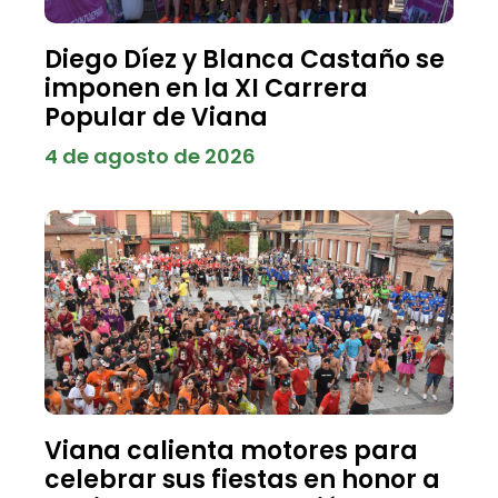
Diego Díez y Blanca Castaño se
imponen en la XI Carrera
Popular de Viana
4 de agosto de 2026
Viana calienta motores para
celebrar sus fiestas en honor a