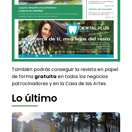
También podrás conseguir la revista en papel
de forma
gratuita
en todos los negocios
patrocinadores y en la Casa de las Artes.
Lo último