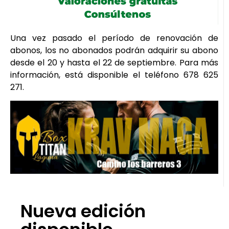
Una vez pasado el período de renovación de
abonos, los no abonados podrán adquirir su abono
desde el 20 y hasta el 22 de septiembre. Para más
información, está disponible el teléfono 678 625
271.
Nueva edición