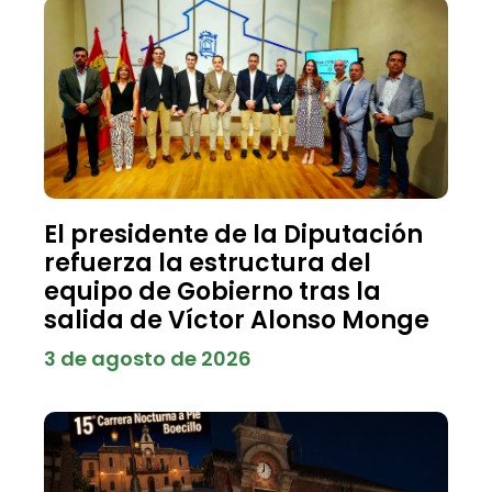
El presidente de la Diputación
refuerza la estructura del
equipo de Gobierno tras la
salida de Víctor Alonso Monge
3 de agosto de 2026