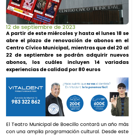
12 de septiembre de 2023
A partir de este miércoles y hasta el lunes 18 se
abre el plazo de renovación de abonos en el
Centro Cívico Municipal, mientras que del 20 al
22 de septiembre se podrán adquirir nuevos
abonos, los cuáles incluyen 14 variadas
experiencias de calidad por 80 euros
El Teatro Municipal de Boecillo contará un año más
con una amplia programación cultural. Desde este