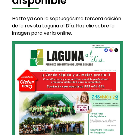
disponible
Hazte ya con la septuagésima tercera edición
de la revista Laguna al Día. Haz clic sobre la
imagen para verla online.