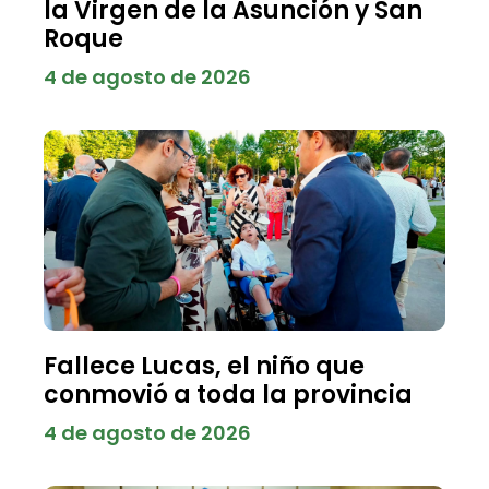
la Virgen de la Asunción y San
Roque
4 de agosto de 2026
Fallece Lucas, el niño que
conmovió a toda la provincia
4 de agosto de 2026