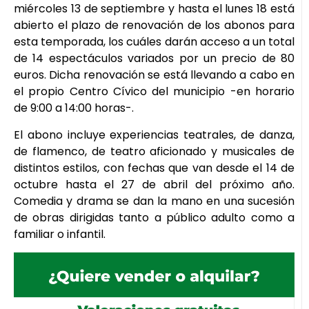
miércoles 13 de septiembre y hasta el lunes 18 está
abierto el plazo de renovación de los abonos para
esta temporada, los cuáles darán acceso a un total
de 14 espectáculos variados por un precio de 80
euros. Dicha renovación se está llevando a cabo en
el propio Centro Cívico del municipio -en horario
de 9:00 a 14:00 horas-.
El abono incluye experiencias teatrales, de danza,
de flamenco, de teatro aficionado y musicales de
distintos estilos, con fechas que van desde el 14 de
octubre hasta el 27 de abril del próximo año.
Comedia y drama se dan la mano en una sucesión
de obras dirigidas tanto a público adulto como a
familiar o infantil.