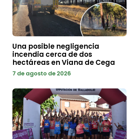
Una posible negligencia
incendia cerca de dos
hectáreas en Viana de Cega
7 de agosto de 2026