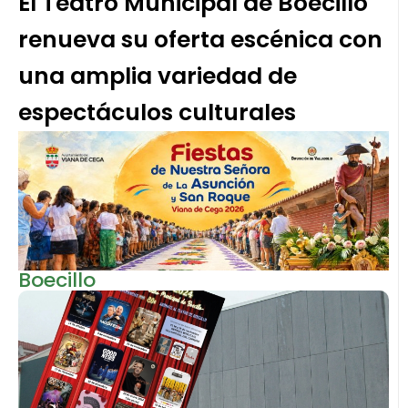
El Teatro Municipal de Boecillo
renueva su oferta escénica con
una amplia variedad de
espectáculos culturales
Boecillo