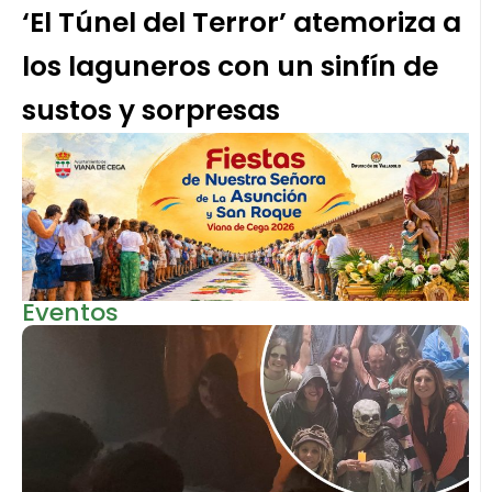
‘El Túnel del Terror’ atemoriza a
los laguneros con un sinfín de
sustos y sorpresas
Eventos