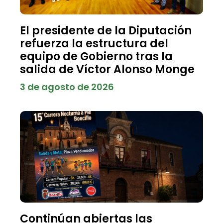
El presidente de la Diputación
refuerza la estructura del
equipo de Gobierno tras la
salida de Víctor Alonso Monge
3 de agosto de 2026
Continúan abiertas las