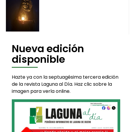
Nueva edición
disponible
Hazte ya con la septuagésima tercera edición
de la revista Laguna al Día. Haz clic sobre la
imagen para verla online.