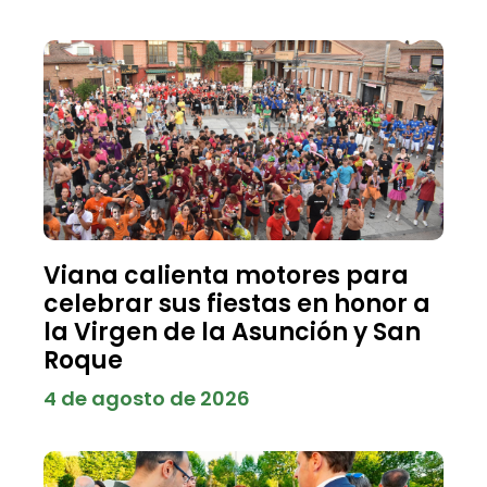
Viana calienta motores para
celebrar sus fiestas en honor a
la Virgen de la Asunción y San
Roque
4 de agosto de 2026