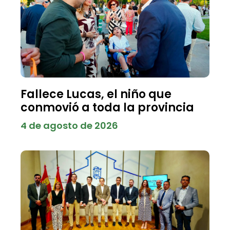
Fallece Lucas, el niño que
conmovió a toda la provincia
4 de agosto de 2026