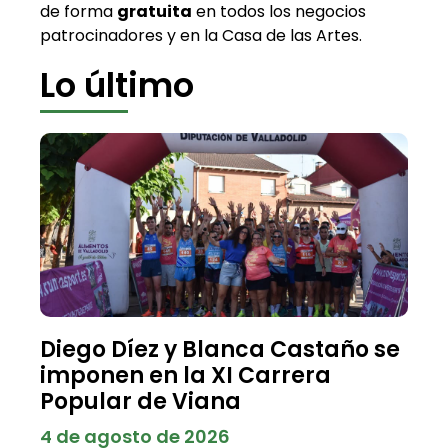
de forma
gratuita
en todos los negocios
patrocinadores y en la Casa de las Artes.
Lo último
Diego Díez y Blanca Castaño se
imponen en la XI Carrera
Popular de Viana
4 de agosto de 2026