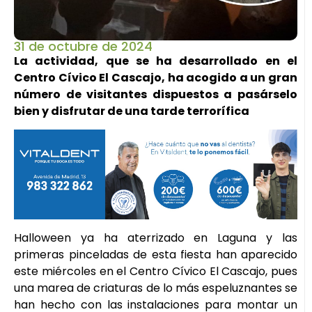
31 de octubre de 2024
La actividad, que se ha desarrollado en el
Centro Cívico El Cascajo, ha acogido a un gran
número de visitantes dispuestos a pasárselo
bien y disfrutar de una tarde terrorífica
Halloween ya ha aterrizado en Laguna y las
primeras pinceladas de esta fiesta han aparecido
este miércoles en el Centro Cívico El Cascajo, pues
una marea de criaturas de lo más espeluznantes se
han hecho con las instalaciones para montar un