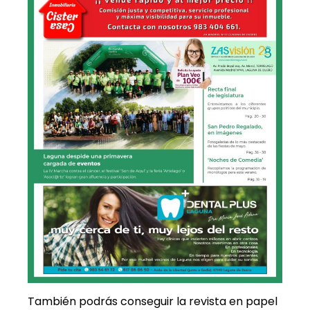
También podrás conseguir la revista en papel