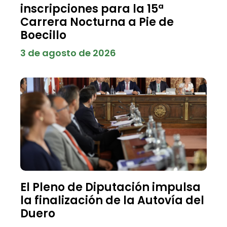
inscripciones para la 15ª
Carrera Nocturna a Pie de
Boecillo
3 de agosto de 2026
El Pleno de Diputación impulsa
la finalización de la Autovía del
Duero