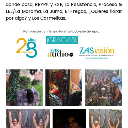
donde pasa, BBYPK y EXE, La Resistencia, Proceso &
LEJ/La Maroma, La Juma, El Fregao, ¿Quieres llorar
por algo? y Los Carmelitas.