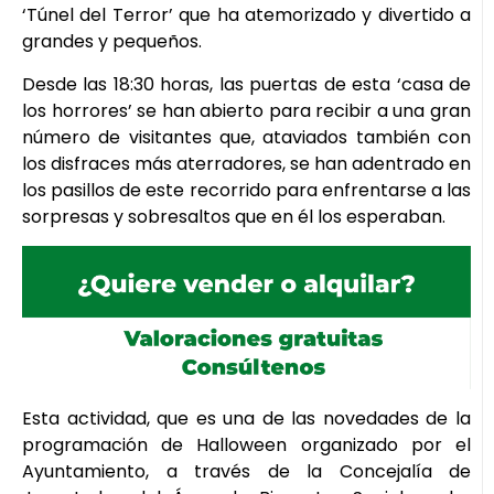
‘Túnel del Terror’ que ha atemorizado y divertido a
grandes y pequeños.
Desde las 18:30 horas, las puertas de esta ‘casa de
los horrores’ se han abierto para recibir a una gran
número de visitantes que, ataviados también con
los disfraces más aterradores, se han adentrado en
los pasillos de este recorrido para enfrentarse a las
sorpresas y sobresaltos que en él los esperaban.
Esta actividad, que es una de las novedades de la
programación de Halloween organizado por el
Ayuntamiento, a través de la Concejalía de