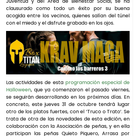
Juventud y del Área de Bienestar Social, se ha
clausurado como todo un éxito por su buena
acogida entre los vecinos, quienes salían del túnel
con el miedo y el disfrute grabado en los ojos.
Las actividades de esta
programación especial de
Halloween
, que ya comenzaron el pasado viernes,
se seguirán desarrollando en los próximos días. En
concreto, este jueves 31 de octubre tendrá lugar
otro de los platos fuertes, con el ‘Truco o Trato’. Se
trata de otra de las novedades de esta edición, en
colaboración con la Asociación de peñas, y en ella
participan las peñas Quieto Piquero, Arrasa por