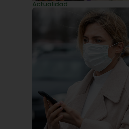
Actualidad