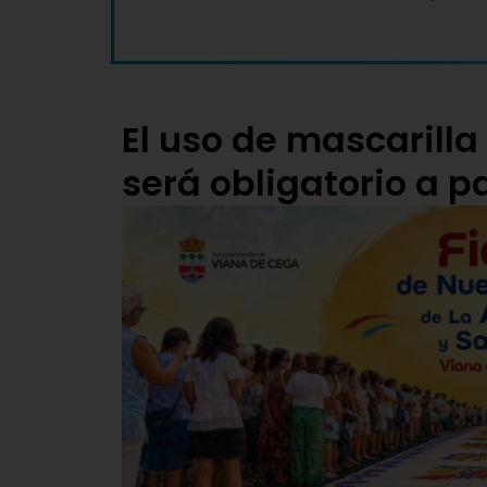
El uso de mascarilla
será obligatorio a pa