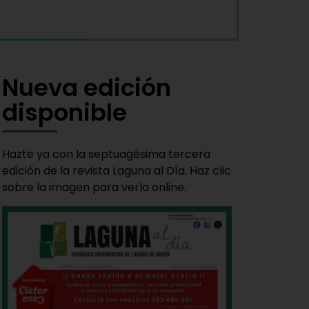
Nueva edición
disponible
Hazte ya con la septuagésima tercera
edición de la revista Laguna al Día. Haz clic
sobre la imagen para verla online.