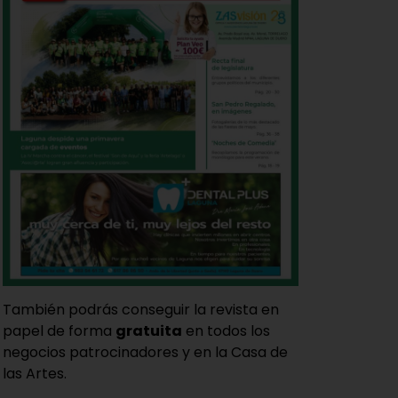
También podrás conseguir la revista en
papel de forma
gratuita
en todos los
negocios patrocinadores y en la Casa de
las Artes.