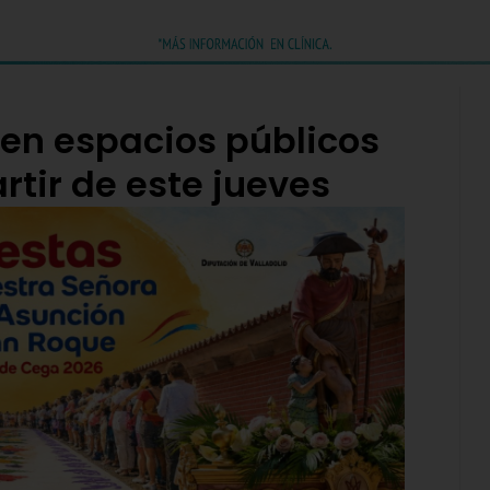
 en espacios públicos
rtir de este jueves