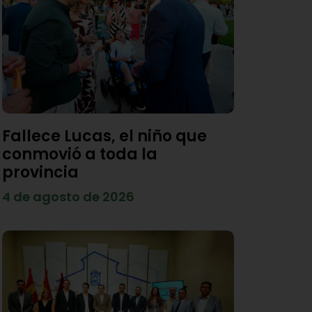
Fallece Lucas, el niño que
conmovió a toda la
provincia
4 de agosto de 2026