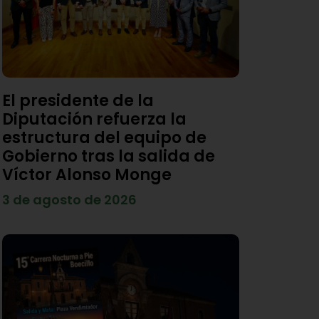
El presidente de la
Diputación refuerza la
estructura del equipo de
Gobierno tras la salida de
Víctor Alonso Monge
3 de agosto de 2026