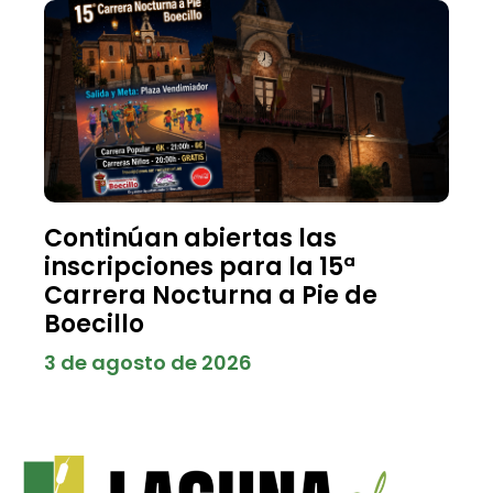
Continúan abiertas las
inscripciones para la 15ª
Carrera Nocturna a Pie de
Boecillo
3 de agosto de 2026