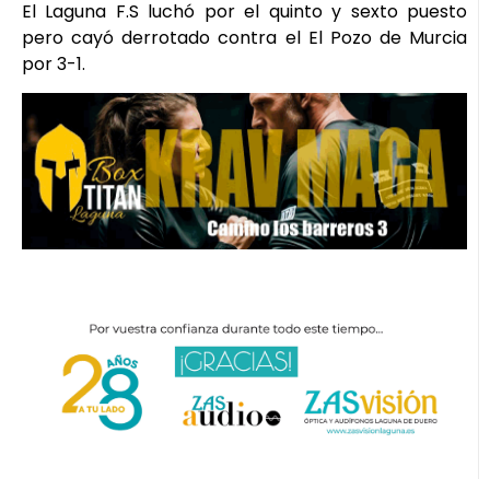
El Laguna F.S luchó por el quinto y sexto puesto
pero cayó derrotado contra el El Pozo de Murcia
por 3-1.