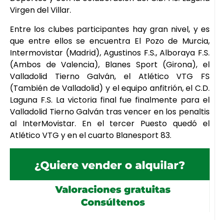
Virgen del Villar.
Entre los clubes participantes hay gran nivel, y es
que entre ellos se encuentra El Pozo de Murcia,
Intermovistar (Madrid), Agustinos F.S., Alboraya F.S.
(Ambos de Valencia), Blanes Sport (Girona), el
Valladolid Tierno Galván, el Atlético VTG FS
(También de Valladolid) y el equipo anfitrión, el C.D.
Laguna F.S. La victoria final fue finalmente para el
Valladolid Tierno Galván tras vencer en los penaltis
al InterMovistar. En el tercer Puesto quedó el
Atlético VTG y en el cuarto Blanesport 83.