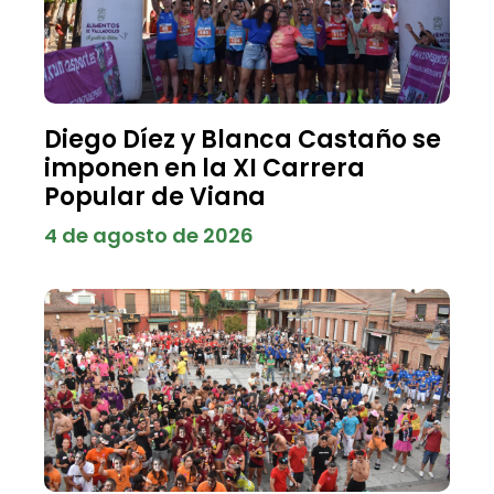
Diego Díez y Blanca Castaño se
imponen en la XI Carrera
Popular de Viana
4 de agosto de 2026