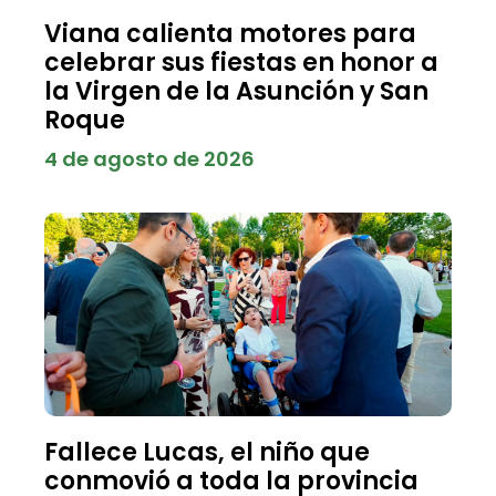
Viana calienta motores para
celebrar sus fiestas en honor a
la Virgen de la Asunción y San
Roque
4 de agosto de 2026
Fallece Lucas, el niño que
conmovió a toda la provincia