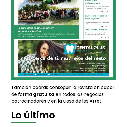
También podrás conseguir la revista en papel
de forma
gratuita
en todos los negocios
patrocinadores y en la Casa de las Artes.
Lo último