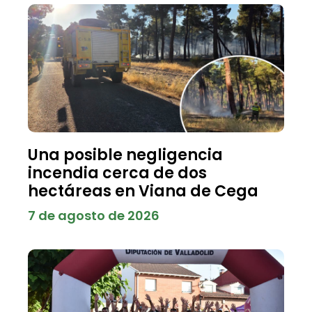
Una posible negligencia
incendia cerca de dos
hectáreas en Viana de Cega
7 de agosto de 2026