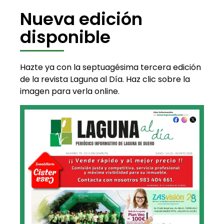
Nueva edición
disponible
Hazte ya con la septuagésima tercera edición
de la revista Laguna al Día. Haz clic sobre la
imagen para verla online.