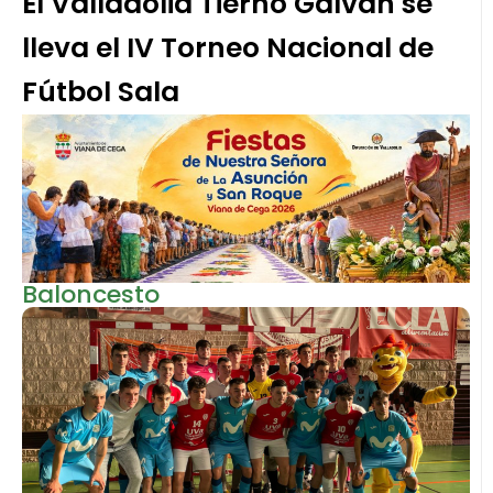
El Valladolid Tierno Galván se
lleva el IV Torneo Nacional de
Fútbol Sala
Baloncesto