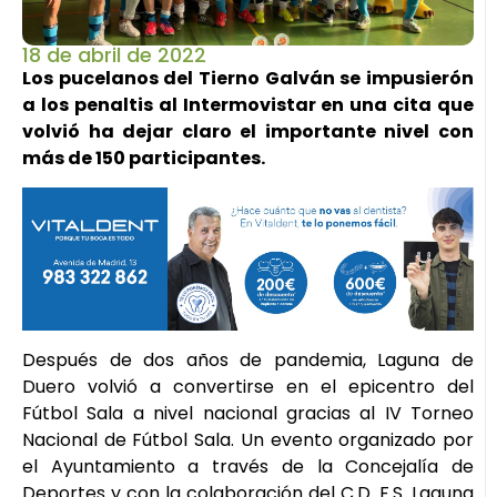
18 de abril de 2022
Los pucelanos del Tierno Galván se impusierón
a los penaltis al Intermovistar en una cita que
volvió ha dejar claro el importante nivel con
más de 150 participantes.
Después de dos años de pandemia, Laguna de
Duero volvió a convertirse en el epicentro del
Fútbol Sala a nivel nacional gracias al IV Torneo
Nacional de Fútbol Sala. Un evento organizado por
el Ayuntamiento a través de la Concejalía de
Deportes y con la colaboración del C.D. F.S. Laguna