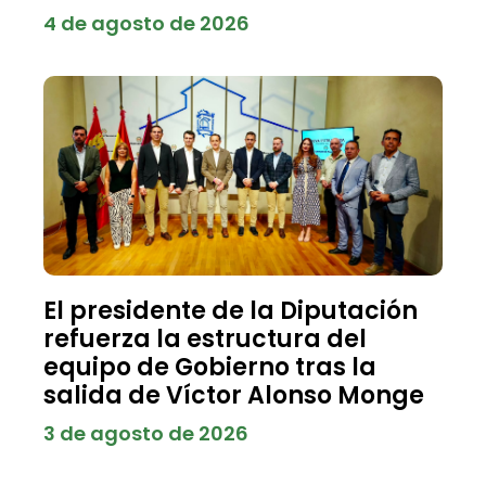
4 de agosto de 2026
El presidente de la Diputación
refuerza la estructura del
equipo de Gobierno tras la
salida de Víctor Alonso Monge
3 de agosto de 2026