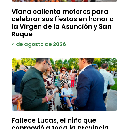
Viana calienta motores para
celebrar sus fiestas en honor a
la Virgen de la Asunción y San
Roque
4 de agosto de 2026
Fallece Lucas, el niño que
conmovió a toda la provincia