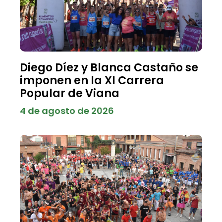
Diego Díez y Blanca Castaño se
imponen en la XI Carrera
Popular de Viana
4 de agosto de 2026