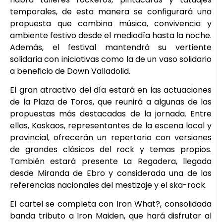
temporales, de esta manera se configurará una
propuesta que combina música, convivencia y
ambiente festivo desde el mediodía hasta la noche.
Además, el festival mantendrá su vertiente
solidaria con iniciativas como la de un vaso solidario
a beneficio de Down Valladolid.
El gran atractivo del día estará en las actuaciones
de la Plaza de Toros, que reunirá a algunas de las
propuestas más destacadas de la jornada. Entre
ellas, Kaskaos, representantes de la escena local y
provincial, ofrecerán un repertorio con versiones
de grandes clásicos del rock y temas propios.
También estará presente La Regadera, llegada
desde Miranda de Ebro y considerada una de las
referencias nacionales del mestizaje y el ska-rock.
El cartel se completa con Iron What?, consolidada
banda tributo a Iron Maiden, que hará disfrutar al