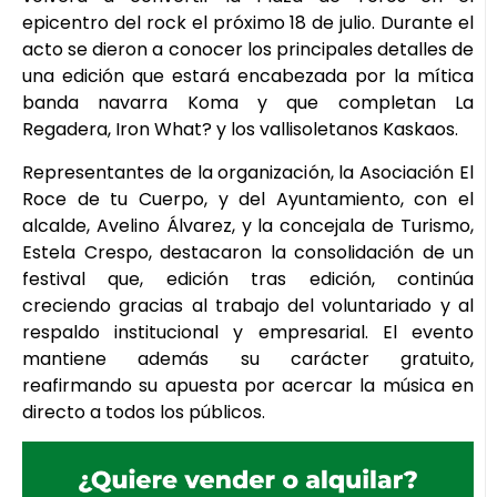
epicentro del rock el próximo 18 de julio. Durante el
acto se dieron a conocer los principales detalles de
una edición que estará encabezada por la mítica
banda navarra Koma y que completan La
Regadera, Iron What? y los vallisoletanos Kaskaos.
Representantes de la organización, la Asociación El
Roce de tu Cuerpo, y del Ayuntamiento, con el
alcalde, Avelino Álvarez, y la concejala de Turismo,
Estela Crespo, destacaron la consolidación de un
festival que, edición tras edición, continúa
creciendo gracias al trabajo del voluntariado y al
respaldo institucional y empresarial. El evento
mantiene además su carácter gratuito,
reafirmando su apuesta por acercar la música en
directo a todos los públicos.