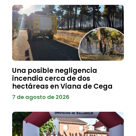
Una posible negligencia
incendia cerca de dos
hectáreas en Viana de Cega
7 de agosto de 2026