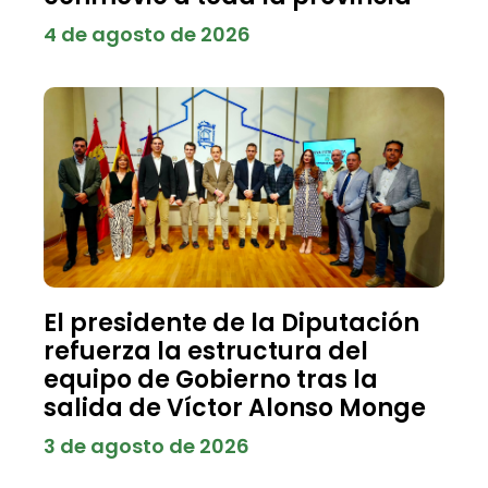
4 de agosto de 2026
El presidente de la Diputación
refuerza la estructura del
equipo de Gobierno tras la
salida de Víctor Alonso Monge
3 de agosto de 2026