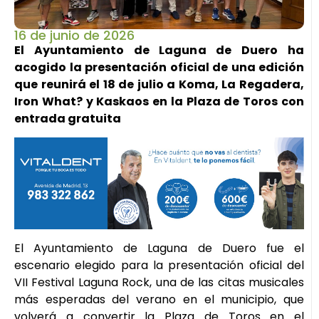
16 de junio de 2026
El Ayuntamiento de Laguna de Duero ha
acogido la presentación oficial de una edición
que reunirá el 18 de julio a Koma, La Regadera,
Iron What? y Kaskaos en la Plaza de Toros con
entrada gratuita
El Ayuntamiento de Laguna de Duero fue el
escenario elegido para la presentación oficial del
VII Festival Laguna Rock, una de las citas musicales
más esperadas del verano en el municipio, que
volverá a convertir la Plaza de Toros en el