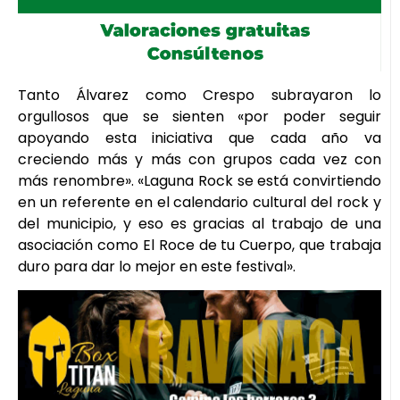
Tanto Álvarez como Crespo subrayaron lo
orgullosos que se sienten «por poder seguir
apoyando esta iniciativa que cada año va
creciendo más y más con grupos cada vez con
más renombre». «Laguna Rock se está convirtiendo
en un referente en el calendario cultural del rock y
del municipio, y eso es gracias al trabajo de una
asociación como El Roce de tu Cuerpo, que trabaja
duro para dar lo mejor en este festival».