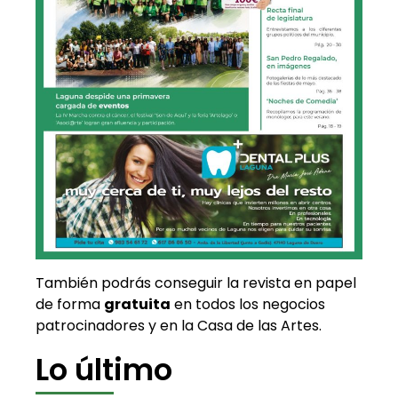
También podrás conseguir la revista en papel
de forma
gratuita
en todos los negocios
patrocinadores y en la Casa de las Artes.
Lo último