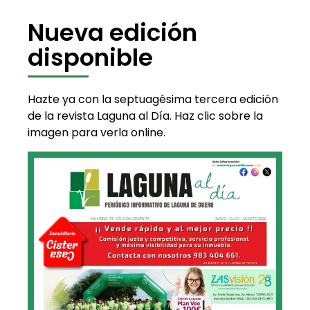
Nueva edición
disponible
Hazte ya con la septuagésima tercera edición
de la revista Laguna al Día. Haz clic sobre la
imagen para verla online.