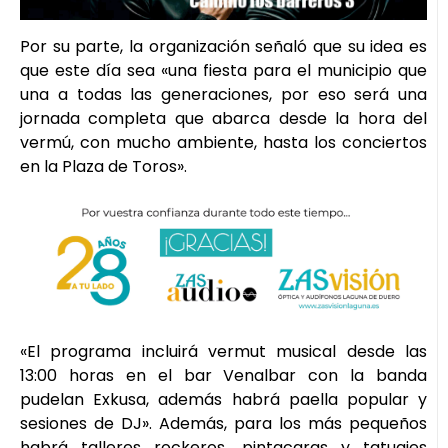
Por su parte, la organización señaló que su idea es
que este día sea «una fiesta para el municipio que
una a todas las generaciones, por eso será una
jornada completa que abarca desde la hora del
vermú, con mucho ambiente, hasta los conciertos
en la Plaza de Toros».
«El programa incluirá vermut musical desde las
13:00 horas en el bar Venalbar con la banda
pudelan Exkusa, además habrá paella popular y
sesiones de DJ». Además, para los más pequeños
habrá talleres rockeros, pintacaras y tatuajes