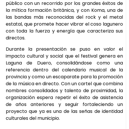
público con un recorrido por los grandes éxitos de
la mítica formación británica, y con Koma, una de
las bandas más reconocidas del rock y el metal
estatal, que promete hacer vibrar el coso lagunero
con toda la fuerza y energía que caracteriza sus
directos.
Durante la presentación se puso en valor el
impacto cultural y social que el festival genera en
Laguna de Duero, consolidándose como una
referencia dentro del calendario musical de la
provincia y como un escaparate para la promoción
de la música en directo. Con un cartel que combina
nombres consolidados y talento de proximidad, la
organización espera repetir el éxito de asistencia
de años anteriores y seguir fortaleciendo un
proyecto que ya es una de las señas de identidad
culturales del municipio.