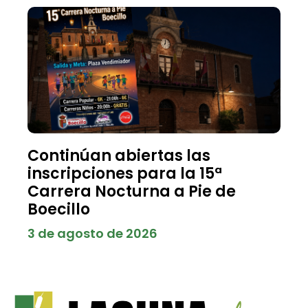
Continúan abiertas las
inscripciones para la 15ª
Carrera Nocturna a Pie de
Boecillo
3 de agosto de 2026