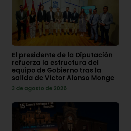
El presidente de la Diputación
refuerza la estructura del
equipo de Gobierno tras la
salida de Víctor Alonso Monge
3 de agosto de 2026