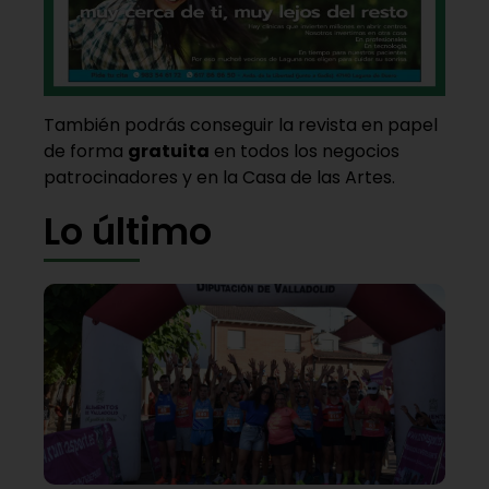
También podrás conseguir la revista en papel
de forma
gratuita
en todos los negocios
patrocinadores y en la Casa de las Artes.
Lo último