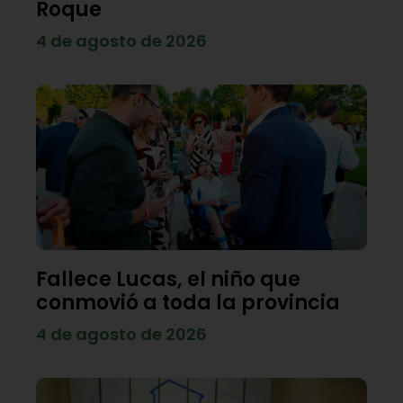
Roque
4 de agosto de 2026
Fallece Lucas, el niño que
conmovió a toda la provincia
4 de agosto de 2026