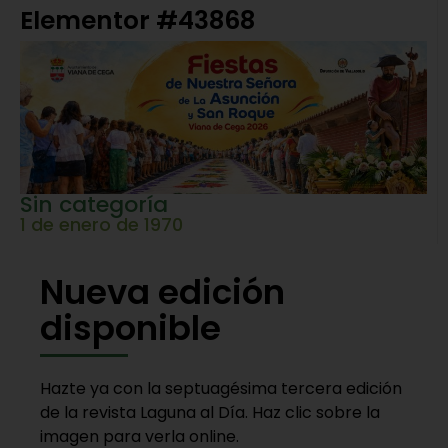
Elementor #43868
Sin categoría
1 de enero de 1970
Nueva edición
disponible
Hazte ya con la septuagésima tercera edición
de la revista Laguna al Día. Haz clic sobre la
imagen para verla online.