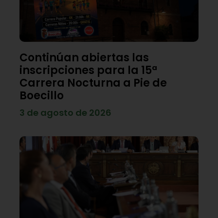
Continúan abiertas las
inscripciones para la 15ª
Carrera Nocturna a Pie de
Boecillo
3 de agosto de 2026