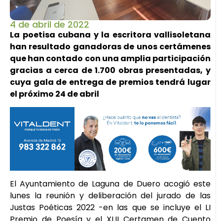
4 de abril de 2022
La poetisa cubana y la escritora vallisoletana
han resultado ganadoras de unos certámenes
que han contado con una amplia participación
gracias a cerca de 1.700 obras presentadas, y
cuya gala de entrega de premios tendrá lugar
el próximo 24 de abril
El Ayuntamiento de Laguna de Duero acogió este
lunes la reunión y deliberación del jurado de las
Justas Poéticas 2022 -en las que se incluye el LI
Premio de Poesía y el XLII Certamen de Cuento