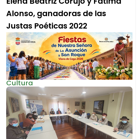
Elena Beatriz Corujo y Fátima
Alonso, ganadoras de las
Justas Poéticas 2022
Cultura