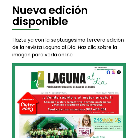
Nueva edición
disponible
Hazte ya con la septuagésima tercera edición
de la revista Laguna al Día. Haz clic sobre la
imagen para verla online.