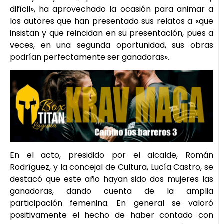
difícil», ha aprovechado la ocasión para animar a
los autores que han presentado sus relatos a «que
insistan y que reincidan en su presentación, pues a
veces, en una segunda oportunidad, sus obras
podrían perfectamente ser ganadoras».
En el acto, presidido por el alcalde, Román
Rodríguez, y la concejal de Cultura, Lucía Castro, se
destacó que este año hayan sido dos mujeres las
ganadoras, dando cuenta de la amplia
participación femenina. En general se valoró
positivamente el hecho de haber contado con