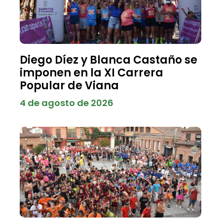
Diego Díez y Blanca Castaño se
imponen en la XI Carrera
Popular de Viana
4 de agosto de 2026