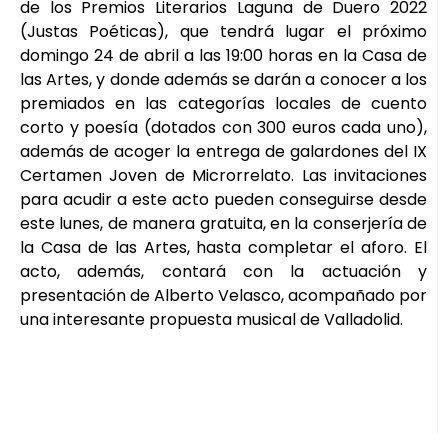
de los Premios Literarios Laguna de Duero 2022
(Justas Poéticas), que tendrá lugar el próximo
domingo 24 de abril a las 19:00 horas en la Casa de
las Artes, y donde además se darán a conocer a los
premiados en las categorías locales de cuento
corto y poesía (dotados con 300 euros cada uno),
además de acoger la entrega de galardones del IX
Certamen Joven de Microrrelato. Las invitaciones
para acudir a este acto pueden conseguirse desde
este lunes, de manera gratuita, en la conserjería de
la Casa de las Artes, hasta completar el aforo. El
acto, además, contará con la actuación y
presentación de Alberto Velasco, acompañado por
una interesante propuesta musical de Valladolid.