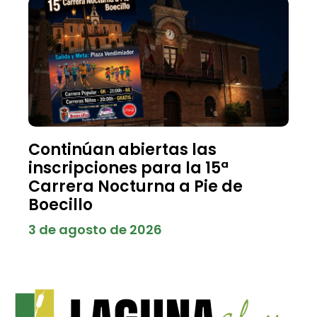
Continúan abiertas las
inscripciones para la 15ª
Carrera Nocturna a Pie de
Boecillo
3 de agosto de 2026