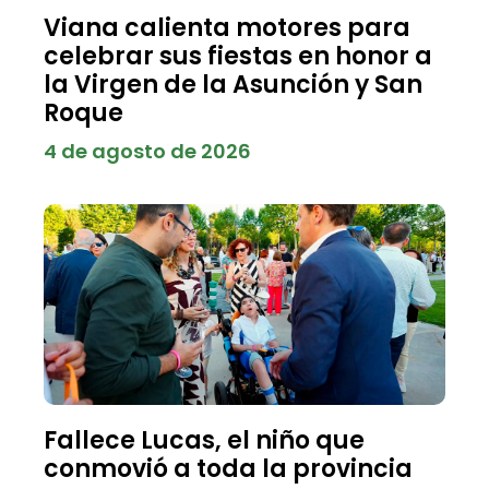
Viana calienta motores para
celebrar sus fiestas en honor a
la Virgen de la Asunción y San
Roque
4 de agosto de 2026
Fallece Lucas, el niño que
conmovió a toda la provincia