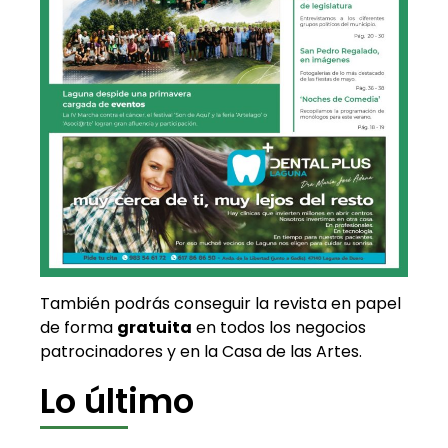
También podrás conseguir la revista en papel
de forma
gratuita
en todos los negocios
patrocinadores y en la Casa de las Artes.
Lo último