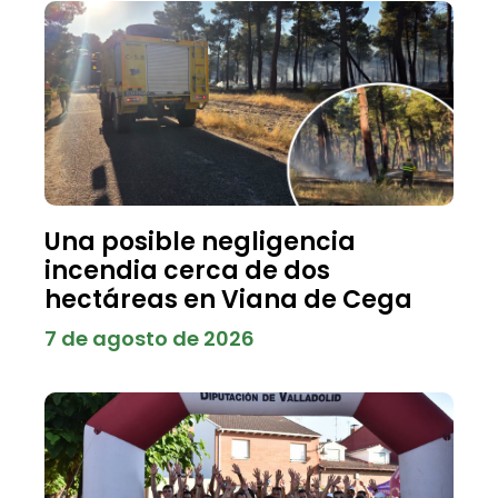
Una posible negligencia
incendia cerca de dos
hectáreas en Viana de Cega
7 de agosto de 2026