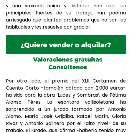
y una «mirada única y distinta» han sido los
principales fuertes de su trabajo, «un poema
arriesgado que plantea problemas que no son los
habituales y los resuelve con gracia».
Por otro lado, el premio del XLII Certamen de
Cuento Corto -también dotado con 2.000 euros-
ha sido para la obra ‘Luces y Sombras’, de Fátima
Alonso Pérez. La escritora vallisoletana ha
sorprendido a un jurado formado por Antonio
Álamo, María José Grijalba, Rafael Marín, Gloria
Rivas y Antonio Salinero por el «alto nivel» de su
trabajo. El jurado, que afirma «haberlo tenido muy