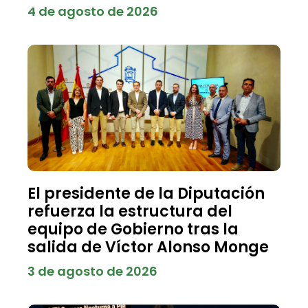
4 de agosto de 2026
El presidente de la Diputación
refuerza la estructura del
equipo de Gobierno tras la
salida de Víctor Alonso Monge
3 de agosto de 2026