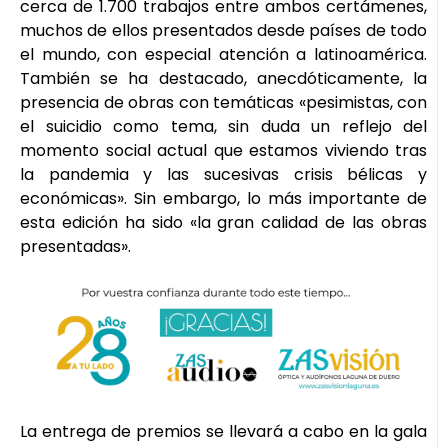
cerca de 1.700 trabajos entre ambos certámenes,
muchos de ellos presentados desde países de todo
el mundo, con especial atención a latinoamérica.
También se ha destacado, anecdóticamente, la
presencia de obras con temáticas «pesimistas, con
el suicidio como tema, sin duda un reflejo del
momento social actual que estamos viviendo tras
la pandemia y las sucesivas crisis bélicas y
económicas». Sin embargo, lo más importante de
esta edición ha sido «la gran calidad de las obras
presentadas».
La entrega de premios se llevará a cabo en la gala