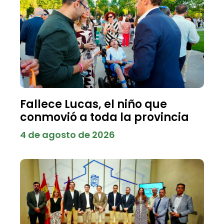
Fallece Lucas, el niño que
conmovió a toda la provincia
4 de agosto de 2026