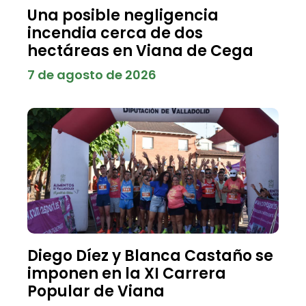
Una posible negligencia
incendia cerca de dos
hectáreas en Viana de Cega
7 de agosto de 2026
Diego Díez y Blanca Castaño se
imponen en la XI Carrera
Popular de Viana