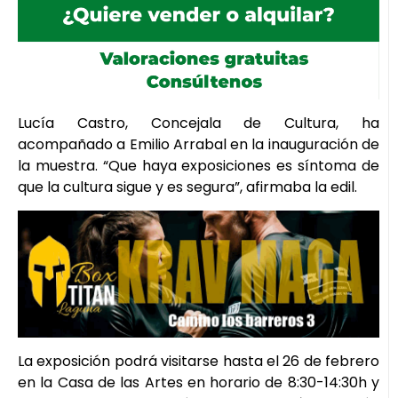
Lucía Castro, Concejala de Cultura, ha
acompañado a Emilio Arrabal en la inauguración de
la muestra. “Que haya exposiciones es síntoma de
que la cultura sigue y es segura”, afirmaba la edil.
La exposición podrá visitarse hasta el 26 de febrero
en la Casa de las Artes en horario de 8:30-14:30h y