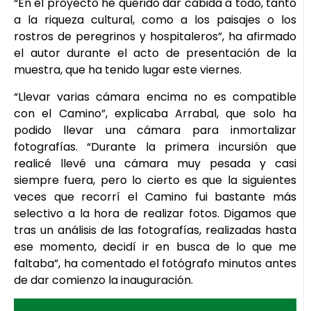
“En el proyecto he querido dar cabida a todo, tanto
a la riqueza cultural, como a los paisajes o los
rostros de peregrinos y hospitaleros”, ha afirmado
el autor durante el acto de presentación de la
muestra, que ha tenido lugar este viernes.
“Llevar varias cámara encima no es compatible
con el Camino”, explicaba Arrabal, que solo ha
podido llevar una cámara para inmortalizar
fotografías. “Durante la primera incursión que
realicé llevé una cámara muy pesada y casi
siempre fuera, pero lo cierto es que la siguientes
veces que recorrí el Camino fui bastante más
selectivo a la hora de realizar fotos. Digamos que
tras un análisis de las fotografías, realizadas hasta
ese momento, decidí ir en busca de lo que me
faltaba”, ha comentado el fotógrafo minutos antes
de dar comienzo la inauguración.