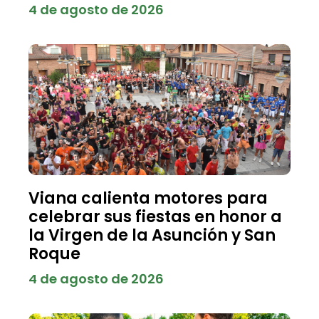
4 de agosto de 2026
Viana calienta motores para
celebrar sus fiestas en honor a
la Virgen de la Asunción y San
Roque
4 de agosto de 2026