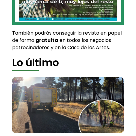
También podrás conseguir la revista en papel
de forma
gratuita
en todos los negocios
patrocinadores y en la Casa de las Artes.
Lo último