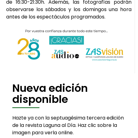
de 16:30-21:30h. Además, las fotografías podrán
observarse los sábados y los domingos una hora
antes de los espectáculos programados.
Nueva edición
disponible
Hazte ya con la septuagésima tercera edición
de la revista Laguna al Día. Haz clic sobre la
imagen para verla online.