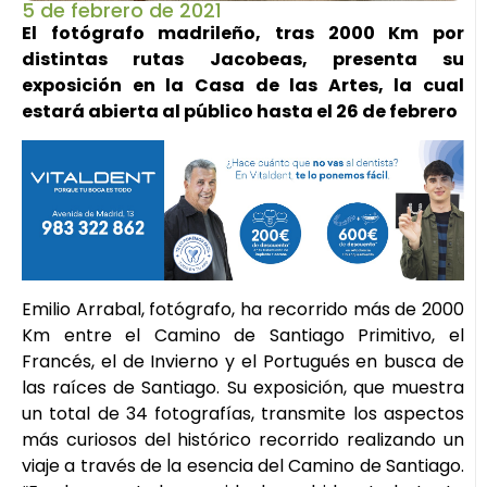
5 de febrero de 2021
El fotógrafo madrileño, tras 2000 Km por
distintas rutas Jacobeas, presenta su
exposición en la Casa de las Artes, la cual
estará abierta al público hasta el 26 de febrero
Emilio Arrabal, fotógrafo, ha recorrido más de 2000
Km entre el Camino de Santiago Primitivo, el
Francés, el de Invierno y el Portugués en busca de
las raíces de Santiago. Su exposición, que muestra
un total de 34 fotografías, transmite los aspectos
más curiosos del histórico recorrido realizando un
viaje a través de la esencia del Camino de Santiago.