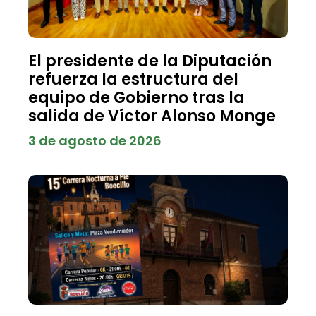
El presidente de la Diputación
refuerza la estructura del
equipo de Gobierno tras la
salida de Víctor Alonso Monge
3 de agosto de 2026