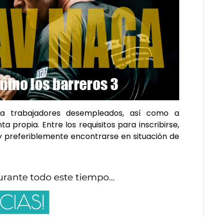
te a trabajadores desempleados, así como a
 propia. Entre los requisitos para inscribirse,
 y preferiblemente encontrarse en situación de