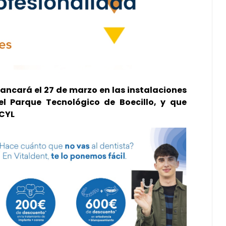
rancará el 27 de marzo en las instalaciones
l Parque Tecnológico de Boecillo, y que
ECYL