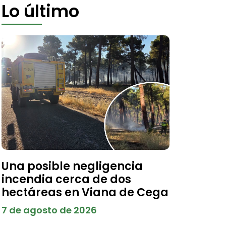
Lo último
Una posible negligencia
incendia cerca de dos
hectáreas en Viana de Cega
7 de agosto de 2026