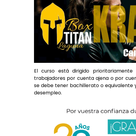
El curso está dirigido prioritariamen
trabajadores por cuenta ajena o por cuenta
se debe tener bachillerato o equivalente
desempleo.