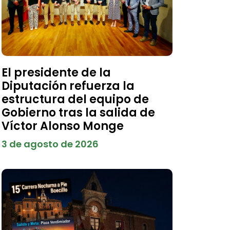
El presidente de la
Diputación refuerza la
estructura del equipo de
Gobierno tras la salida de
Víctor Alonso Monge
3 de agosto de 2026