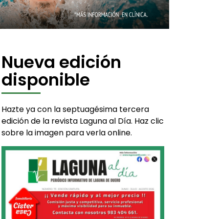
Nueva edición
disponible
Hazte ya con la septuagésima tercera
edición de la revista Laguna al Día. Haz clic
sobre la imagen para verla online.