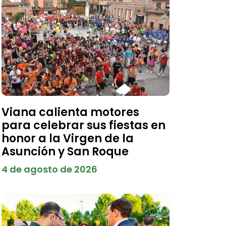
Viana calienta motores
para celebrar sus fiestas en
honor a la Virgen de la
Asunción y San Roque
4 de agosto de 2026