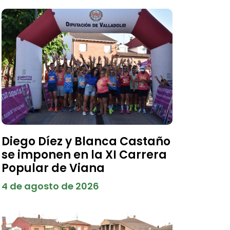
Diego Díez y Blanca Castaño
se imponen en la XI Carrera
Popular de Viana
4 de agosto de 2026