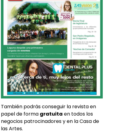
También podrás conseguir la revista en
papel de forma
gratuita
en todos los
negocios patrocinadores y en la Casa de
las Artes.