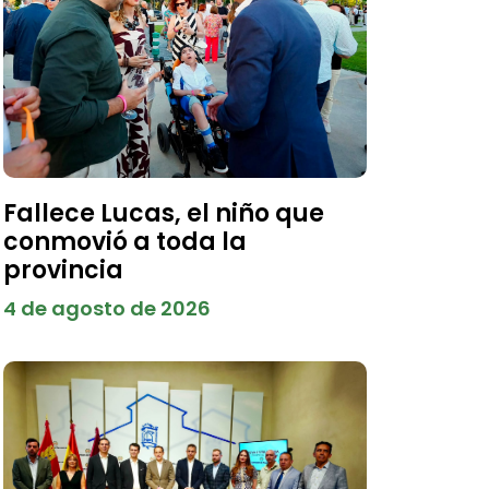
Fallece Lucas, el niño que
conmovió a toda la
provincia
4 de agosto de 2026