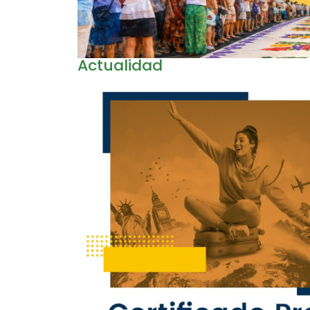
Actualidad