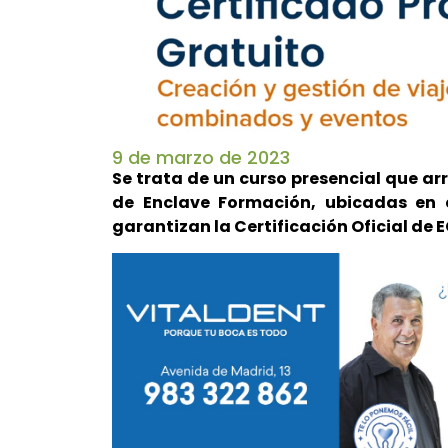
9 de marzo de 2023
Se trata de un curso presencial que ar
de Enclave Formación, ubicadas en e
garantizan la Certificación Oficial de 