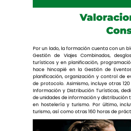
Por un lado, la formación cuenta con un b
Gestión de Viajes Combinados, desglos
turísticos y en planificación, programac
hace hincapié en la Gestión de Eventos
planificación, organización y control de 
de protocolo. Asimismo, incluye otras 12
Información y Distribución Turísticas, de
de unidades de información y distribución t
en hostelería y turismo. Por último, inc
turismo, así como otras 160 horas de práct