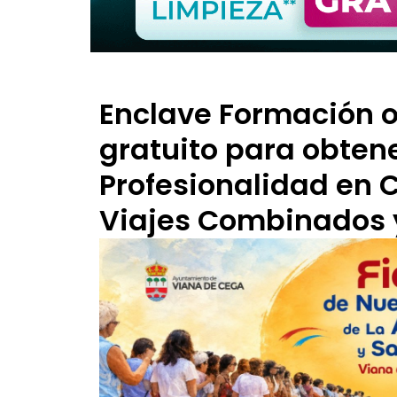
Enclave Formación o
gratuito para obtene
Profesionalidad en 
Viajes Combinados 