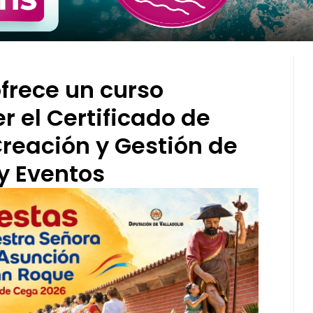
frece un curso
r el Certificado de
Creación y Gestión de
y Eventos