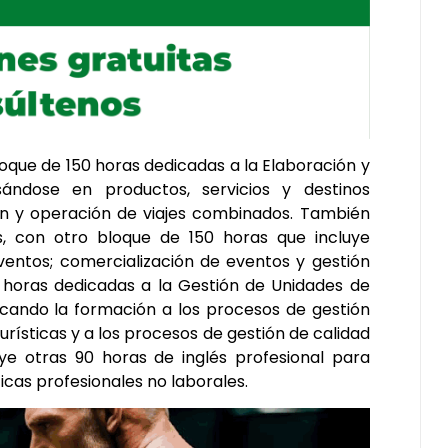
loque de 150 horas dedicadas a la Elaboración y
ándose en productos, servicios y destinos
ión y operación de viajes combinados. También
, con otro bloque de 150 horas que incluye
eventos; comercialización de eventos y gestión
0 horas dedicadas a la Gestión de Unidades de
dicando la formación a los procesos de gestión
urísticas y a los procesos de gestión de calidad
luye otras 90 horas de inglés profesional para
icas profesionales no laborales.