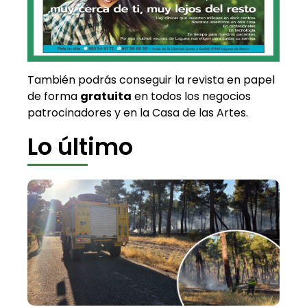
También podrás conseguir la revista en papel
de forma
gratuita
en todos los negocios
patrocinadores y en la Casa de las Artes.
Lo último