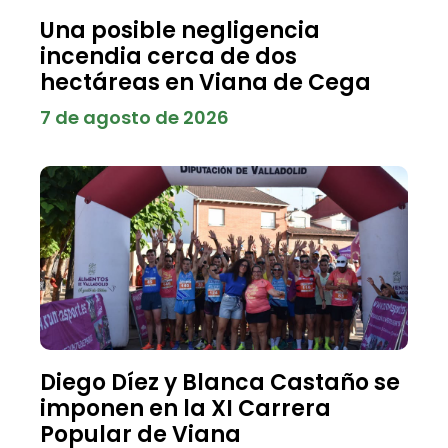
Una posible negligencia
incendia cerca de dos
hectáreas en Viana de Cega
7 de agosto de 2026
Diego Díez y Blanca Castaño se
imponen en la XI Carrera
Popular de Viana