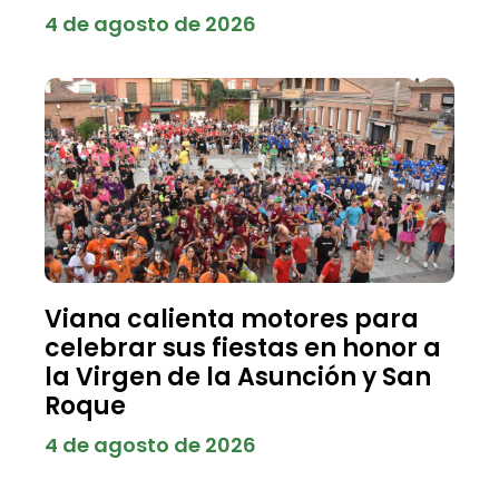
4 de agosto de 2026
Viana calienta motores para
celebrar sus fiestas en honor a
la Virgen de la Asunción y San
Roque
4 de agosto de 2026