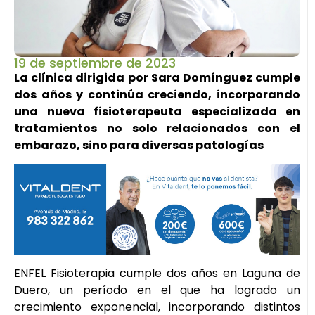
19 de septiembre de 2023
La clínica dirigida por Sara Domínguez cumple
dos años y continúa creciendo, incorporando
una nueva fisioterapeuta especializada en
tratamientos no solo relacionados con el
embarazo, sino para diversas patologías
ENFEL Fisioterapia cumple dos años en Laguna de
Duero, un período en el que ha logrado un
crecimiento exponencial, incorporando distintos