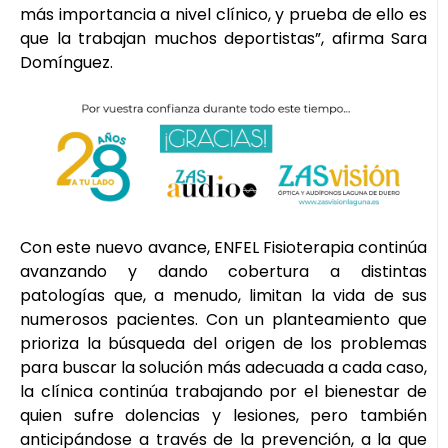
más importancia a nivel clínico, y prueba de ello es
que la trabajan muchos deportistas”, afirma Sara
Domínguez.
Con este nuevo avance, ENFEL Fisioterapia continúa
avanzando y dando cobertura a distintas
patologías que, a menudo, limitan la vida de sus
numerosos pacientes. Con un planteamiento que
prioriza la búsqueda del origen de los problemas
para buscar la solución más adecuada a cada caso,
la clínica continúa trabajando por el bienestar de
quien sufre dolencias y lesiones, pero también
anticipándose a través de la prevención, a la que