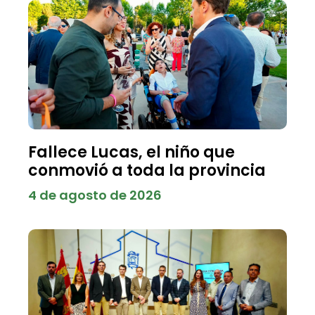
Fallece Lucas, el niño que
conmovió a toda la provincia
4 de agosto de 2026