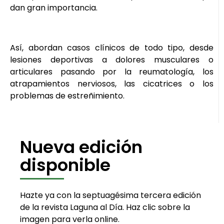
dan gran importancia.
Así, abordan casos clínicos de todo tipo, desde
lesiones deportivas a dolores musculares o
articulares pasando por la reumatología, los
atrapamientos nerviosos, las cicatrices o los
problemas de estreñimiento.
Nueva edición
disponible
Hazte ya con la septuagésima tercera edición
de la revista Laguna al Día. Haz clic sobre la
imagen para verla online.