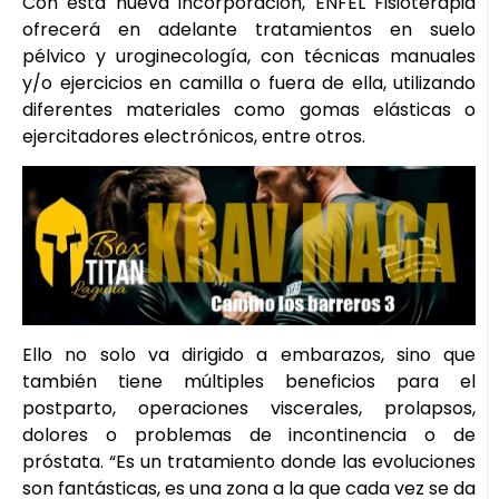
Con esta nueva incorporación, ENFEL Fisioterapia
ofrecerá en adelante tratamientos en suelo
pélvico y uroginecología, con técnicas manuales
y/o ejercicios en camilla o fuera de ella, utilizando
diferentes materiales como gomas elásticas o
ejercitadores electrónicos, entre otros.
Ello no solo va dirigido a embarazos, sino que
también tiene múltiples beneficios para el
postparto, operaciones viscerales, prolapsos,
dolores o problemas de incontinencia o de
próstata. “Es un tratamiento donde las evoluciones
son fantásticas, es una zona a la que cada vez se da