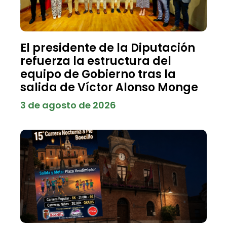
El presidente de la Diputación
refuerza la estructura del
equipo de Gobierno tras la
salida de Víctor Alonso Monge
3 de agosto de 2026