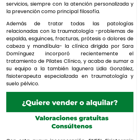
servicios, siempre con la atención personalizada y
la prevención como principal filosofía.
Además de tratar todas las patologías
relacionadas con la traumatología -problemas de
espalda, esguinces, fracturas, prótesis o dolores de
cabeza y mandíbula- la clínica dirigida por Sara
Domínguez incorporó recientemente el
tratamiento de Pilates Clínico, y acaba de sumar a
su equipo a la también lagunera Lidia González,
fisioterapeuta especializada en traumatología y
suelo pélvico.