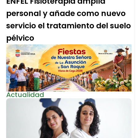
ENFEL Fisioterapia amplía
personal y añade como nuevo
servicio el tratamiento del suelo
pélvico
Actualidad