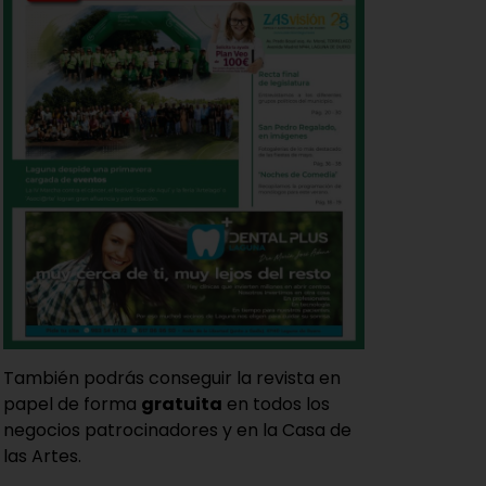
También podrás conseguir la revista en
papel de forma
gratuita
en todos los
negocios patrocinadores y en la Casa de
las Artes.