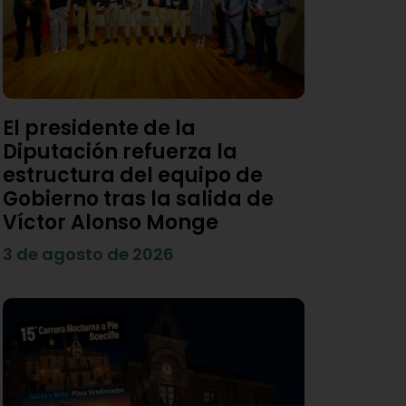
El presidente de la
Diputación refuerza la
estructura del equipo de
Gobierno tras la salida de
Víctor Alonso Monge
3 de agosto de 2026