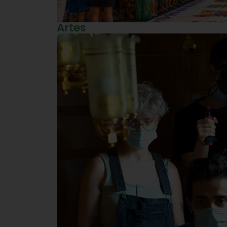
Artes