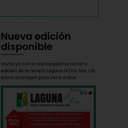
Nueva edición
disponible
Hazte ya con la septuagésima tercera
edición de la revista Laguna al Día. Haz clic
sobre la imagen para verla online.