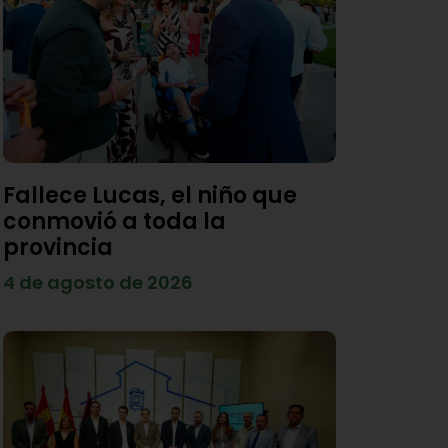
Fallece Lucas, el niño que
conmovió a toda la
provincia
4 de agosto de 2026