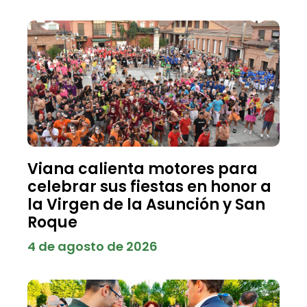
Viana calienta motores para
celebrar sus fiestas en honor a
la Virgen de la Asunción y San
Roque
4 de agosto de 2026