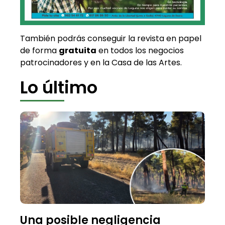
También podrás conseguir la revista en papel
de forma
gratuita
en todos los negocios
patrocinadores y en la Casa de las Artes.
Lo último
Una posible negligencia