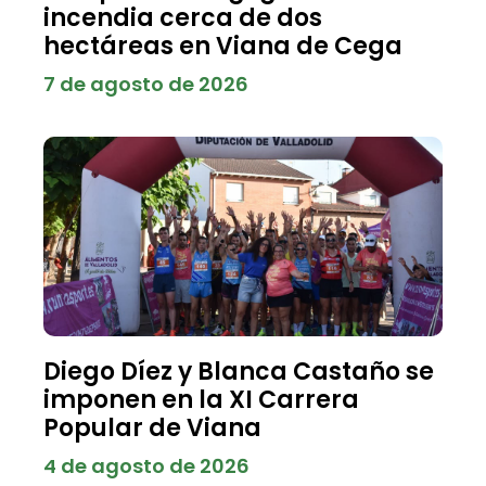
incendia cerca de dos
hectáreas en Viana de Cega
7 de agosto de 2026
Diego Díez y Blanca Castaño se
imponen en la XI Carrera
Popular de Viana
4 de agosto de 2026