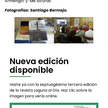
Armengol’ y ‘Mis locuras’.
Fotografías: Santiago Bermejo.
Nueva edición
disponible
Hazte ya con la septuagésima tercera edición
de la revista Laguna al Día. Haz clic sobre la
imagen para verla online.