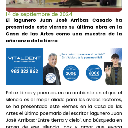
14 de septiembre de 2024
El lagunero Juan José Arribas Casado ha
presentado este viernes su última obra en la
Casa de las Artes como una muestra de la
añoranza de la tierra
Entre libros y poemas, en un ambiente en el que el
silencio es el mejor aliado para los ávidos lectores,
se ha presentado este viernes en la Casa de las
Artes el último poemario del escritor lagunero Juan
José Arribas; ‘Entre tierra y cielo’, una búsqueda en
prosa de ese silencio, paz y amor que evoca