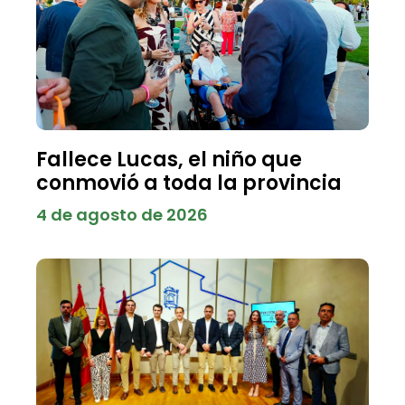
Fallece Lucas, el niño que
conmovió a toda la provincia
4 de agosto de 2026