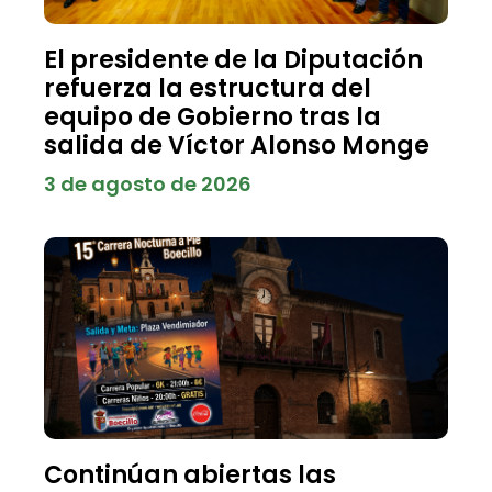
El presidente de la Diputación
refuerza la estructura del
equipo de Gobierno tras la
salida de Víctor Alonso Monge
3 de agosto de 2026
Continúan abiertas las