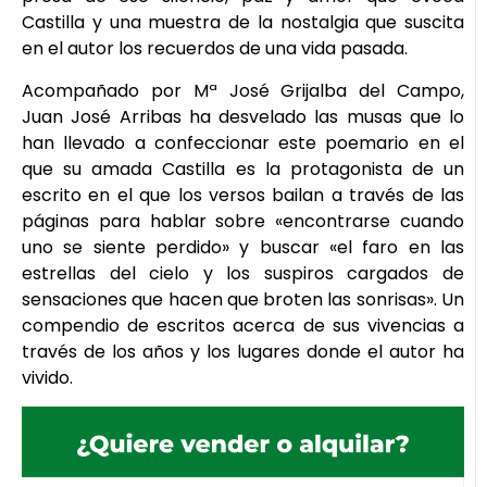
Castilla y una muestra de la nostalgia que suscita
en el autor los recuerdos de una vida pasada.
Acompañado por Mª José Grijalba del Campo,
Juan José Arribas ha desvelado las musas que lo
han llevado a confeccionar este poemario en el
que su amada Castilla es la protagonista de un
escrito en el que los versos bailan a través de las
páginas para hablar sobre «encontrarse cuando
uno se siente perdido» y buscar «el faro en las
estrellas del cielo y los suspiros cargados de
sensaciones que hacen que broten las sonrisas». Un
compendio de escritos acerca de sus vivencias a
través de los años y los lugares donde el autor ha
vivido.