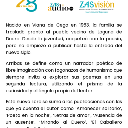
Nacido en Viana de Cega en 1963, la familia se
trasladó pronto al pueblo vecino de Laguna de
Duero. Desde la juventud, coqueteó con la poesía,
pero no empiezo a publicar hasta la entrada del
nuevo siglo.
Arribas se define como un narrador poético de
libre imaginación con fogonazos de humanismo que
siempre invita a explorar sus poemas en una
segunda lectura, utilizando el prisma de la
curiosidad y el ángulo propio del lector.
Este nuevo libro se suma a las publicaciones con las
que ya cuenta el autor como ‘Amanecer solitario’,
‘Poeta en la noche’, ‘Letras de amor’, ‘Ausencia de
un ausente’, ‘Mirando al Duero’, ‘El Caballero