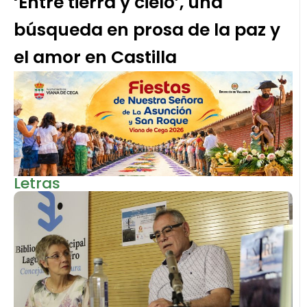
‘Entre tierra y cielo’, una
búsqueda en prosa de la paz y
el amor en Castilla
Letras