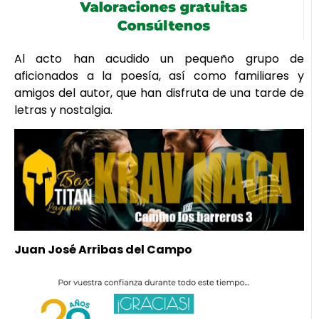
Al acto han acudido un pequeño grupo de
aficionados a la poesía, así como familiares y
amigos del autor, que han disfruta de una tarde de
letras y nostalgia.
Juan José Arribas del Campo