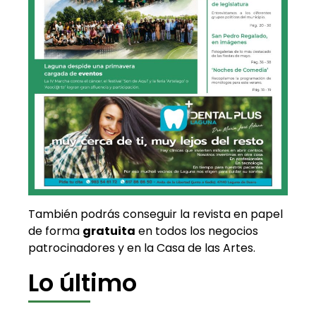
También podrás conseguir la revista en papel
de forma
gratuita
en todos los negocios
patrocinadores y en la Casa de las Artes.
Lo último