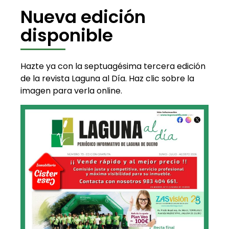
Nueva edición
disponible
Hazte ya con la septuagésima tercera edición
de la revista Laguna al Día. Haz clic sobre la
imagen para verla online.