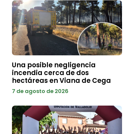
Una posible negligencia
incendia cerca de dos
hectáreas en Viana de Cega
7 de agosto de 2026