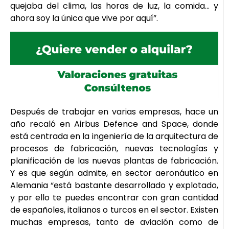
quejaba del clima, las horas de luz, la comida… y
ahora soy la única que vive por aquí”.
Después de trabajar en varias empresas, hace un
año recaló en Airbus Defence and Space, donde
está centrada en la ingeniería de la arquitectura de
procesos de fabricación, nuevas tecnologías y
planificación de las nuevas plantas de fabricación.
Y es que según admite, en sector aeronáutico en
Alemania “está bastante desarrollado y explotado,
y por ello te puedes encontrar con gran cantidad
de españoles, italianos o turcos en el sector. Existen
muchas empresas, tanto de aviación como de