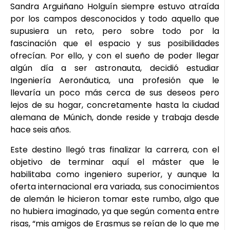
Sandra Arguiñano Holguín siempre estuvo atraída
por los campos desconocidos y todo aquello que
supusiera un reto, pero sobre todo por la
fascinación que el espacio y sus posibilidades
ofrecían. Por ello, y con el sueño de poder llegar
algún día a ser astronauta, decidió estudiar
Ingeniería Aeronáutica, una profesión que le
llevaría un poco más cerca de sus deseos pero
lejos de su hogar, concretamente hasta la ciudad
alemana de Múnich, donde reside y trabaja desde
hace seis años.
Este destino llegó tras finalizar la carrera, con el
objetivo de terminar aquí el máster que le
habilitaba como ingeniero superior, y aunque la
oferta internacional era variada, sus conocimientos
de alemán le hicieron tomar este rumbo, algo que
no hubiera imaginado, ya que según comenta entre
risas, “mis amigos de Erasmus se reían de lo que me