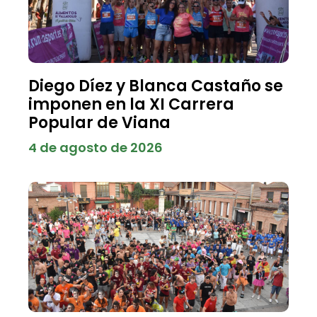
Diego Díez y Blanca Castaño se
imponen en la XI Carrera
Popular de Viana
4 de agosto de 2026