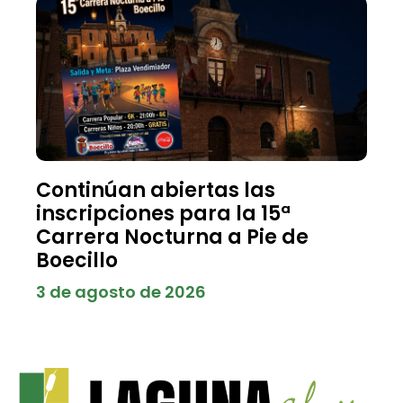
Continúan abiertas las
inscripciones para la 15ª
Carrera Nocturna a Pie de
Boecillo
3 de agosto de 2026