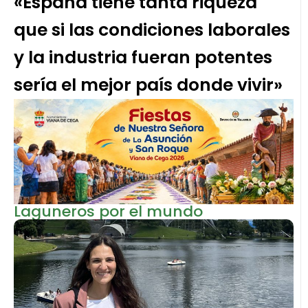
«España tiene tanta riqueza
que si las condiciones laborales
y la industria fueran potentes
sería el mejor país donde vivir»
Laguneros por el mundo