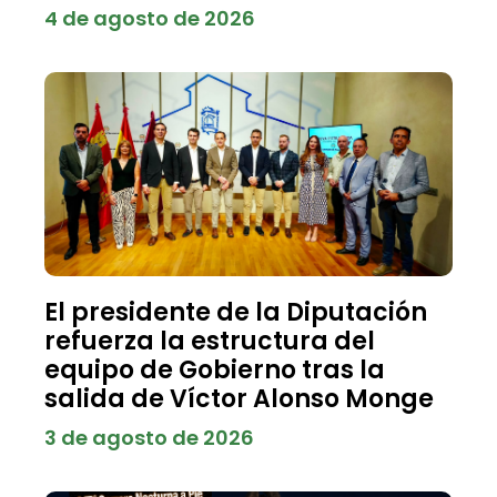
4 de agosto de 2026
El presidente de la Diputación
refuerza la estructura del
equipo de Gobierno tras la
salida de Víctor Alonso Monge
3 de agosto de 2026