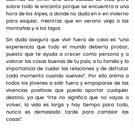
sobre todo le encanta porque se encuentra a una
hora de los Alpes, a donde no duda en ir en invierno
para esquiar, mientras que en verano viaja a las
montañas y a los lagos.
Sin duda asegura que vivir fuera de casa es “una
experiencia que todo el mundo debería probar,
puesto que te ayuda a crecer como persona y a
valorar las cosas buenas de tu país, a tu familia y la
importancia de cuidar las relaciones y de disfrutar
cada momento cuando vuelves”. Por ello anima a
todos los jóvenes a salir fuera y empaparse de las
vivencias positivas que pueda aportar cualquier
destino, ya que “irte no significa que no vayas a
volver, la vida es larga y hay tiempo para todo,
nunca es demasiado tarde para cambiar las
cosas”.