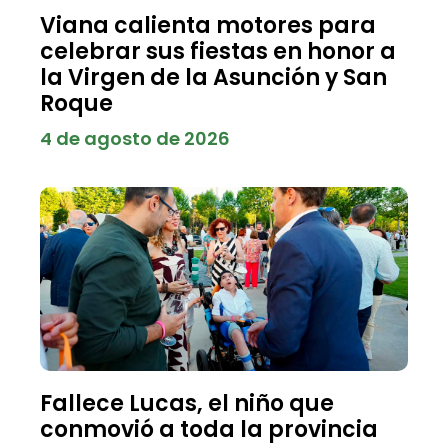
Viana calienta motores para
celebrar sus fiestas en honor a
la Virgen de la Asunción y San
Roque
4 de agosto de 2026
Fallece Lucas, el niño que
conmovió a toda la provincia