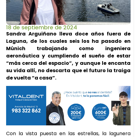
18 de septiembre de 2024
Sandra Arguiñano lleva doce años fuera de
Laguna, de los cuales seis los ha pasado en
Múnich trabajando como ingeniera
aeronáutica y cumpliendo el sueño de estar
“más cerca del espacio”, y aunque le encanta
su vida allí, no descarta que el futuro la traiga
de vuelta “a casa”.
Con la vista puesta en las estrellas, la lagunera