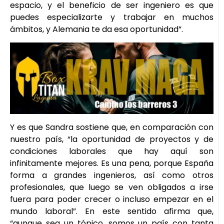
espacio, y el beneficio de ser ingeniero es que
puedes especializarte y trabajar en muchos
ámbitos, y Alemania te da esa oportunidad”.
Y es que Sandra sostiene que, en comparación con
nuestro país, “la oportunidad de proyectos y de
condiciones laborales que hay aquí son
infinitamente mejores. Es una pena, porque España
forma a grandes ingenieros, así como otros
profesionales, que luego se ven obligados a irse
fuera para poder crecer o incluso empezar en el
mundo laboral”. En este sentido afirma que,
“aunque sea un tópico, somos un país con tanta