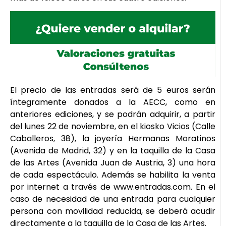
El precio de las entradas será de 5 euros serán
íntegramente donados a la AECC, como en
anteriores ediciones, y se podrán adquirir, a partir
del lunes 22 de noviembre, en el kiosko Vicios (Calle
Caballeros, 38), la joyería Hermanas Moratinos
(Avenida de Madrid, 32) y en la taquilla de la Casa
de las Artes (Avenida Juan de Austria, 3) una hora
de cada espectáculo. Además se habilita la venta
por internet a través de www.entradas.com. En el
caso de necesidad de una entrada para cualquier
persona con movilidad reducida, se deberá acudir
directamente a la taquilla de la Casa de las Artes.