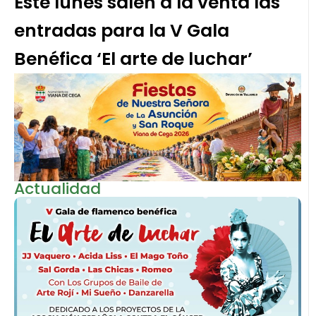
Este lunes salen a la venta las
entradas para la V Gala
Benéfica ‘El arte de luchar’
Actualidad