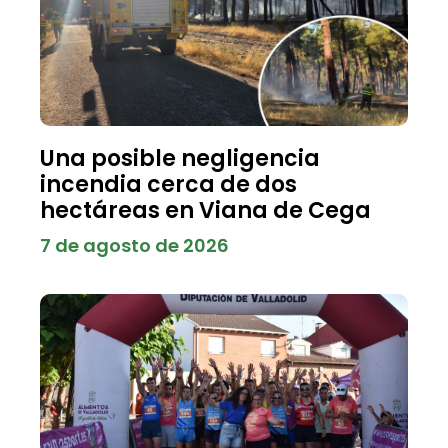
Una posible negligencia
incendia cerca de dos
hectáreas en Viana de Cega
7 de agosto de 2026