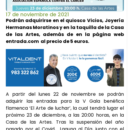
17 de noviembre de 2021
Podrán adquirirse en el quiosco Vicios, Joyería
Hermanas Moratinos y en la taquilla de la Casa
de las Artes, además de en la página web
entrada.com al precio de 5 euros.
A partir del lunes 22 de noviembre se podrán
adquirir las entradas para la V Gala benéfica
flamenca ‘El Arte de luchar’, la cual tendrá lugar el
próximo 23 de diciembre, a las 20:00 horas, en la
Casa de las Artes. Tras la suspensión del año
pasado por el Covid, Laguna al Día, junto con el