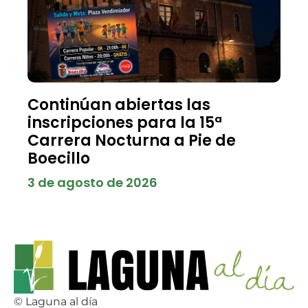
Continúan abiertas las
inscripciones para la 15ª
Carrera Nocturna a Pie de
Boecillo
3 de agosto de 2026
© Laguna al día