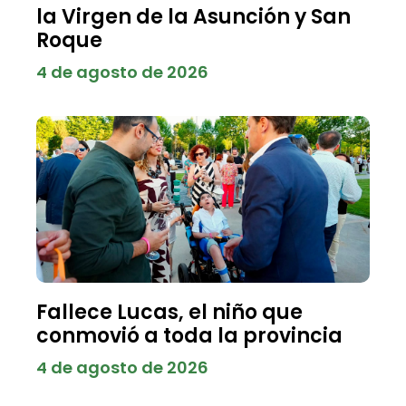
la Virgen de la Asunción y San
Roque
4 de agosto de 2026
Fallece Lucas, el niño que
conmovió a toda la provincia
4 de agosto de 2026