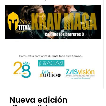
Nueva edición