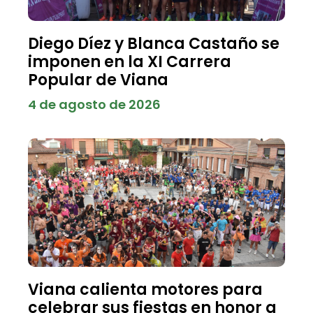
Diego Díez y Blanca Castaño se
imponen en la XI Carrera
Popular de Viana
4 de agosto de 2026
Viana calienta motores para
celebrar sus fiestas en honor a