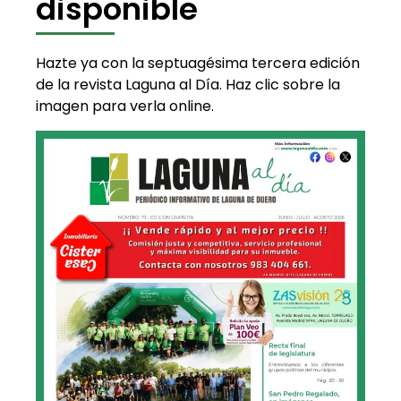
disponible
Hazte ya con la septuagésima tercera edición
de la revista Laguna al Día. Haz clic sobre la
imagen para verla online.