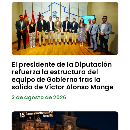
El presidente de la Diputación
refuerza la estructura del
equipo de Gobierno tras la
salida de Víctor Alonso Monge
3 de agosto de 2026