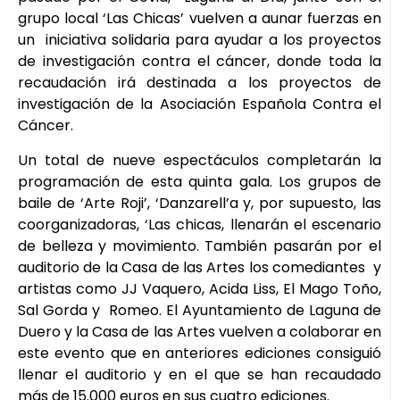
grupo local ‘Las Chicas’ vuelven a aunar fuerzas en
un iniciativa solidaria para ayudar a los proyectos
de investigación contra el cáncer, donde toda la
recaudación irá destinada a los proyectos de
investigación de la Asociación Española Contra el
Cáncer.
Un total de nueve espectáculos completarán la
programación de esta quinta gala. Los grupos de
baile de ‘Arte Roji’, ‘Danzarell’a y, por supuesto, las
coorganizadoras, ‘Las chicas, llenarán el escenario
de belleza y movimiento. También pasarán por el
auditorio de la Casa de las Artes los comediantes y
artistas como JJ Vaquero, Acida Liss, El Mago Toño,
Sal Gorda y Romeo. El Ayuntamiento de Laguna de
Duero y la Casa de las Artes vuelven a colaborar en
este evento que en anteriores ediciones consiguió
llenar el auditorio y en el que se han recaudado
más de 15.000 euros en sus cuatro ediciones.