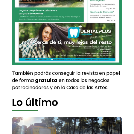
También podrás conseguir la revista en papel
de forma
gratuita
en todos los negocios
patrocinadores y en la Casa de las Artes.
Lo último