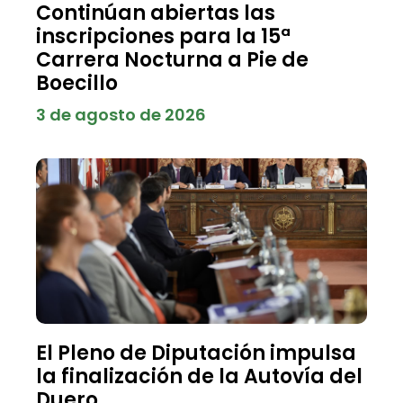
Continúan abiertas las
inscripciones para la 15ª
Carrera Nocturna a Pie de
Boecillo
3 de agosto de 2026
El Pleno de Diputación impulsa
la finalización de la Autovía del
Duero