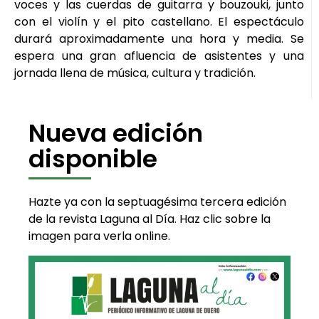
voces y las cuerdas de guitarra y bouzouki, junto
con el violín y el pito castellano. El espectáculo
durará aproximadamente una hora y media. Se
espera una gran afluencia de asistentes y una
jornada llena de música, cultura y tradición.
Nueva edición
disponible
Hazte ya con la septuagésima tercera edición
de la revista Laguna al Día. Haz clic sobre la
imagen para verla online.