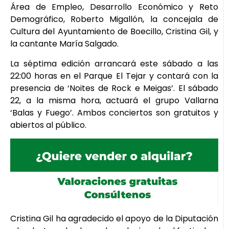
Área de Empleo, Desarrollo Económico y Reto
Demográfico, Roberto Migallón, la concejala de
Cultura del Ayuntamiento de Boecillo, Cristina Gil, y
la cantante María Salgado.
La séptima edición arrancará este sábado a las
22:00 horas en el Parque El Tejar y contará con la
presencia de ‘Noites de Rock e Meigas’. El sábado
22, a la misma hora, actuará el grupo Vallarna
‘Balas y Fuego’. Ambos conciertos son gratuitos y
abiertos al público.
Cristina Gil ha agradecido el apoyo de la Diputación