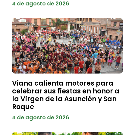
4 de agosto de 2026
Viana calienta motores para
celebrar sus fiestas en honor a
la Virgen de la Asunción y San
Roque
4 de agosto de 2026