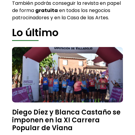
También podrás conseguir la revista en papel
de forma
gratuita
en todos los negocios
patrocinadores y en la Casa de las Artes.
Lo último
Diego Díez y Blanca Castaño se
imponen en la XI Carrera
Popular de Viana