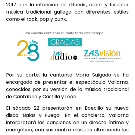
2017 con la intención de difundir, crear y fusionar
música tradicional gallega con diferentes estilos
como el rock, pop y punk.
Por su parte, la cantante María Salgado se ha
encargado de presentar el espectáculo Vallarna,
conocidos por su versión de la música tradicional
de Cantabria y Castilla y León.
El sábado 22 presentarán en Boecillo su nuevo
disco ‘Balas y Fuego’. En el concierto, Vallarna
interpretará las canciones en un directo íntimo y
energético, con sus cuatro músicos alternando las