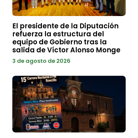
El presidente de la Diputación
refuerza la estructura del
equipo de Gobierno tras la
salida de Víctor Alonso Monge
3 de agosto de 2026