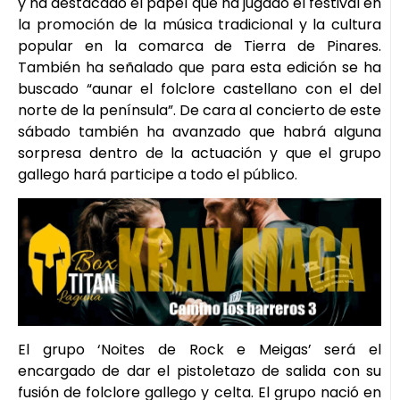
y ha destacado el papel que ha jugado el festival en
la promoción de la música tradicional y la cultura
popular en la comarca de Tierra de Pinares.
También ha señalado que para esta edición se ha
buscado “aunar el folclore castellano con el del
norte de la península”. De cara al concierto de este
sábado también ha avanzado que habrá alguna
sorpresa dentro de la actuación y que el grupo
gallego hará participe a todo el público.
El grupo ‘Noites de Rock e Meigas’ será el
encargado de dar el pistoletazo de salida con su
fusión de folclore gallego y celta. El grupo nació en