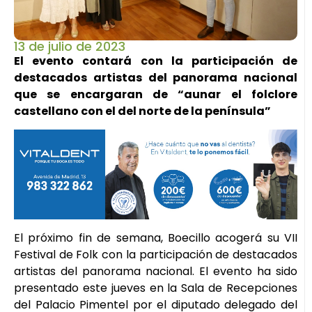
13 de julio de 2023
El evento contará con la participación de
destacados artistas del panorama nacional
que se encargaran de “aunar el folclore
castellano con el del norte de la península”
El próximo fin de semana, Boecillo acogerá su VII
Festival de Folk con la participación de destacados
artistas del panorama nacional. El evento ha sido
presentado este jueves en la Sala de Recepciones
del Palacio Pimentel por el diputado delegado del