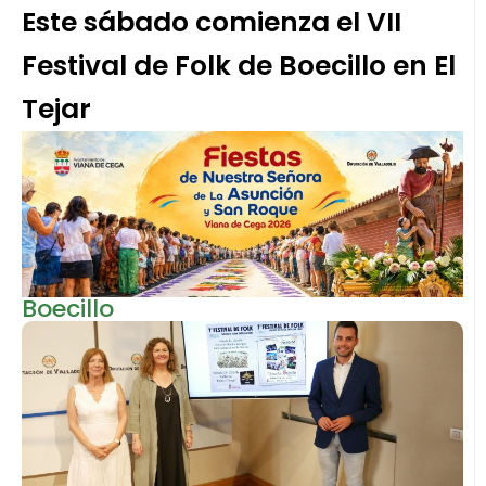
Este sábado comienza el VII
Festival de Folk de Boecillo en El
Tejar
Boecillo