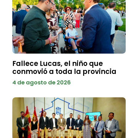
Fallece Lucas, el niño que
conmovió a toda la provincia
4 de agosto de 2026