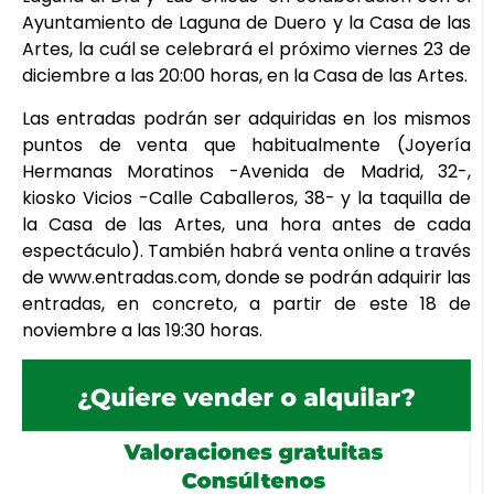
Ayuntamiento de Laguna de Duero y la Casa de las
Artes, la cuál se celebrará el próximo viernes 23 de
diciembre a las 20:00 horas, en la Casa de las Artes.
Las entradas podrán ser adquiridas en los mismos
puntos de venta que habitualmente (Joyería
Hermanas Moratinos -Avenida de Madrid, 32-,
kiosko Vicios -Calle Caballeros, 38- y la taquilla de
la Casa de las Artes, una hora antes de cada
espectáculo). También habrá venta online a través
de www.entradas.com, donde se podrán adquirir las
entradas, en concreto, a partir de este 18 de
noviembre a las 19:30 horas.