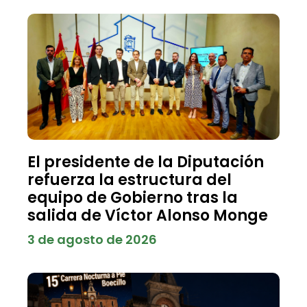
El presidente de la Diputación
refuerza la estructura del
equipo de Gobierno tras la
salida de Víctor Alonso Monge
3 de agosto de 2026