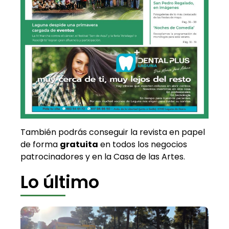
También podrás conseguir la revista en papel
de forma
gratuita
en todos los negocios
patrocinadores y en la Casa de las Artes.
Lo último