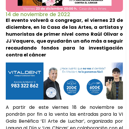
14 de noviembre de 2022
El evento volverá a congregar, el viernes 23 de
diciembre, en la Casa de las Artes, a artistas y
humoristas de primer nivel como Raúl Olivar o
JJ Vaquero, que ayudarán un año más a seguir
recaudando fondos para la investigación
contra el cáncer
A partir de este viernes 18 de noviembre se
pondrán por fin a la venta las entradas para la VI
Gala Benéfica ‘El Arte de Luchar’, organizada por
Laguna al Día y ‘Las Chicas’ en colaboración con el