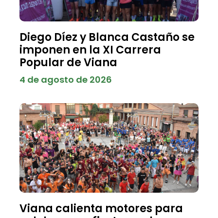
Diego Díez y Blanca Castaño se
imponen en la XI Carrera
Popular de Viana
4 de agosto de 2026
Viana calienta motores para