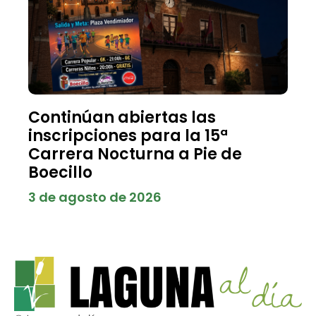
Continúan abiertas las
inscripciones para la 15ª
Carrera Nocturna a Pie de
Boecillo
3 de agosto de 2026