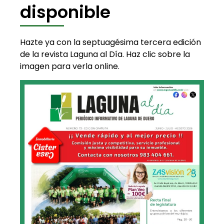
disponible
Hazte ya con la septuagésima tercera edición
de la revista Laguna al Día. Haz clic sobre la
imagen para verla online.