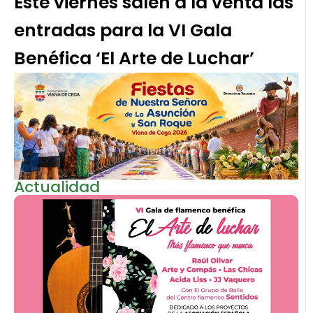
Este viernes salen a la venta las
entradas para la VI Gala
Benéfica ‘El Arte de Luchar’
Actualidad