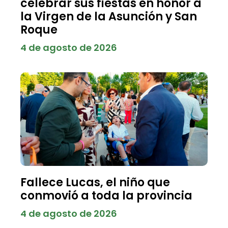
celebrar sus fiestas en honor a
la Virgen de la Asunción y San
Roque
4 de agosto de 2026
Fallece Lucas, el niño que
conmovió a toda la provincia
4 de agosto de 2026