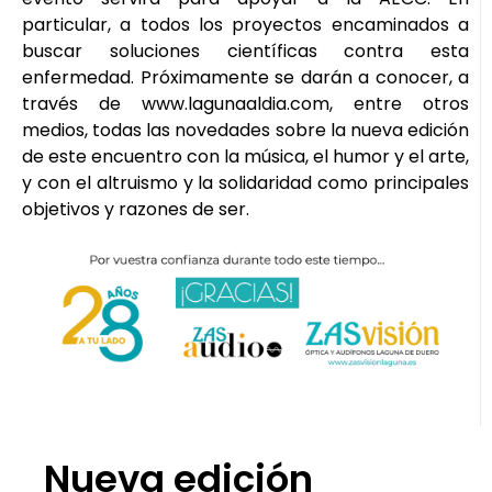
particular, a todos los proyectos encaminados a
buscar soluciones científicas contra esta
enfermedad. Próximamente se darán a conocer, a
través de www.lagunaaldia.com, entre otros
medios, todas las novedades sobre la nueva edición
de este encuentro con la música, el humor y el arte,
y con el altruismo y la solidaridad como principales
objetivos y razones de ser.
Nueva edición