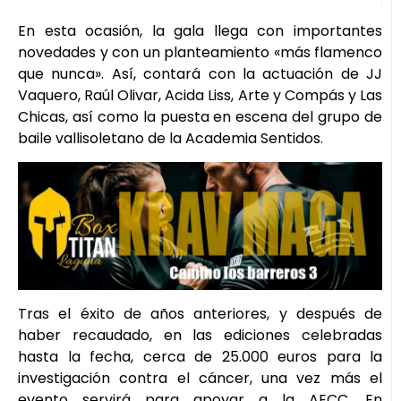
En esta ocasión, la gala llega con importantes
novedades y con un planteamiento «más flamenco
que nunca». Así, contará con la actuación de JJ
Vaquero, Raúl Olivar, Acida Liss, Arte y Compás y Las
Chicas, así como la puesta en escena del grupo de
baile vallisoletano de la Academia Sentidos.
Tras el éxito de años anteriores, y después de
haber recaudado, en las ediciones celebradas
hasta la fecha, cerca de 25.000 euros para la
investigación contra el cáncer, una vez más el
evento servirá para apoyar a la AECC. En