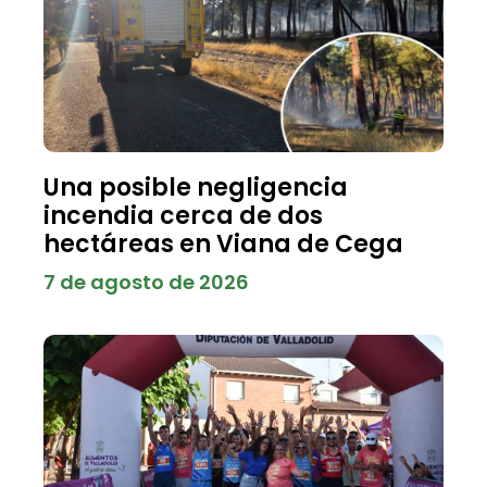
Una posible negligencia
incendia cerca de dos
hectáreas en Viana de Cega
7 de agosto de 2026