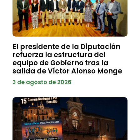
El presidente de la Diputación
refuerza la estructura del
equipo de Gobierno tras la
salida de Víctor Alonso Monge
3 de agosto de 2026