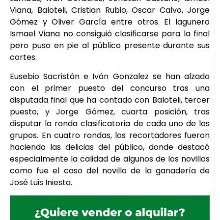
Viana, Baloteli, Cristian Rubio, Oscar Calvo, Jorge
Gómez y Oliver García entre otros. El lagunero
Ismael Viana no consiguió clasificarse para la final
pero puso en pie al público presente durante sus
cortes.
Eusebio Sacristán e Iván Gonzalez se han alzado
con el primer puesto del concurso tras una
disputada final que ha contado con Baloteli, tercer
puesto, y Jorge Gómez, cuarta posición, tras
disputar la ronda clasificatoria de cada uno de los
grupos. En cuatro rondas, los recortadores fueron
haciendo las delicias del público, donde destacó
especialmente la calidad de algunos de los novillos
como fue el caso del novillo de la ganadería de
José Luis Iniesta.