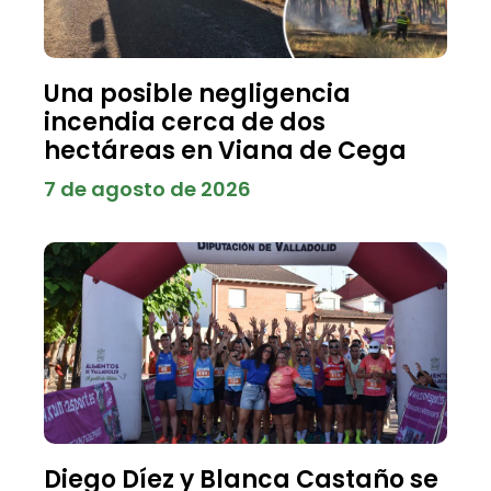
Una posible negligencia
incendia cerca de dos
hectáreas en Viana de Cega
7 de agosto de 2026
Diego Díez y Blanca Castaño se