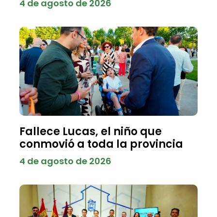
4 de agosto de 2026
Fallece Lucas, el niño que
conmovió a toda la provincia
4 de agosto de 2026