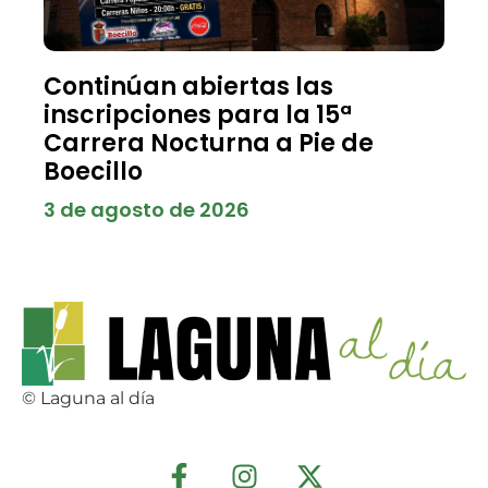
Continúan abiertas las
inscripciones para la 15ª
Carrera Nocturna a Pie de
Boecillo
3 de agosto de 2026
© Laguna al día