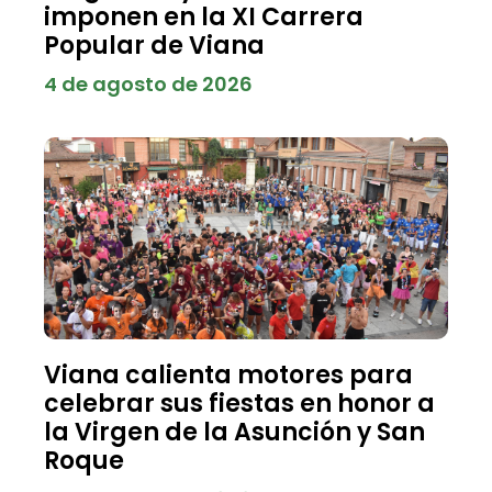
imponen en la XI Carrera
Popular de Viana
4 de agosto de 2026
Viana calienta motores para
celebrar sus fiestas en honor a
la Virgen de la Asunción y San
Roque