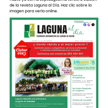
de la revista Laguna al Día. Haz clic sobre la
imagen para verla online.