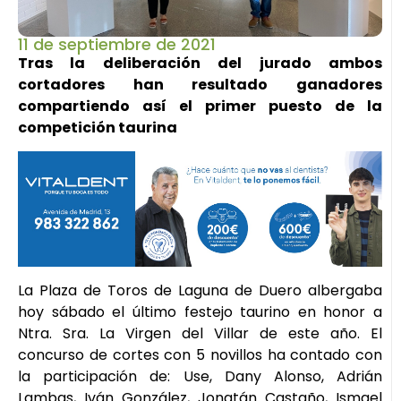
11 de septiembre de 2021
Tras la deliberación del jurado ambos
cortadores han resultado ganadores
compartiendo así el primer puesto de la
competición taurina
La Plaza de Toros de Laguna de Duero albergaba
hoy sábado el último festejo taurino en honor a
Ntra. Sra. La Virgen del Villar de este año. El
concurso de cortes con 5 novillos ha contado con
la participación de: Use, Dany Alonso, Adrián
Lambas, Iván González, Jonatán Castaño, Ismael