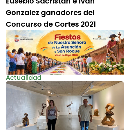
Eusebio Sacristán e Iván
Gonzalez ganadores del
Concurso de Cortes 2021
Actualidad