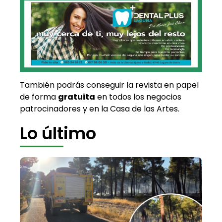
También podrás conseguir la revista en papel
de forma
gratuita
en todos los negocios
patrocinadores y en la Casa de las Artes.
Lo último